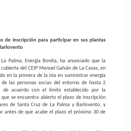
zo de inscripción para participar en sus plantas
 Barlovento
 La Palma, Energía Bonita, ha anunciado que la
a cubierta del CEIP Manuel Galván de La Casas, en
do en la primera de la isla en suministrar energía
 de las personas socias del entorno de hasta 2
, de acuerdo con el límite establecido por la
que se encuentra abierto el plazo de inscripción
lares de Santa Cruz de La Palma y Barlovento, y
par antes de que acabe el plazo el próximo 30 de