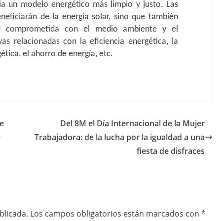
a un modelo energético más limpio y justo. Las
neficiarán de la energía solar, sino que también
d comprometida con el medio ambiente y el
ivas relacionadas con la eficiencia energética, la
ética, el ahorro de energía, etc.
se
Del 8M el Día Internacional de la Mujer
e
Trabajadora: de la lucha por la igualdad a una
fiesta de disfraces
blicada.
Los campos obligatorios están marcados con
*