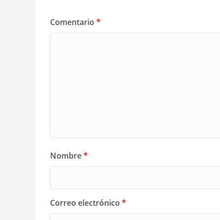
Comentario
*
Nombre
*
Correo electrónico
*