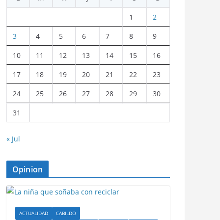
1
2
3
4
5
6
7
8
9
10
11
12
13
14
15
16
17
18
19
20
21
22
23
24
25
26
27
28
29
30
31
« Jul
Opinion
ACTUALIDAD
CABILDO