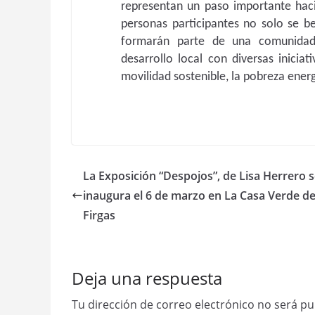
representan un paso importante haci
personas participantes no solo se be
formarán parte de una comunida
desarrollo local con diversas iniciat
movilidad sostenible, la pobreza energ
La Exposición “Despojos”, de Lisa Herrero 
inaugura el 6 de marzo en La Casa Verde d
Firgas
Deja una respuesta
Tu dirección de correo electrónico no será pu