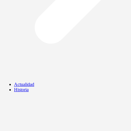
Actualidad
Historia