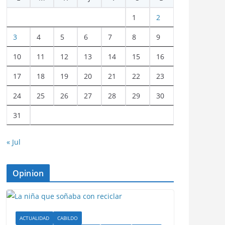
1
2
3
4
5
6
7
8
9
10
11
12
13
14
15
16
17
18
19
20
21
22
23
24
25
26
27
28
29
30
31
« Jul
Opinion
ACTUALIDAD
CABILDO