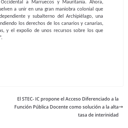
a Occidental a Marruecos y Mauritania. Ahora,
elven a unir en una gran maniobra colonial que
dependiente y subalterno del Archipiélago, una
ndiendo los derechos de los canarios y canarias,
las, y el expolio de unos recursos sobre los que
”.
El STEC- IC propone el Acceso Diferenciado a la
Función Pública Docente como solución a la alta
tasa de interinidad