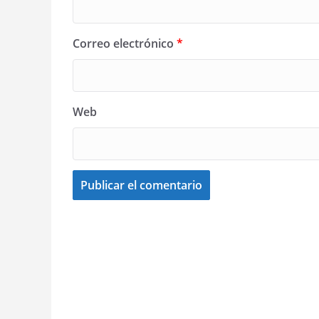
Correo electrónico
*
Web