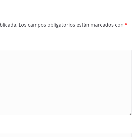
blicada.
Los campos obligatorios están marcados con
*