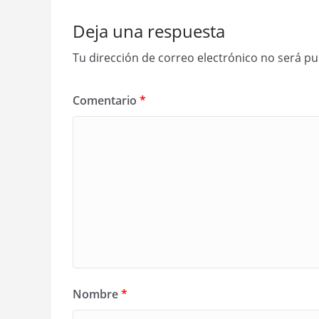
Deja una respuesta
Tu dirección de correo electrónico no será pu
Comentario
*
Nombre
*