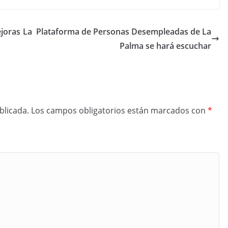
ejoras
La Plataforma de Personas Desempleadas de La
Palma se hará escuchar
blicada.
Los campos obligatorios están marcados con
*