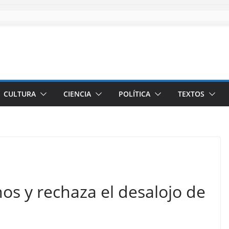
CULTURA
CIENCIA
POLÍTICA
TEXTOS
nos y rechaza el desalojo de