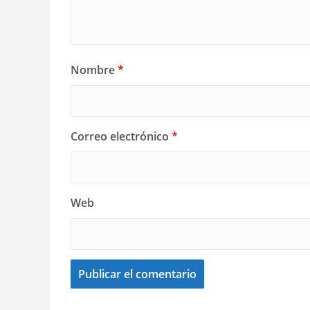
Nombre
*
Correo electrónico
*
Web