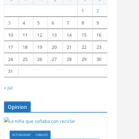
1
2
3
4
5
6
7
8
9
10
11
12
13
14
15
16
17
18
19
20
21
22
23
24
25
26
27
28
29
30
31
« Jul
Opinion
ACTUALIDAD
CABILDO