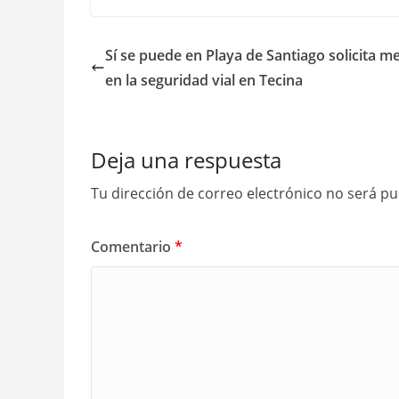
Sí se puede en Playa de Santiago solicita m
en la seguridad vial en Tecina
Deja una respuesta
Tu dirección de correo electrónico no será pu
Comentario
*