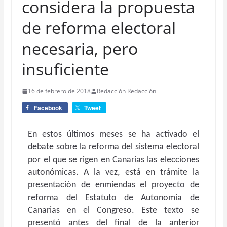
considera la propuesta
de reforma electoral
necesaria, pero
insuficiente
16 de febrero de 2018
Redacción Redacción
Facebook
Tweet
En estos últimos meses se ha activado el
debate sobre la reforma del sistema electoral
por el que se rigen en Canarias las elecciones
autonómicas. A la vez, está en trámite la
presentación de enmiendas el proyecto de
reforma del Estatuto de Autonomía de
Canarias en el Congreso. Este texto se
presentó antes del final de la anterior