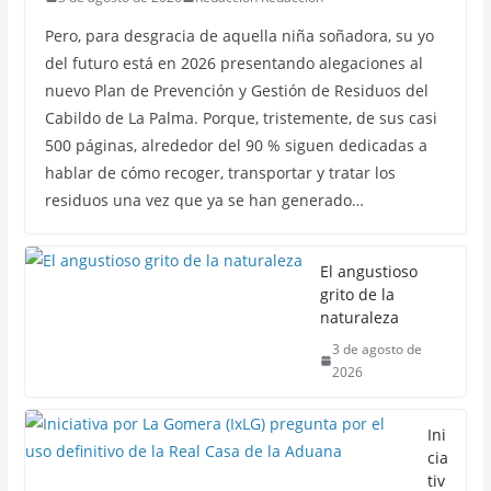
Pero, para desgracia de aquella niña soñadora, su yo
del futuro está en 2026 presentando alegaciones al
nuevo Plan de Prevención y Gestión de Residuos del
Cabildo de La Palma. Porque, tristemente, de sus casi
500 páginas, alrededor del 90 % siguen dedicadas a
hablar de cómo recoger, transportar y tratar los
residuos una vez que ya se han generado…
El angustioso
grito de la
naturaleza
3 de agosto de
2026
Ini
cia
tiv