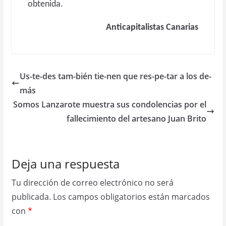
obtenida.
Anticapitalistas Canarias
Us-te-des tam-bién tie-nen que res-pe-tar a los de-
más
Somos Lanzarote muestra sus condolencias por el
fallecimiento del artesano Juan Brito
Deja una respuesta
Tu dirección de correo electrónico no será
publicada.
Los campos obligatorios están marcados
con
*