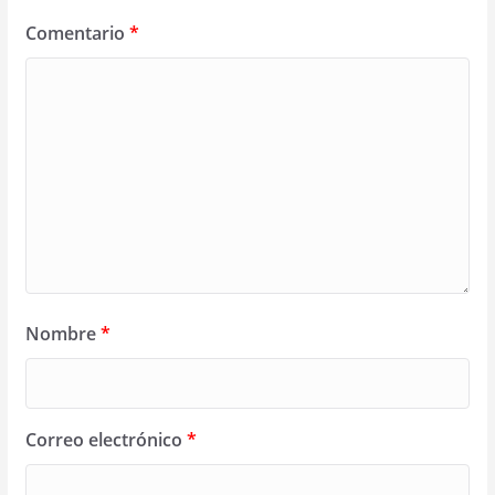
Comentario
*
Nombre
*
Correo electrónico
*