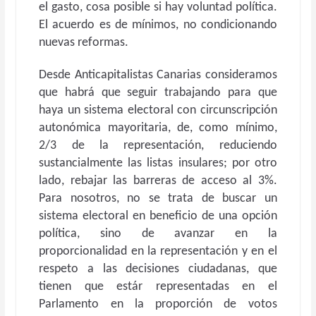
el gasto, cosa posible si hay voluntad política.
El acuerdo es de mínimos, no condicionando
nuevas reformas.
Desde Anticapitalistas Canarias consideramos
que habrá que seguir trabajando para que
haya un sistema electoral con circunscripción
autonómica mayoritaria, de, como mínimo,
2/3 de la representación, reduciendo
sustancialmente las listas insulares; por otro
lado, rebajar las barreras de acceso al 3%.
Para nosotros, no se trata de buscar un
sistema electoral en beneficio de una opción
política, sino de avanzar en la
proporcionalidad en la representación y en el
respeto a las decisiones ciudadanas, que
tienen que estár representadas en el
Parlamento en la proporción de votos