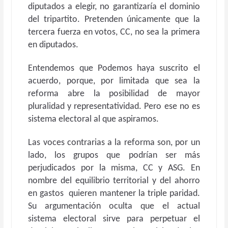
diputados a elegir, no garantizaría el dominio
del tripartito. Pretenden únicamente que la
tercera fuerza en votos, CC, no sea la primera
en diputados.
Entendemos que Podemos haya suscrito el
acuerdo, porque, por limitada que sea la
reforma abre la posibilidad de mayor
pluralidad y representatividad. Pero ese no es
sistema electoral al que aspiramos.
Las voces contrarias a la reforma son, por un
lado, los grupos que podrían ser más
perjudicados por la misma, CC y ASG. En
nombre del equilibrio territorial y del ahorro
en gastos quieren mantener la triple paridad.
Su argumentación oculta que el actual
sistema electoral sirve para perpetuar el