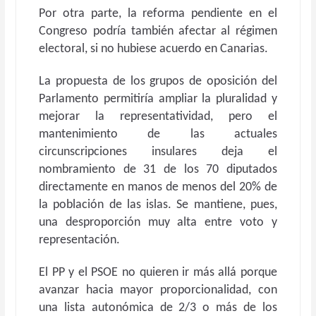
Por otra parte, la reforma pendiente en el
Congreso podría también afectar al régimen
electoral, si no hubiese acuerdo en Canarias.
La propuesta de los grupos de oposición del
Parlamento permitiría ampliar la pluralidad y
mejorar la representatividad, pero el
mantenimiento de las actuales
circunscripciones insulares deja el
nombramiento de 31 de los 70 diputados
directamente en manos de menos del 20% de
la población de las islas. Se mantiene, pues,
una desproporción muy alta entre voto y
representación.
El PP y el PSOE no quieren ir más allá porque
avanzar hacia mayor proporcionalidad, con
una lista autonómica de 2/3 o más de los