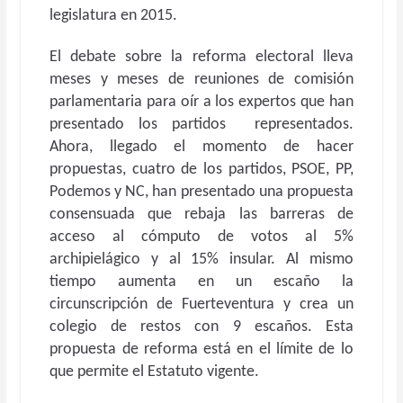
legislatura en 2015.
El debate sobre la reforma electoral lleva
meses y meses de reuniones de comisión
parlamentaria para oír a los expertos que han
presentado los partidos representados.
Ahora, llegado el momento de hacer
propuestas, cuatro de los partidos, PSOE, PP,
Podemos y NC, han presentado una propuesta
consensuada que rebaja las barreras de
acceso al cómputo de votos al 5%
archipielágico y al 15% insular. Al mismo
tiempo aumenta en un escaño la
circunscripción de Fuerteventura y crea un
colegio de restos con 9 escaños. Esta
propuesta de reforma está en el límite de lo
que permite el Estatuto vigente.