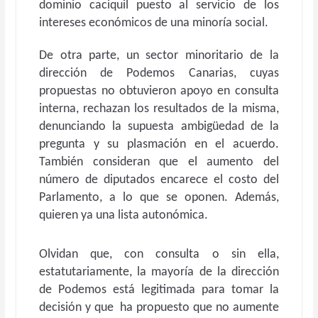
dominio caciquil puesto al servicio de los
intereses económicos de una minoría social.
De otra parte, un sector minoritario de la
dirección de Podemos Canarias, cuyas
propuestas no obtuvieron apoyo en consulta
interna, rechazan los resultados de la misma,
denunciando la supuesta ambigüedad de la
pregunta y su plasmación en el acuerdo.
También consideran que el aumento del
número de diputados encarece el costo del
Parlamento, a lo que se oponen. Además,
quieren ya una lista autonómica.
Olvidan que, con consulta o sin ella,
estatutariamente, la mayoría de la dirección
de Podemos está legitimada para tomar la
decisión y que ha propuesto que no aumente