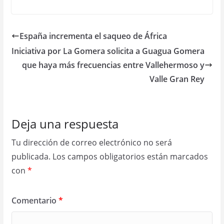
España incrementa el saqueo de África
Iniciativa por La Gomera solicita a Guagua Gomera
que haya más frecuencias entre Vallehermoso y
Valle Gran Rey
Deja una respuesta
Tu dirección de correo electrónico no será
publicada.
Los campos obligatorios están marcados
con
*
Comentario
*