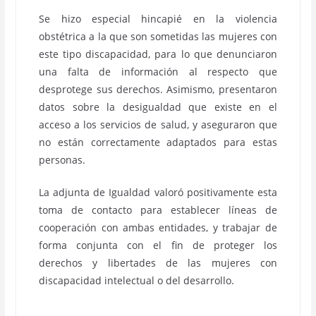
Se hizo especial hincapié en la violencia
obstétrica a la que son sometidas las mujeres con
este tipo discapacidad, para lo que denunciaron
una falta de información al respecto que
desprotege sus derechos. Asimismo, presentaron
datos sobre la desigualdad que existe en el
acceso a los servicios de salud, y aseguraron que
no están correctamente adaptados para estas
personas.
La adjunta de Igualdad valoró positivamente esta
toma de contacto para establecer líneas de
cooperación con ambas entidades, y trabajar de
forma conjunta con el fin de proteger los
derechos y libertades de las mujeres con
discapacidad intelectual o del desarrollo.