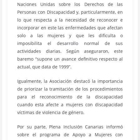
Naciones Unidas sobre los Derechos de las
Personas con Discapacidad y, particularmente, en
lo que respecta a la necesidad de reconocer e
incorporar en este las enfermedades que afectan
solo a las mujeres y que les dificulta o
imposibilita el desarrollo normal de sus
actividades diarias. Según aseguraron, este
baremo “supone un avance definitivo respecto al
actual, que data de 1999”.
Igualmente, la Asociación destacó la importancia
de priorizar la tramitación de los procedimientos
para el reconocimiento de la discapacidad
cuando esta afecte a mujeres con discapacidad
víctimas de violencia de género.
Por su parte, Plena Inclusión Canarias informó
sobre el programa de Apoyo a Mujeres con