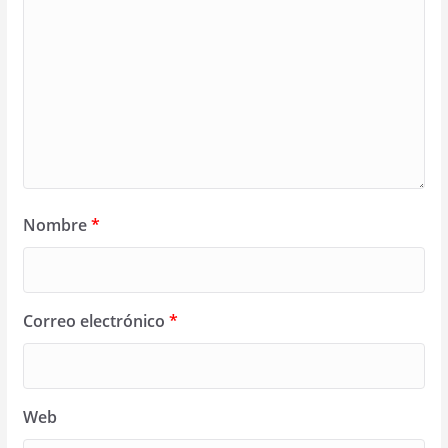
Nombre
*
Correo electrónico
*
Web