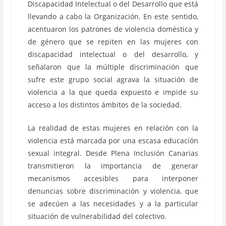
Discapacidad Intelectual o del Desarrollo que está
llevando a cabo la Organización. En este sentido,
acentuaron los patrones de violencia doméstica y
de género que se repiten en las mujeres con
discapacidad intelectual o del desarrollo, y
señalaron que la múltiple discriminación que
sufre este grupo social agrava la situación de
violencia a la que queda expuesto e impide su
acceso a los distintos ámbitos de la sociedad.
La realidad de estas mujeres en relación con la
violencia está marcada por una escasa educación
sexual integral. Desde Plena Inclusión Canarias
transmitieron la importancia de generar
mecanismos accesibles para interponer
denuncias sobre discriminación y violencia, que
se adecúen a las necesidades y a la particular
situación de vulnerabilidad del colectivo.