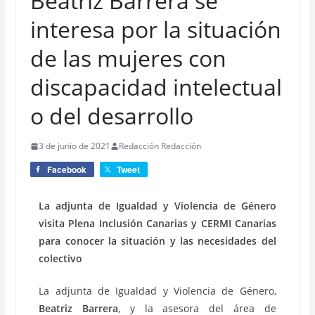
Beatriz Barrera se
interesa por la situación
de las mujeres con
discapacidad intelectual
o del desarrollo
3 de junio de 2021
Redacción Redacción
Facebook
Tweet
La adjunta de Igualdad y Violencia de Género
visita Plena Inclusión Canarias y CERMI Canarias
para conocer la situación y las necesidades del
colectivo
La adjunta de Igualdad y Violencia de Género,
Beatriz Barrera
, y la asesora del área de