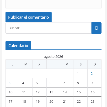
Calendario
agosto 2026
L
M
X
J
V
S
D
1
2
3
4
5
6
7
8
9
10
11
12
13
14
15
16
17
18
19
20
21
22
23