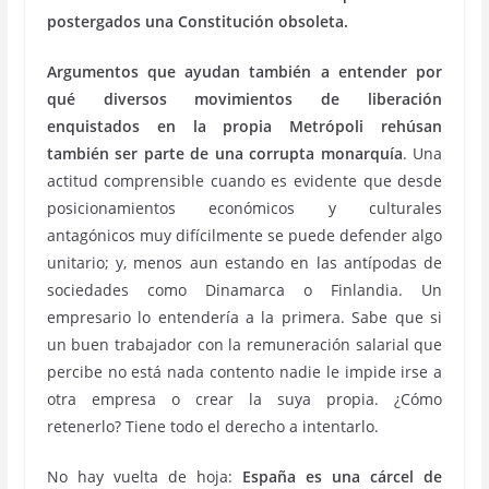
postergados una Constitución obsoleta.
Argumentos que ayudan también a entender por
qué diversos movimientos de liberación
enquistados en la propia Metrópoli rehúsan
también ser parte de una corrupta monarquía
. Una
actitud comprensible cuando es evidente que desde
posicionamientos económicos y culturales
antagónicos muy difícilmente se puede defender algo
unitario; y, menos aun estando en las antípodas de
sociedades como Dinamarca o Finlandia. Un
empresario lo entendería a la primera. Sabe que si
un buen trabajador con la remuneración salarial que
percibe no está nada contento nadie le impide irse a
otra empresa o crear la suya propia. ¿Cómo
retenerlo? Tiene todo el derecho a intentarlo.
No hay vuelta de hoja:
España es una cárcel de