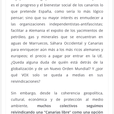
es el progreso y el bienestar social de los canarios lo
que pretende España, como sería lo más lógico
pensar; sino que su mayor interés es enmudecer a
las organizaciones independentistas-antifascistas;
facilitar a Alemania el expolio de los yacimientos de
petróleo, gas y minerales que se encuentran en
aguas de Marruecos, Sáhara Occidental y Canarias
para enriquecer aún más a los más ricos alemanes y
europeos; el precio a pagar por entrar en la UE.
¿Queda alguna duda de quién está detrás de la
globalización y de un Nuevo Orden Mundial? Y ¿por
qué VOX solo se queda a medias en sus
reivindicaciones?
Sin embargo, desde la coherencia geopolítica,
cultural, económica y de protección al medio
ambiente,
muchos colectivos seguimos
reivindicando una “Canarias libre” como una opción