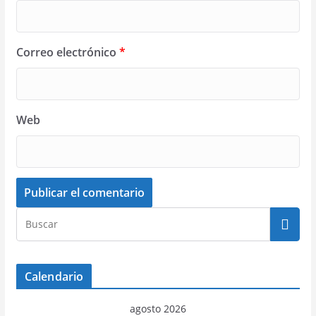
Correo electrónico
*
Web
Calendario
agosto 2026