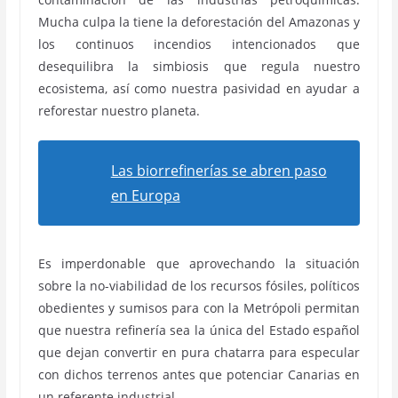
Mucha culpa la tiene la deforestación del Amazonas y
los continuos incendios intencionados que
desequilibra la simbiosis que regula nuestro
ecosistema, así como nuestra pasividad en ayudar a
reforestar nuestro planeta.
Las biorrefinerías se abren paso
en Europa
Es imperdonable que aprovechando la situación
sobre la no-viabilidad de los recursos fósiles, políticos
obedientes y sumisos para con la Metrópoli permitan
que nuestra refinería sea la única del Estado español
que dejan convertir en pura chatarra para especular
con dichos terrenos antes que potenciar Canarias en
un referente industrial.