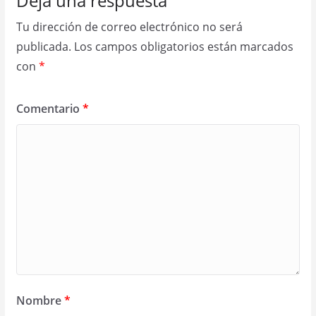
Deja una respuesta
Tu dirección de correo electrónico no será
publicada.
Los campos obligatorios están marcados
con
*
Comentario
*
Nombre
*