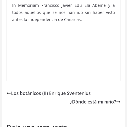
In Memoriam Francisco Javier Edú Elá Abeme y a
todos aquellos que se nos han ido sin haber visto
antes la independencia de Canarias.
Los botánicos (II) Enrique Sventenius
¿Dónde está mi niño?