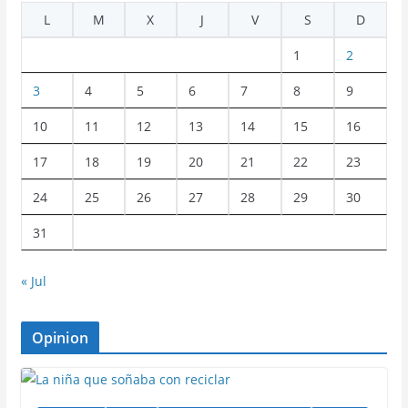
L
M
X
J
V
S
D
1
2
3
4
5
6
7
8
9
10
11
12
13
14
15
16
17
18
19
20
21
22
23
24
25
26
27
28
29
30
31
« Jul
Opinion