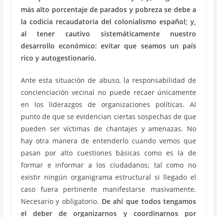
más alto porcentaje de parados y pobreza se debe a
la codicia recaudatoria del colonialismo español; y,
al tener cautivo sistemáticamente nuestro
desarrollo económico: evitar que seamos un país
rico y autogestionario.
Ante esta situación de abuso, la responsabilidad de
concienciación vecinal no puede recaer únicamente
en los liderazgos de organizaciones políticas. Al
punto de que se evidencian ciertas sospechas de que
pueden ser víctimas de chantajes y amenazas. No
hay otra manera de entenderlo cuando vemos que
pasan por alto cuestiones básicas como es la de
formar e informar a los ciudadanos; tal como no
existir ningún organigrama estructural si llegado el
caso fuera pertinente manifestarse masivamente.
Necesario y obligatorio.
De ahí que todos tengamos
el deber de organizarnos y coordinarnos por