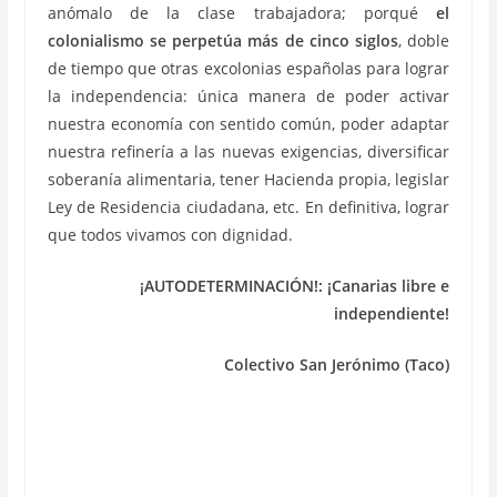
anómalo de la clase trabajadora; porqué
el
colonialismo se perpetúa más de cinco siglos
, doble
de tiempo que otras excolonias españolas para lograr
la independencia: única manera de poder activar
nuestra economía con sentido común, poder adaptar
nuestra refinería a las nuevas exigencias, diversificar
soberanía alimentaria, tener Hacienda propia, legislar
Ley de Residencia ciudadana, etc. En definitiva, lograr
que todos vivamos con dignidad.
¡AUTODETERMINACIÓN!: ¡Canarias libre e
independiente!
Colectivo San Jerónimo (Taco)