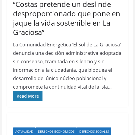
“Costas pretende un deslinde
desproporcionado que pone en
jaque la vida sostenible en La
Graciosa”
La Comunidad Energética ‘El Sol de La Graciosa’
denuncia una decisión administrativa adoptada
sin consenso, tramitada en silencio y sin
información a la ciudadanía, que bloquea el
desarrollo del único núcleo poblacional y
compromete la continuidad vital de la isla…
Read More
ACTUALIDAD
DERECHOS ECONÓMICOS
DERECHOS SOCIALES