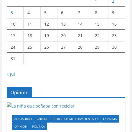
1
2
3
4
5
6
7
8
9
10
11
12
13
14
15
16
17
18
19
20
21
22
23
24
25
26
27
28
29
30
31
« Jul
Opinion
ACTUALIDAD
CABILDO
DERECHOS MEDIOAMBIENTALES
LA PALMA
OPINIÓN
POLÍTICA