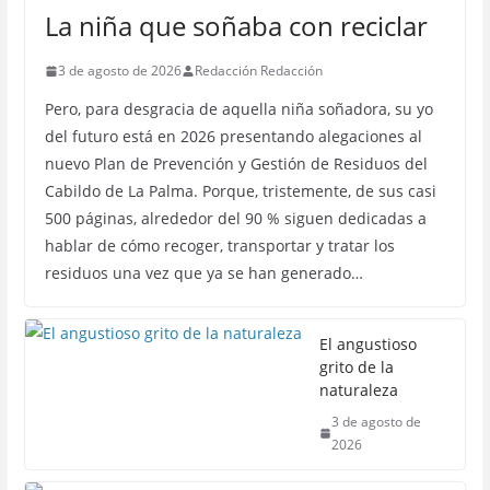
La niña que soñaba con reciclar
3 de agosto de 2026
Redacción Redacción
Pero, para desgracia de aquella niña soñadora, su yo
del futuro está en 2026 presentando alegaciones al
nuevo Plan de Prevención y Gestión de Residuos del
Cabildo de La Palma. Porque, tristemente, de sus casi
500 páginas, alrededor del 90 % siguen dedicadas a
hablar de cómo recoger, transportar y tratar los
residuos una vez que ya se han generado…
El angustioso
grito de la
naturaleza
3 de agosto de
2026