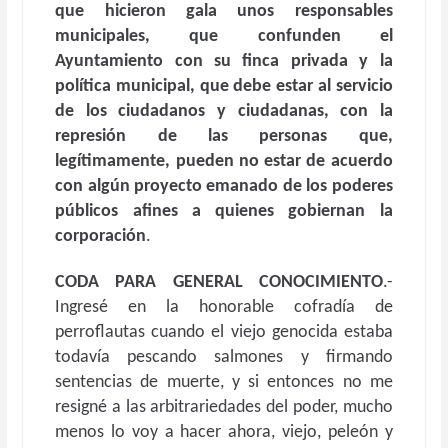
que hicieron gala unos responsables
municipales, que confunden el
Ayuntamiento con su finca privada y la
política municipal, que debe estar al servicio
de los ciudadanos y ciudadanas, con la
represión de las personas que,
legítimamente, pueden no estar de acuerdo
con algún proyecto emanado de los poderes
públicos afines a quienes gobiernan la
corporación
.
CODA PARA GENERAL CONOCIMIENTO
.-
Ingresé en la honorable cofradía de
perroflautas cuando el viejo genocida estaba
todavía pescando salmones y firmando
sentencias de muerte, y si entonces no me
resigné a las arbitrariedades del poder, mucho
menos lo voy a hacer ahora, viejo, peleón y