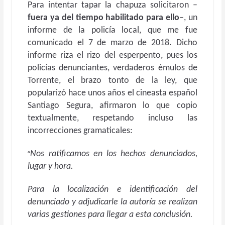
Para intentar tapar la chapuza solicitaron –
fuera ya del tiempo habilitado para ello
–, un
informe de la policía local, que me fue
comunicado el 7 de marzo de 2018. Dicho
informe riza el rizo del esperpento, pues los
policías denunciantes, verdaderos émulos de
Torrente, el brazo tonto de la ley, que
popularizó hace unos años el cineasta español
Santiago Segura, afirmaron lo que copio
textualmente, respetando incluso las
incorrecciones gramaticales:
“
Nos ratificamos en los hechos denunciados,
lugar y hora.
Para la localización e identificación del
denunciado y adjudicarle la autoría se realizan
varias gestiones para llegar a esta conclusión.