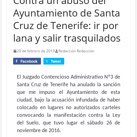
Contra un abuso del
Ayuntamiento de Santa
Cruz de Tenerife: ir por
lana y salir trasquilados
20 de febrero de 2019
Redacción Redacción
Facebook
Tweet
El Juzgado Contencioso Administrativo Nº3 de
Santa Cruz de Tenerife ha anulado la sanción
que me impuso el Ayuntamiento de esta
ciudad, bajo la acusación infundada de haber
colocado en lugares no autorizados carteles
convocando la manifestación contra la Ley
del Suelo, que tuvo lugar el sábado 26 de
noviembre de 2016.