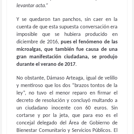
levantar acta.”
Y se quedaron tan panchos, sin caer en la
cuenta de que esta supuesta conversación era
imposible que se hubiera producido en
diciembre de 2016,
pues el fenómeno de las
microalgas, que también fue causa de una
gran manifestación ciudadana, se produjo
durante el verano de 2017
.
No obstante, Dámaso Arteaga, igual de velillo
y mentiroso que los dos “brazos tontos de la
ley”, no tuvo el menor reparo en firmar el
decreto de resolución y concluyó multando a
un ciudadano inocente con 60 euros. Sin
cortarse y por la jeta, que para eso es el
concejal delegado del Área de Gobierno de
Bienestar Comunitario y Servicios Públicos. El