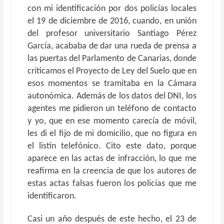
con mi identificación por dos policías locales
el 19 de diciembre de 2016, cuando, en unión
del profesor universitario Santiago Pérez
García, acababa de dar una rueda de prensa a
las puertas del Parlamento de Canarias, donde
criticamos el Proyecto de Ley del Suelo que en
esos momentos se tramitaba en la Cámara
autonómica. Además de los datos del DNI, los
agentes me pidieron un teléfono de contacto
y yo, que en ese momento carecía de móvil,
les di el fijo de mi domicilio, que no figura en
el listín telefónico. Cito este dato, porque
aparece en las actas de infracción, lo que me
reafirma en la creencia de que los autores de
estas actas falsas fueron los policías que me
identificaron.
Casi un año después de este hecho, el 23 de