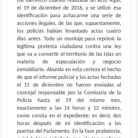
me identificó cuando realizaba un acto legal,
el 19 de diciembre de 2016, y se utilizó esa
identificación para achacarme una serie de
acciones ilegales, de las que, supuestamente,
los policías habían levantado actas cuatro
días antes. Todo un montaje para reprimir la
legítima protesta ciudadana contra una ley
que va a convertir el territorio de las Islas en
materia de especulación y negocio
inmobiliario. Abunda en esta certeza el hecho
de que el informe policial y las actas fechadas
el 15 de diciembre no fueron enviadas al
concejal responsable por la Comisaria de la
Policía hasta el 19 del mismo mes,
exactamente a las 14 horas y 12 minutos,
como consta en el expediente; es decir, dos
horas después de mi identificación a las
puertas del Parlamento. En la fase probatoria,