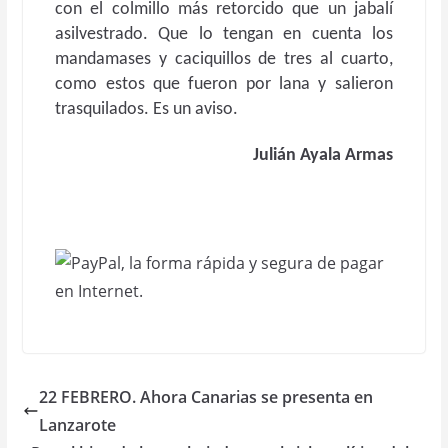
con el colmillo más retorcido que un jabalí
asilvestrado. Que lo tengan en cuenta los
mandamases y caciquillos de tres al cuarto,
como estos que fueron por lana y salieron
trasquilados. Es un aviso.
Julián Ayala Armas
22 FEBRERO. Ahora Canarias se presenta en
Lanzarote