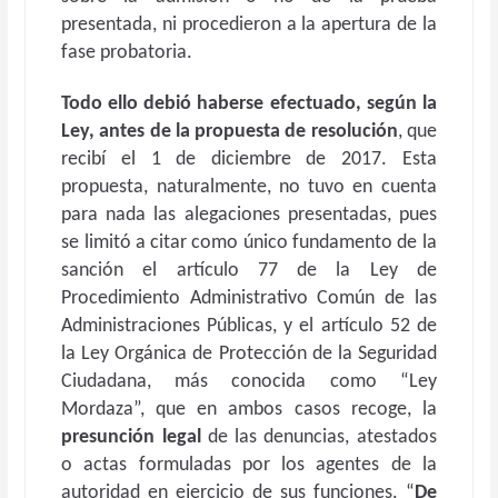
presentada, ni procedieron a la apertura de la
fase probatoria.
Todo ello debió haberse efectuado, según la
Ley, antes de la propuesta de resolución
, que
recibí el 1 de diciembre de 2017. Esta
propuesta, naturalmente, no tuvo en cuenta
para nada las alegaciones presentadas, pues
se limitó a citar como único fundamento de la
sanción el artículo 77 de la Ley de
Procedimiento Administrativo Común de las
Administraciones Públicas, y el artículo 52 de
la Ley Orgánica de Protección de la Seguridad
Ciudadana, más conocida como “Ley
Mordaza”, que en ambos casos recoge, la
presunción legal
de las denuncias, atestados
o actas formuladas por los agentes de la
autoridad en ejercicio de sus funciones. “
De