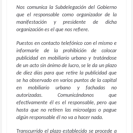
Nos comunica la Subdelegación del Gobierno
que el responsable como organizador de la
manifestación y presidente de dicha
organización es el que nos refiere.
Puestos en contacto telefónico con el mismo e
informarle de la prohibición de colocar
publicidad en mobiliario urbano y tratándose
de un acto sin ánimo de lucro, se le da un plazo
de diez días para que retire la publicidad que
se ha observado en varios puntos de la capital
en mobiliario urbano y fachadas no
autorizadas. Comunicándonos que
efectivamente él es el responsable, pero que
hasta que no retiren las microalgas o pague
algún responsable él no va a hacer nada.
Transcurrido el plazo establecido se procede a