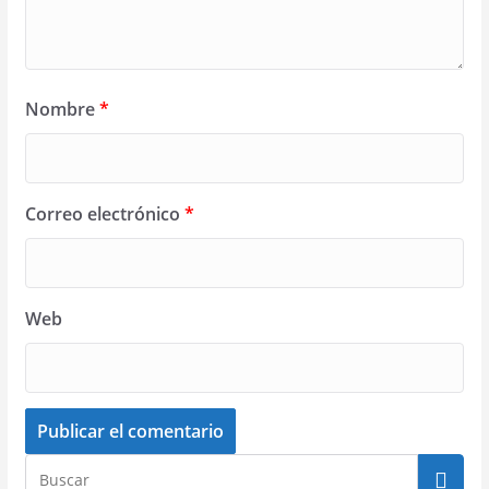
Nombre
*
Correo electrónico
*
Web