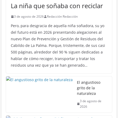
La niña que soñaba con reciclar
3 de agosto de 2026
Redacción Redacción
Pero, para desgracia de aquella niña soñadora, su yo
del futuro está en 2026 presentando alegaciones al
nuevo Plan de Prevención y Gestión de Residuos del
Cabildo de La Palma. Porque, tristemente, de sus casi
500 páginas, alrededor del 90 % siguen dedicadas a
hablar de cómo recoger, transportar y tratar los
residuos una vez que ya se han generado…
El angustioso
grito de la
naturaleza
3 de agosto de
2026