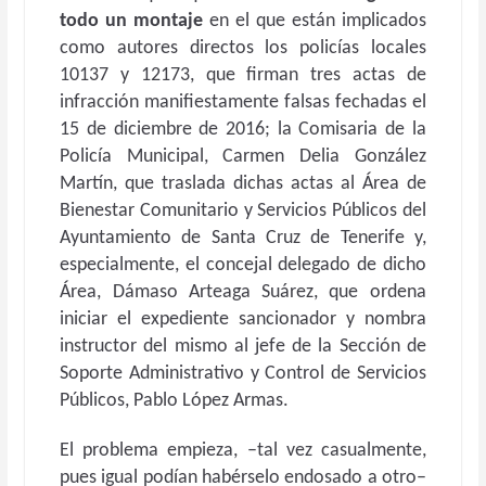
todo un montaje
en el que están implicados
como autores directos los policías locales
10137 y 12173, que firman tres actas de
infracción manifiestamente falsas fechadas el
15 de diciembre de 2016; la Comisaria de la
Policía Municipal, Carmen Delia González
Martín, que traslada dichas actas al Área de
Bienestar Comunitario y Servicios Públicos del
Ayuntamiento de Santa Cruz de Tenerife y,
especialmente, el concejal delegado de dicho
Área, Dámaso Arteaga Suárez, que ordena
iniciar el expediente sancionador y nombra
instructor del mismo al jefe de la Sección de
Soporte Administrativo y Control de Servicios
Públicos, Pablo López Armas.
El problema empieza, –tal vez casualmente,
pues igual podían habérselo endosado a otro–