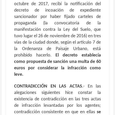
octubre de 2017, recibí la notificación del
decreto de incoación de expediente
sancionador por haber fijado carteles de
propaganda (la convocatoria de la
manifestación contra la Ley del Suelo, que
tuvo lugar el 26 de noviembre de 2016) en tres
vías de la ciudad donde, según el artículo 7 de
la Ordenanza de Paisaje Urbano, está
prohibido hacerlo.
El decreto establecía
como propuesta de sanción una multa de 60
euros por considerar la infracción como
leve.
CONTRADICCIÓN EN LAS ACTAS
.- En las
alegaciones siguientes hice constar la
existencia de contradicción en las tres actas
de infracción levantadas por los agentes;
contradicción consistente en que en ellas
se