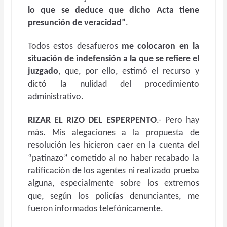
lo que se deduce que dicho Acta tiene
presunción de veracidad”
.
Todos estos desafueros
me colocaron en la
situación de indefensión a la que se refiere el
juzgado
, que, por ello, estimó el recurso y
dictó la nulidad del procedimiento
administrativo.
RIZAR EL RIZO DEL ESPERPENTO
.- Pero hay
más. Mis alegaciones a la propuesta de
resolución les hicieron caer en la cuenta del
“patinazo” cometido al no haber recabado la
ratificación de los agentes ni realizado prueba
alguna, especialmente sobre los extremos
que, según los policías denunciantes, me
fueron informados telefónicamente.