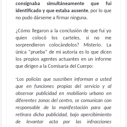
consignaba simultáneamente que fui
identificado y que estaba ausente
, por lo que
no pudo dárseme a firmar ninguna.
¿Cómo llegaron a la conclusión de que fui yo
quien colocó los carteles, si no me
sorprendieron colocándolos? Misterio. La
única “prueba” de mi autoría es lo que dicen
los propios agentes actuantes en un informe
que dirigen a la Comisaria del Cuerpo:
“
Los policías que suscriben informan a usted
que en funciones propias del servicio y al
observar publicidad en mobiliario urbano en
diferentes zonas del centro, se comunican con
responsable de la manifestación para que
retirara dicha publicidad, bajo apercibimiento
de levantar acta por las infracciones