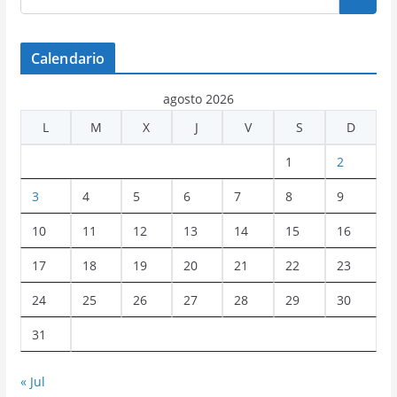
Calendario
agosto 2026
L
M
X
J
V
S
D
1
2
3
4
5
6
7
8
9
10
11
12
13
14
15
16
17
18
19
20
21
22
23
24
25
26
27
28
29
30
31
« Jul