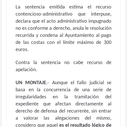
La sentencia emitida estima el recurso
contencioso-administrativo que interpuse,
declara que el acto administrativo impugnado
no es conforme a derecho, anula le resolución
recurrida y condena al Ayuntamiento al pago
de las costas con el límite máximo de 300
euros.
Contra la sentencia no cabe recurso de
apelación.
UN MONTAJE
.- Aunque el fallo judicial se
basa en la concurrencia de una serie de
irregularidades en la tramitación del
expediente que afectan directamente al
derecho de defensa del recurrente, sin entrar
a valorar las alegaciones del mismo,
considero que aquel
es el resultado lógico de