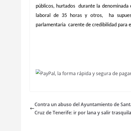
públicos, hurtados durante la denominada c
laboral de 35 horas y otros, ha supu
parlamentaria carente de credibilidad para 
Contra un abuso del Ayuntamiento de Sant
Cruz de Tenerife: ir por lana y salir trasqui