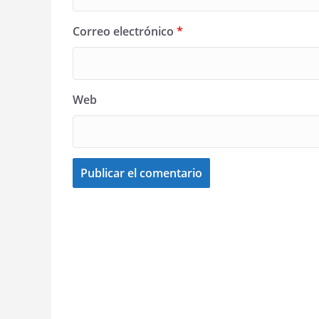
Correo electrónico
*
Web