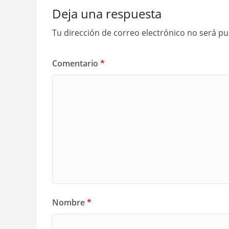
Deja una respuesta
Tu dirección de correo electrónico no será pu
Comentario
*
Nombre
*