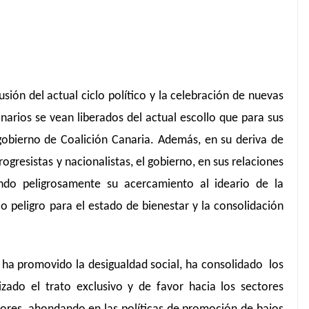
usión del actual ciclo político y la celebración de nuevas
narios se vean liberados del actual escollo que para sus
gobierno de Coalición Canaria. Además, en su deriva de
ogresistas y nacionalistas, el gobierno, en sus relaciones
ando peligrosamente su acercamiento al ideario de la
o peligro para el estado de bienestar y la consolidación
o, ha promovido la desigualdad social, ha consolidado los
lizado el trato exclusivo y de favor hacia los sectores