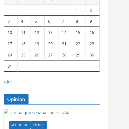
1
2
3
4
5
6
7
8
9
10
11
12
13
14
15
16
17
18
19
20
21
22
23
24
25
26
27
28
29
30
31
« Jul
Opinion
ACTUALIDAD
CABILDO