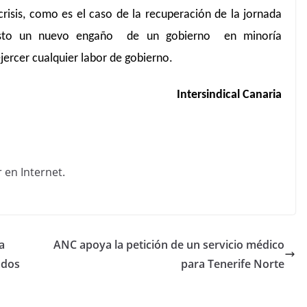
risis, como es el caso de la recuperación de la jornada
esto un nuevo engaño de un gobierno en minoría
ejercer cualquier labor de gobierno.
Intersindical Canaria
a
ANC apoya la petición de un servicio médico
lados
para Tenerife Norte