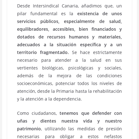
Desde Intersindical Canaria, añadimos que, un
pilar fundamental es la
existencia de unos
servicios públicos, especialmente de salud,
equilibradores, accesibles, bien financiados y
dotados de recursos humanos y materiales,
adecuados a la situación específica y a un
territorio fragmentado.
Se hace estrictamente
necesario para atender a la salud en sus
vertientes biológicas, psicológicas y sociales,
además de la mejora de las condiciones
socioeconómicas, potenciar todos los niveles de
atención, desde la Primaria hasta la rehabilitación
y la atención a la dependencia.
Como ciudadanos,
tenemos que defender con
uñas y dientes nuestra vida y nuestro
patrimonio
, utilizando las medidas de presión
necesarias para obligar a estos nefastos