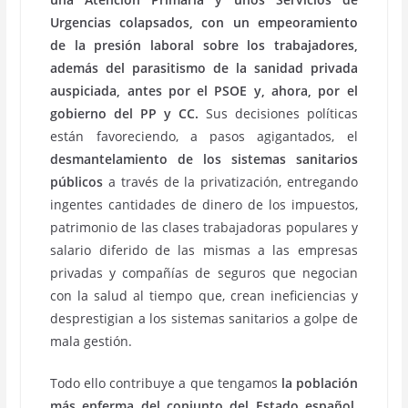
Urgencias colapsados, con un empeoramiento
de la presión laboral sobre los trabajadores,
además del parasitismo de la sanidad privada
auspiciada, antes por el PSOE y, ahora, por el
gobierno del PP y CC.
Sus decisiones políticas
están favoreciendo, a pasos agigantados, el
desmantelamiento de los sistemas sanitarios
públicos
a través de la privatización, entregando
ingentes cantidades de dinero de los impuestos,
patrimonio de las clases trabajadoras populares y
salario diferido de las mismas a las empresas
privadas y compañías de seguros que negocian
con la salud al tiempo que, crean ineficiencias y
desprestigian a los sistemas sanitarios a golpe de
mala gestión.
Todo ello contribuye a que tengamos
la población
más enferma del conjunto del Estado español
.