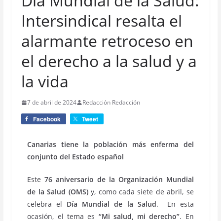
Día Mundial de la Salud:
Intersindical resalta el
alarmante retroceso en
el derecho a la salud y a
la vida
7 de abril de 2024
Redacción Redacción
Facebook
Tweet
Canarias tiene la población más enferma del
conjunto del Estado español
Este
76 aniversario de la Organización Mundial
de la Salud (OMS)
y, como cada siete de abril, se
celebra el
Día Mundial de la Salud
. En esta
ocasión, el tema es
“Mi salud, mi derecho”
. En