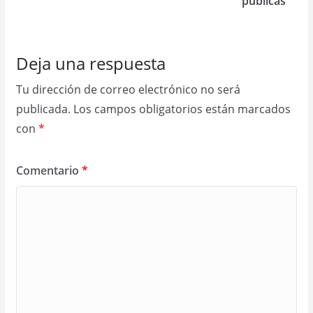
públicas
Deja una respuesta
Tu dirección de correo electrónico no será
publicada.
Los campos obligatorios están marcados
con
*
Comentario
*