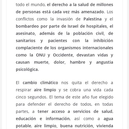
todo el mundo,
el derecho a la salud de millones
de personas está cada vez más amenazado
. Los
conflictos como la invasión de
Palestina
y el
bombardeo por parte de Israel de hospitales, el
asesinato, además de la población civil, de
sanitarios y pacientes con la inhibición
complaciente de los organismos internacionales
como la ONU y Occidente, devastan vidas y
causan muerte, dolor, hambre y angustia
psicológica.
El
cambio climático
nos quita el derecho a
respirar
aire limpio
y se cobra una vida cada
cinco segundos. El tema de este año fue elegido
para defender el derecho de todos, en todas
partes, a
tener acceso a servicios de salud
,
educación e información
, así como a
agua
potable
,
aire limpio, buena nutrición, vivienda