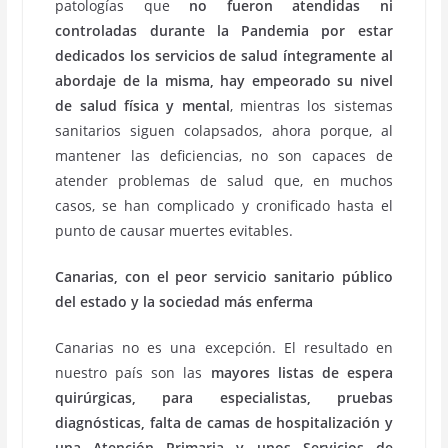
patologías que
no fueron atendidas ni
controladas durante la Pandemia por estar
dedicados los servicios de salud íntegramente al
abordaje de la misma, hay empeorado su nivel
de salud física y mental
, mientras los sistemas
sanitarios siguen colapsados, ahora porque, al
mantener las deficiencias, no son capaces de
atender problemas de salud que, en muchos
casos, se han complicado y cronificado hasta el
punto de causar muertes evitables.
Canarias, con el peor servicio sanitario público
del estado y la sociedad más enferma
Canarias no es una excepción. El resultado en
nuestro país son las
mayores listas de espera
quirúrgicas,
para especialistas, pruebas
diagnósticas, falta de camas de hospitalización y
una Atención Primaria y unos Servicios de