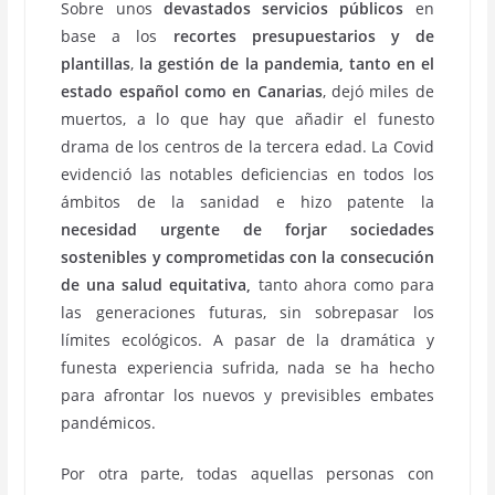
Sobre unos
devastados servicios públicos
en
base a los
recortes presupuestarios y de
plantillas
,
la gestión de la pandemia, tanto en el
estado español como en Canarias
, dejó miles de
muertos, a lo que hay que añadir el funesto
drama de los centros de la tercera edad. La Covid
evidenció las notables deficiencias en todos los
ámbitos de la sanidad e hizo patente la
necesidad urgente de forjar sociedades
sostenibles y comprometidas con la consecución
de una salud equitativa,
tanto ahora como para
las generaciones futuras, sin sobrepasar los
límites ecológicos. A pasar de la dramática y
funesta experiencia sufrida, nada se ha hecho
para afrontar los nuevos y previsibles embates
pandémicos.
Por otra parte, todas aquellas personas con