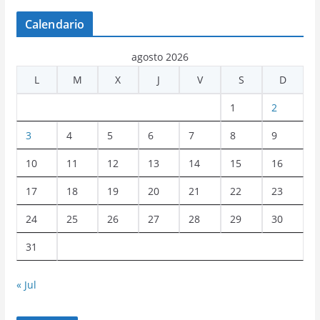
Calendario
agosto 2026
L
M
X
J
V
S
D
1
2
3
4
5
6
7
8
9
10
11
12
13
14
15
16
17
18
19
20
21
22
23
24
25
26
27
28
29
30
31
« Jul