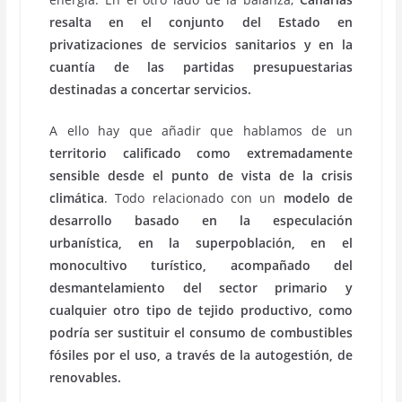
resalta en el conjunto del Estado en
privatizaciones de servicios sanitarios y en la
cuantía de las partidas presupuestarias
destinadas a concertar servicios.
A ello hay que añadir que hablamos de un
territorio calificado como extremadamente
sensible
desde el punto de vista de la crisis
climática
. Todo relacionado con un
modelo de
desarrollo basado en la especulación
urbanística, en la superpoblación, en el
monocultivo turístico, acompañado del
desmantelamiento del sector primario y
cualquier otro tipo de tejido productivo, como
podría ser sustituir el consumo de combustibles
fósiles por el uso, a través de la autogestión, de
renovables.