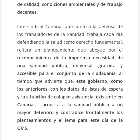
de calidad, condiciones ambientales y de trabajo
decentes
.
Intersindical Canaria, que, junto a la defensa de
los trabajadores de la Sanidad, trabaja cada día
defendiendo la salud como derecho fundamental,
reitera un planteamiento que abogue por el
reconocimiento de la imperiosa necesidad de
una sanidad pública
,
universal, gratuita y
accesible para el conjunto de la ciudadanía
, al
tiempo que advierte que,
este gobierno, como
los anteriores, con los datos de listas de espera
y la situación de colapso asistencial existente en
Canarias, arrastra a la sanidad pública a un
mayor deterioro y contradice frontalmente los
planteamientos y el lema para este día de la
OMS.