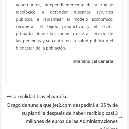
gobernantes, independientemente de su ropaje
ideológico, a defender nuestros servicios
públicos, a replantear el modelo económico,
recuperar el tejido productivo y el sector
primario, donde la economía esté al servicio de
las personas y se centre en la salud pública y el
bienestar de la población.
Intersindical Canaria
La realidad tras el paraíso
Drago denuncia que Jet2.com despedirá al 35 % de
su plantilla después de haber recibido casi 3
millones de euros de las Administraciones