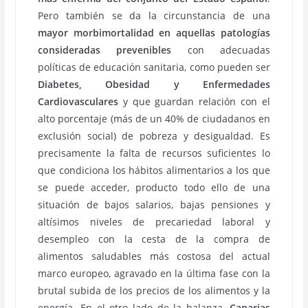
Pero también se da la circunstancia de una
mayor morbimortalidad en aquellas patologías
consideradas prevenibles
con adecuadas
políticas de educación sanitaria, como pueden ser
Diabetes, Obesidad y Enfermedades
Cardiovasculares
y que guardan relación con el
alto porcentaje (más de un 40% de ciudadanos en
exclusión social) de pobreza y desigualdad. Es
precisamente la falta de recursos suficientes lo
que condiciona los hábitos alimentarios a los que
se puede acceder, producto todo ello de una
situación de bajos salarios, bajas pensiones y
altísimos niveles de precariedad laboral y
desempleo con la cesta de la compra de
alimentos saludables más costosa del actual
marco europeo, agravado en la última fase con la
brutal subida de los precios de los alimentos y la
energía. En el otro lado de la balanza,
Canarias