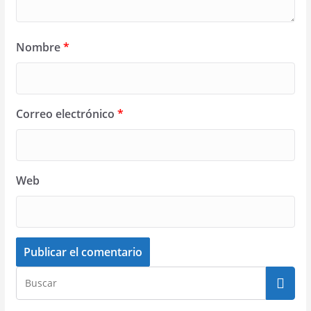
Nombre
*
Correo electrónico
*
Web