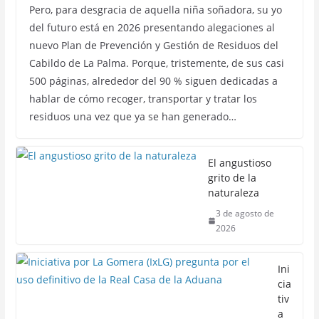
Pero, para desgracia de aquella niña soñadora, su yo
del futuro está en 2026 presentando alegaciones al
nuevo Plan de Prevención y Gestión de Residuos del
Cabildo de La Palma. Porque, tristemente, de sus casi
500 páginas, alrededor del 90 % siguen dedicadas a
hablar de cómo recoger, transportar y tratar los
residuos una vez que ya se han generado…
El angustioso
grito de la
naturaleza
3 de agosto de
2026
Ini
cia
tiv
a