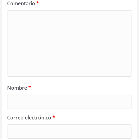
Comentario
*
Nombre
*
Correo electrónico
*