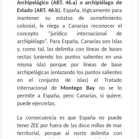
Archipelágico (ART. 46.a) o archipiélago de
Estado (ART. 46.b).
España, lógicamente para
mantener su estatus de sometimiento
colonial, le niega a Canarias reconocer el
concepto “jurídico internacional de
archipiélago”. Para España, Canarias son Islas
y, como tal, las delimita con líneas de bases
rectas (uniendo los puntos salientes en una
misma isla) porque por líneas de base
archipelágicas (enlazando los puntos salientes
en el conjunto de islas) el Tratado
Internacional de
Montego Bay
no se lo
permite a España, pero Canarias, si quiere,
puede ejercerlas.
La consecuencia es que España no puede
tener ZEE por fuera de las doce millas de mar
territorial, porque al norte delimita con