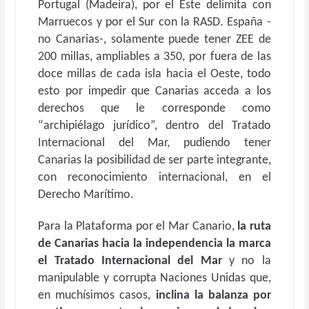
Portugal (Madeira), por el Este delimita con
Marruecos y por el Sur con la RASD. España -
no Canarias-, solamente puede tener ZEE de
200 millas, ampliables a 350, por fuera de las
doce millas de cada isla hacia el Oeste, todo
esto por impedir que Canarias acceda a los
derechos que le corresponde como
“archipiélago jurídico”, dentro del Tratado
Internacional del Mar, pudiendo tener
Canarias la posibilidad de ser parte integrante,
con reconocimiento internacional, en el
Derecho Marítimo.
Para la Plataforma por el Mar Canario,
la ruta
de Canarias hacia la independencia la marca
el Tratado Internacional del Mar
y no la
manipulable y corrupta Naciones Unidas que,
en muchísimos casos,
inclina la balanza por