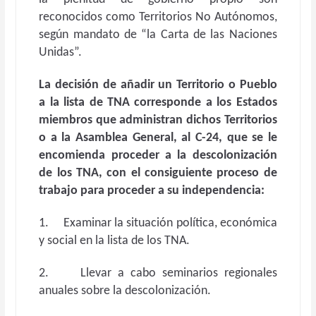
reconocidos como Territorios No Autónomos,
según mandato de “la Carta de las Naciones
Unidas”.
La decisión de añadir un Territorio o Pueblo
a la lista de TNA corresponde a los Estados
miembros que administran dichos Territorios
o a la Asamblea General, al C-24, que se le
encomienda proceder a la descolonización
de los TNA, con el consiguiente proceso de
trabajo para proceder a su independencia:
1. Examinar la situación política, económica
y social en la lista de los TNA.
2. Llevar a cabo seminarios regionales
anuales sobre la descolonización.