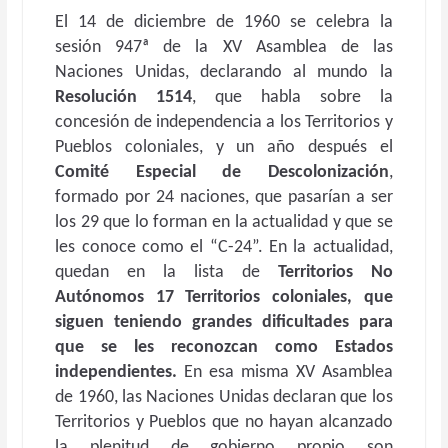
El 14 de diciembre de 1960 se celebra la
sesión 947ª de la XV Asamblea de las
Naciones Unidas, declarando al mundo la
Resolución 1514
, que habla sobre la
concesión de independencia a los Territorios y
Pueblos coloniales, y un año después el
Comité Especial de Descolonización
,
formado por 24 naciones, que pasarían a ser
los 29 que lo forman en la actualidad y que se
les conoce como el “C-24”. En la actualidad,
quedan en la lista de
Territorios No
Autónomos 17 Territorios coloniales, que
siguen teniendo grandes dificultades para
que se les reconozcan como Estados
independientes.
En esa misma XV Asamblea
de 1960, las Naciones Unidas declaran que los
Territorios y Pueblos que no hayan alcanzado
la plenitud de gobierno propio son