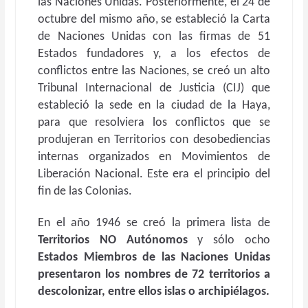
las Naciones Unidas. Posteriormente, el 24 de
octubre del mismo año, se estableció la Carta
de Naciones Unidas con las firmas de 51
Estados fundadores y, a los efectos de
conflictos entre las Naciones, se creó un alto
Tribunal Internacional de Justicia (CIJ) que
estableció la sede en la ciudad de la Haya,
para que resolviera los conflictos que se
produjeran en Territorios con desobediencias
internas organizados en Movimientos de
Liberación Nacional. Este era el principio del
fin de las Colonias.
En el año 1946 se creó la primera lista de
Territorios NO Autónomos
y sólo ocho
Estados Miembros de las Naciones Unidas
presentaron los nombres de 72 territorios a
descolonizar, entre ellos islas o archipiélagos.