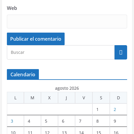
Web
Calendario
agosto 2026
L
M
X
J
V
S
D
1
2
3
4
5
6
7
8
9
10
11
12
13
14
15
16