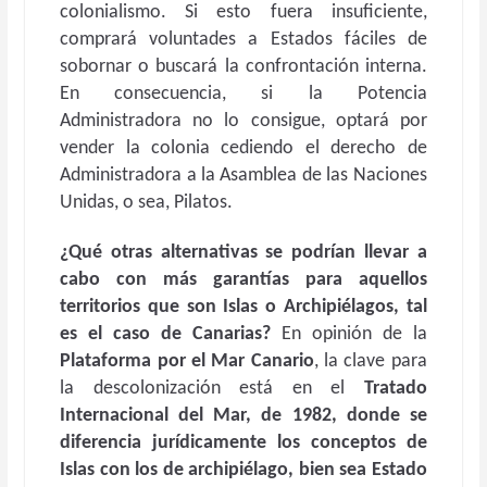
colonialismo. Si esto fuera insuficiente,
comprará voluntades a Estados fáciles de
sobornar o buscará la confrontación interna.
En consecuencia, si la Potencia
Administradora no lo consigue, optará por
vender la colonia cediendo el derecho de
Administradora a la Asamblea de las Naciones
Unidas, o sea, Pilatos.
¿Qué otras alternativas se podrían llevar a
cabo con más garantías para aquellos
territorios que son Islas o Archipiélagos, tal
es el caso de Canarias?
En opinión de la
Plataforma por el Mar Canario
, la clave para
la descolonización está en el
Tratado
Internacional del Mar, de 1982, donde se
diferencia jurídicamente los conceptos de
Islas con los de archipiélago, bien sea Estado