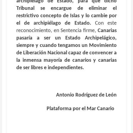
archipiélago de Estado, para que dicho
Tribunal se encargue de eliminar el
restrictivo concepto de Islas y lo cambie por
el de archipiélago de Estado.
Con este
reconocimiento, en Sentencia firme,
Canarias
pasaría a ser un Estado Archipelágico,
siempre y cuando tengamos un Movimiento
de Liberación Nacional capaz de convencer a
la inmensa mayoría de canarios y canarias
de ser libres e independientes.
Antonio Rodríguez de León
Plataforma por el Mar Canario