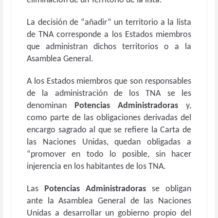
eliminación de un Territorio de la lista.
La decisión de “añadir” un territorio a la lista
de TNA corresponde a los Estados miembros
que administran dichos territorios o a la
Asamblea General.
A los Estados miembros que son responsables
de la administración de los TNA se les
denominan
Potencias Administradoras
y,
como parte de las obligaciones derivadas del
encargo sagrado al que se refiere la Carta de
las Naciones Unidas, quedan obligadas a
“promover en todo lo posible, sin hacer
injerencia en los habitantes de los TNA.
Las
Potencias Administradoras
se obligan
ante la Asamblea General de las Naciones
Unidas a desarrollar un gobierno propio del