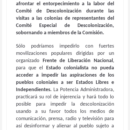
afrontar el entorpecimiento a la labor del
Comité de Descolonización durante las
visitas a las colonias de representantes del
Comité Especial de Descolonización,
sobornando a miembros de la Comisión.
Sólo podríamos impedirlo con fuertes
movilizaciones populares dirigidas por un
organizado
Frente de Liberación Nacional
,
para que el
Estado colonialista no pueda
acceder a impedir las aspiraciones de los
pueblos coloniales a ser Estados Libres e
Independientes.
La Potencia Administradora,
practicará su rol de injerencia y hará todo lo
posible para impedir la descolonización
usando a su favor todos los medios de
comunicación, prensa, radio y televisión para
así desinformar y alienar al pueblo sujeto a