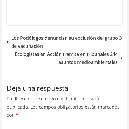
Los Podólogos denuncian su exclusión del grupo 3
de vacunación
Ecologistas en Acción tramita en tribunales 244
asuntos medioambientales
Deja una respuesta
Tu dirección de correo electrónico no será
publicada.
Los campos obligatorios están marcados
con
*