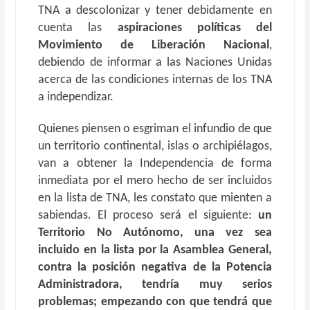
TNA a descolonizar y tener debidamente en
cuenta las
aspiraciones políticas del
Movimiento de Liberación Nacional
,
debiendo de informar a las Naciones Unidas
acerca de las condiciones internas de los TNA
a independizar.
Quienes piensen o esgriman el infundio de que
un territorio continental, islas o archipiélagos,
van a obtener la Independencia de forma
inmediata por el mero hecho de ser incluidos
en la lista de TNA, les constato que mienten a
sabiendas. El proceso será el siguiente:
un
Territorio No Autónomo, una vez sea
incluido en la lista por la Asamblea General,
contra la posición negativa de la Potencia
Administradora, tendría muy serios
problemas; empezando con que tendrá que