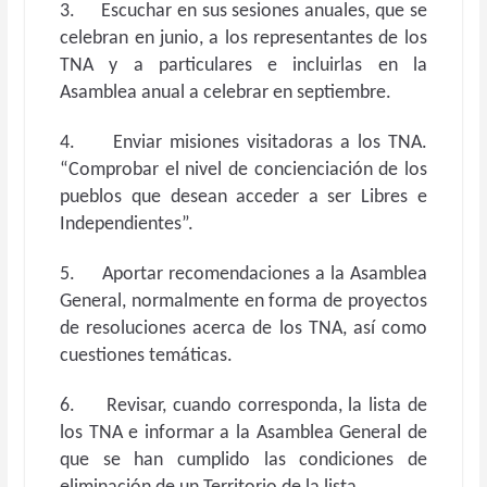
3. Escuchar en sus sesiones anuales, que se
celebran en junio, a los representantes de los
TNA y a particulares e incluirlas en la
Asamblea anual a celebrar en septiembre.
4. Enviar misiones visitadoras a los TNA.
“Comprobar el nivel de concienciación de los
pueblos que desean acceder a ser Libres e
Independientes”.
5. Aportar recomendaciones a la Asamblea
General, normalmente en forma de proyectos
de resoluciones acerca de los TNA, así como
cuestiones temáticas.
6. Revisar, cuando corresponda, la lista de
los TNA e informar a la Asamblea General de
que se han cumplido las condiciones de