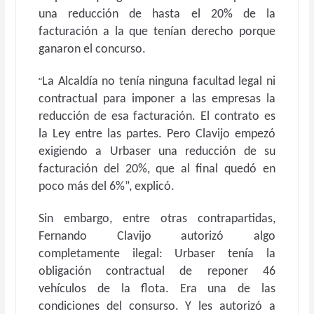
una reducción de hasta el 20% de la
facturación a la que tenían derecho porque
ganaron el concurso.
“
La Alcaldía no tenía ninguna facultad legal ni
contractual para imponer a las empresas la
reducción de esa facturación. El contrato es
la Ley entre las partes. Pero Clavijo empezó
exigiendo a Urbaser una reducción de su
facturación del 20%, que al final quedó en
poco más del 6%”, explicó.
Sin embargo, entre otras contrapartidas,
Fernando Clavijo autorizó algo
completamente ilegal: Urbaser tenía la
obligación contractual de reponer 46
vehículos de la flota. Era una de las
condiciones del consurso. Y les autorizó a