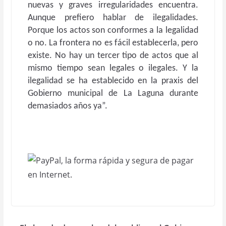
nuevas y graves irregularidades encuentra.
Aunque prefiero hablar de ilegalidades.
Porque los actos son conformes a la legalidad
o no. La frontera no es fácil establecerla, pero
existe. No hay un tercer tipo de actos que al
mismo tiempo sean legales o ilegales. Y la
ilegalidad se ha establecido en la praxis del
Gobierno municipal de La Laguna durante
demasiados años ya”.