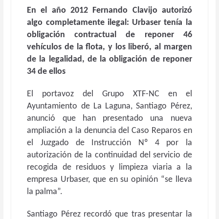
En el año 2012 Fernando Clavijo autorizó
algo completamente ilegal: Urbaser tenía la
obligación contractual de reponer 46
vehículos de la flota, y los liberó, al margen
de la legalidad, de la obligación de reponer
34 de ellos
El portavoz del Grupo XTF-NC en el
Ayuntamiento de La Laguna, Santiago Pérez,
anunció que han presentado una nueva
ampliación a la denuncia del Caso Reparos en
el Juzgado de Instrucción Nº 4 por la
autorización de la continuidad del servicio de
recogida de residuos y limpieza viaria a la
empresa Urbaser, que en su opinión “se lleva
la palma”.
Santiago Pérez recordó que tras presentar la