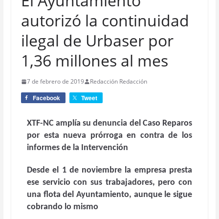
El Ayuntamiento
autorizó la continuidad
ilegal de Urbaser por
1,36 millones al mes
7 de febrero de 2019
Redacción Redacción
Facebook
Tweet
XTF-NC amplía su denuncia del Caso Reparos
por esta nueva prórroga en contra de los
informes de la Intervención
Desde el 1 de noviembre la empresa presta
ese servicio con sus trabajadores, pero con
una flota del Ayuntamiento, aunque le sigue
cobrando lo mismo