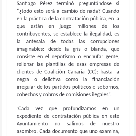
Santiago Pérez terminó preguntándose si
“¿todo esto será a cambio de nada? Cuando
en la práctica de la contratación pública, en la
que están en juego millones de los
contribuyentes, se establece la ilegalidad, es
la antesala de todas las corrupciones
imaginables: desde la gris o blanda, que
consiste en el nepotismo o enchufar gente,
rellenar las plantillas de esas empresas de
clientes de Coalición Canaria (CC); hasta la
negra o delictiva como la financiación
irregular de los partidos políticos o sobornos,
cohechos y cobros de comisiones ilegales”.
“
Cada vez que profundizamos en un
expediente de contratación pública en este
Ayuntamiento no salimos de nuestro
asombro. Cada documento que uno examina,