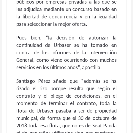
públicos por empresas privadas a las que se
les adjudica mediante un concurso basado en
la libertad de concurrencia y en la igualdad
para seleccionar la mejor oferta.
Pues bien, “la decisión de autorizar la
continuidad de Urbaser se ha tomado en
contra de los informes de la Intervención
General, como viene ocurriendo con muchos
servicios en los últimos años”, apostilla.
Santiago Pérez añade que “además se ha
rizado el rizo porque resulta que según el
contrato y el pliego de condiciones, en el
momento de terminar el contrato, toda la
flota de Urbaser pasaba a ser de propiedad
municipal, de forma que el 30 de octubre de
2018 toda esa flota, que no es de Seat Panda