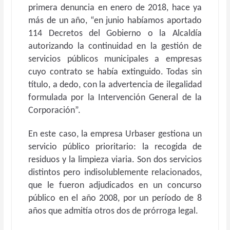
primera denuncia en enero de 2018, hace ya
más de un año, “en junio habíamos aportado
114 Decretos del Gobierno o la Alcaldía
autorizando la continuidad en la gestión de
servicios públicos municipales a empresas
cuyo contrato se había extinguido. Todas sin
título, a dedo, con la advertencia de ilegalidad
formulada por la Intervención General de la
Corporación”.
En este caso, la empresa Urbaser gestiona un
servicio público prioritario: la recogida de
residuos y la limpieza viaria. Son dos servicios
distintos pero indisolublemente relacionados,
que le fueron adjudicados en un concurso
público en el año 2008, por un período de 8
años que admitía otros dos de prórroga legal.