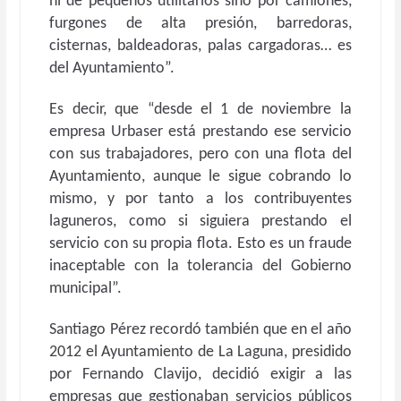
ni de pequeños utilitarios sino por camiones,
furgones de alta presión, barredoras,
cisternas, baldeadoras, palas cargadoras… es
del Ayuntamiento”.
Es decir, que “desde el 1 de noviembre la
empresa Urbaser está prestando ese servicio
con sus trabajadores, pero con una flota del
Ayuntamiento, aunque le sigue cobrando lo
mismo, y por tanto a los contribuyentes
laguneros, como si siguiera prestando el
servicio con su propia flota. Esto es un fraude
inaceptable con la tolerancia del Gobierno
municipal”.
Santiago Pérez recordó también que en el año
2012 el Ayuntamiento de La Laguna, presidido
por Fernando Clavijo, decidió exigir a las
empresas que gestionaban servicios públicos