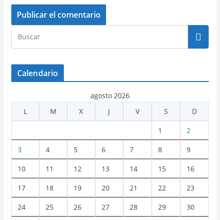
Calendario
agosto 2026
L
M
X
J
V
S
D
1
2
3
4
5
6
7
8
9
10
11
12
13
14
15
16
17
18
19
20
21
22
23
24
25
26
27
28
29
30