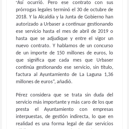
“
Así ocurrió. Pero ese contrato con sus
prórrogas legales terminó el 30 de octubre de
2018. Y la Alcaldía y la Junta de Gobierno han
autorizado a Urbaser a continuar gestionando
ese servicio hasta el mes de abril de 2019 o
hasta que se adjudique y entre el vigor un
nuevo contrato. Y hablamos de un concurso
de un importe de 150 millones de euros, lo
que significa que cada mes que Urbaser
continúa gestionando ese servicio, sin título,
factura al Ayuntamiento de La Laguna 1,36
millones de euros”, añadió.
Pérez considera que se trata sin duda del
servicio más importante y más caro de los que
presta el Ayuntamiento con empresas
interpuestas, de gestión indirecta, lo que en
realidad es una forma legal de dar servicios