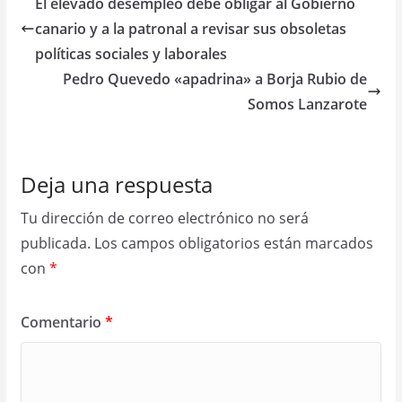
El elevado desempleo debe obligar al Gobierno
canario y a la patronal a revisar sus obsoletas
políticas sociales y laborales
Pedro Quevedo «apadrina» a Borja Rubio de
Somos Lanzarote
Deja una respuesta
Tu dirección de correo electrónico no será
publicada.
Los campos obligatorios están marcados
con
*
Comentario
*