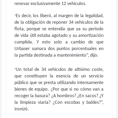
renovar exclusivamente 12 vehículos.
“
Es decir, los liberó, al margen de la legalidad,
de la obligación de reponer 34 vehículos de la
flota, porque se entendía que ya su período
de vida útil estaba agotado y su amortización
cumplida. Y esto solo a cambio de que
Urbaser sumara dos puntos porcentuales en
la partida destinada a mantenimiento”, dijo.
“
Un total de 34 vehículos de altísimo coste,
que constituyen la esencia de un servicio
público que se presta utilizando intensamente
bienes de equipo. ¿Por que si no cómo van a
recoger la basura? ¿A hombros? ¿En sacos? ¿Y
la limpieza viaria? ¿Con escobas y baldes?”,
ironizó.