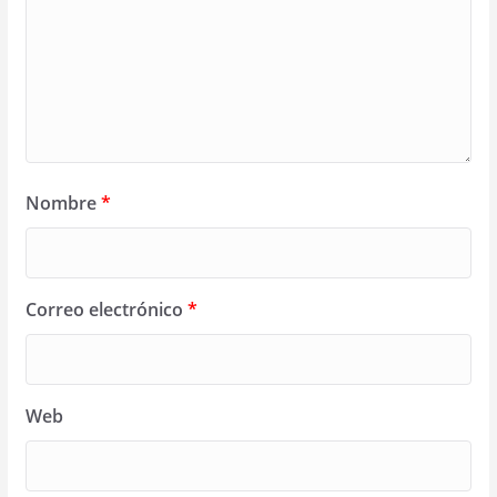
Nombre
*
Correo electrónico
*
Web