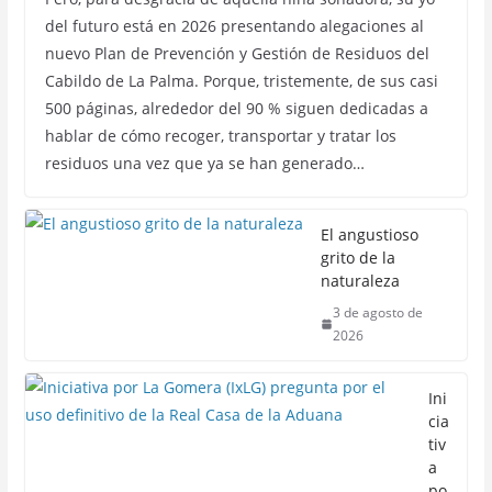
del futuro está en 2026 presentando alegaciones al
nuevo Plan de Prevención y Gestión de Residuos del
Cabildo de La Palma. Porque, tristemente, de sus casi
500 páginas, alrededor del 90 % siguen dedicadas a
hablar de cómo recoger, transportar y tratar los
residuos una vez que ya se han generado…
El angustioso
grito de la
naturaleza
3 de agosto de
2026
Ini
cia
tiv
a
po