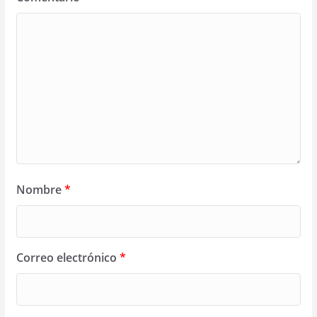
Nombre
*
Correo electrónico
*