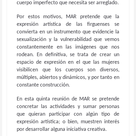
cuerpo imperfecto que necesita ser arreglado.
Por estos motivos, MAR pretende que la
expresión artística de las firguenses se
convierta en un instrumento que evidencie la
sexualización y la vulnerabilidad que vemos
constantemente en las imágenes que nos
rodean. En definitiva, se trata de crear un
espacio de expresión en el que las mujeres
visibilicen que los cuerpos son diversos,
múltiples, abiertos y dinámicos, y por tanto en
constante construcción.
En esta quinta reunión de MAR se pretende
concretar las actividades y sumar personas
que quieran participar con algún tipo de
expresión artística; o bien, muestren interés
por desarrollar alguna iniciativa creativa.