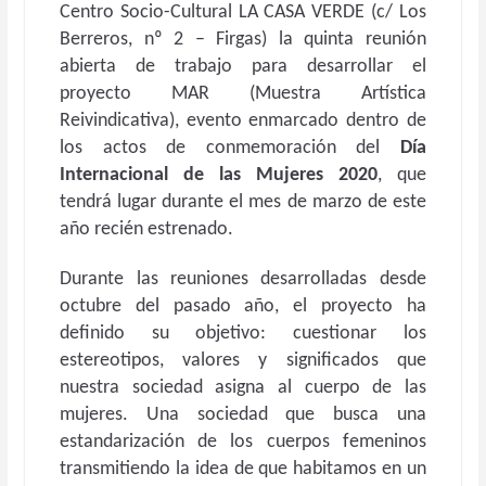
Centro Socio-Cultural LA CASA VERDE (c/ Los
Berreros, nº 2 – Firgas) la quinta reunión
abierta de trabajo para desarrollar el
proyecto MAR (Muestra Artística
Reivindicativa), evento enmarcado dentro de
los actos de conmemoración del
Día
Internacional de las Mujeres 2020
, que
tendrá lugar durante el mes de marzo de este
año recién estrenado.
Durante las reuniones desarrolladas desde
octubre del pasado año, el proyecto ha
definido su objetivo: cuestionar los
estereotipos, valores y significados que
nuestra sociedad asigna al cuerpo de las
mujeres. Una sociedad que busca una
estandarización de los cuerpos femeninos
transmitiendo la idea de que habitamos en un