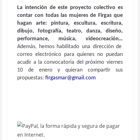
La intención de este proyecto colectivo es
contar con todas las mujeres de Firgas que
hagan arte: pintura, escultura, escritura,
dibujo, fotografía, teatro, danza, diseño,
performance, música, videocreación…
Además, hemos habilitado una dirección de
correo electrónico para quienes no puedan
acudir a la convocatoria del próximo viernes
10 de enero y quieran compartir sus
propuestas:
firgasmar@gmail.com