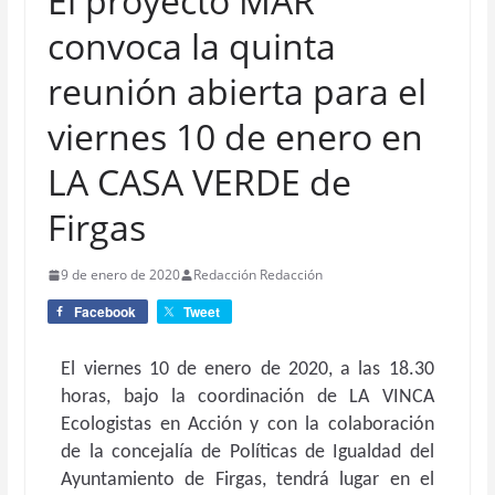
El proyecto MAR
convoca la quinta
reunión abierta para el
viernes 10 de enero en
LA CASA VERDE de
Firgas
9 de enero de 2020
Redacción Redacción
Facebook
Tweet
El viernes 10 de enero de 2020, a las 18.30
horas, bajo la coordinación de LA VINCA
Ecologistas en Acción y con la colaboración
de la concejalía de Políticas de Igualdad del
Ayuntamiento de Firgas, tendrá lugar en el