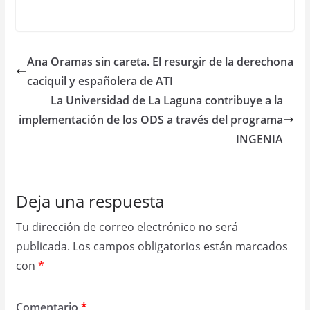
Ana Oramas sin careta. El resurgir de la derechona
caciquil y españolera de ATI
La Universidad de La Laguna contribuye a la
implementación de los ODS a través del programa
INGENIA
Deja una respuesta
Tu dirección de correo electrónico no será
publicada.
Los campos obligatorios están marcados
con
*
Comentario
*