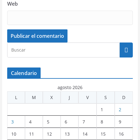
Web
Calendario
agosto 2026
L
M
X
J
V
S
D
1
2
3
4
5
6
7
8
9
10
11
12
13
14
15
16