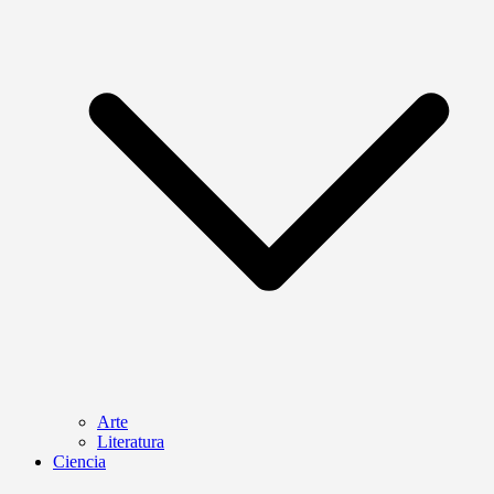
Arte
Literatura
Ciencia