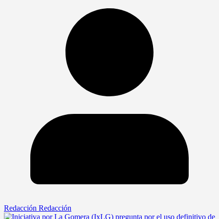
Redacción Redacción