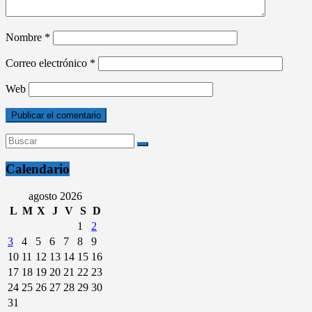
Nombre
*
Correo electrónico
*
Web
Calendario
agosto 2026
L
M
X
J
V
S
D
1
2
3
4
5
6
7
8
9
10
11
12
13
14
15
16
17
18
19
20
21
22
23
24
25
26
27
28
29
30
31