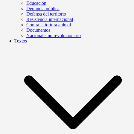
Educación
Denuncia pública
Defensa del territorio
Resistencia internacional
Contra la tortura animal
Documentos
Nacionalismo revolucionario
Textos