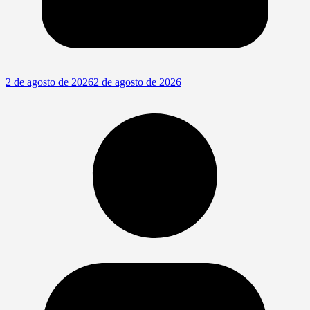
2 de agosto de 2026
2 de agosto de 2026