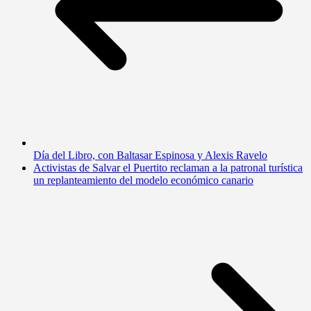
Día del Libro, con Baltasar Espinosa y Alexis Ravelo
Activistas de Salvar el Puertito reclaman a la patronal turística
un replanteamiento del modelo económico canario