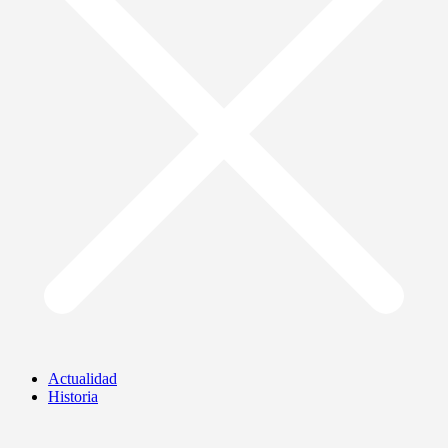
Actualidad
Historia