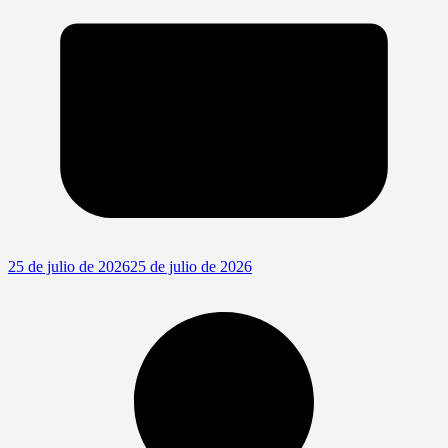
25 de julio de 2026
25 de julio de 2026