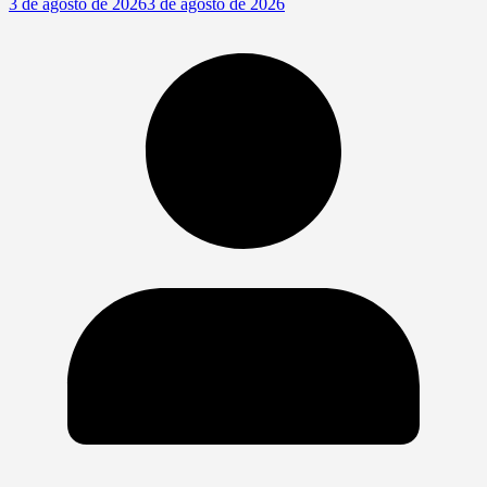
3 de agosto de 2026
3 de agosto de 2026