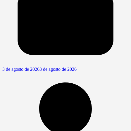
3 de agosto de 2026
3 de agosto de 2026