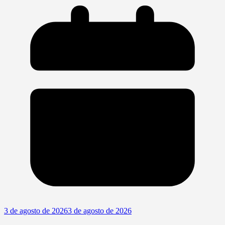
3 de agosto de 2026
3 de agosto de 2026