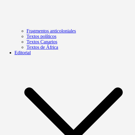
Fragmentos anticoloniales
Textos políticos
Textos Canarios
Textos de África
Editorial