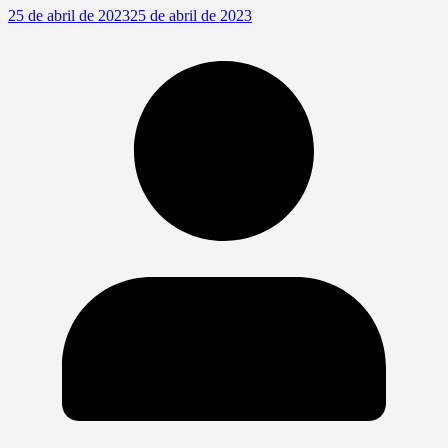
25 de abril de 2023
25 de abril de 2023