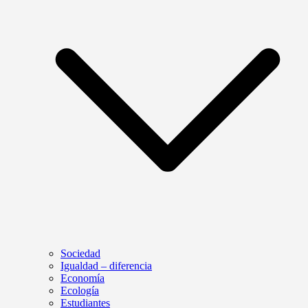
Sociedad
Igualdad – diferencia
Economía
Ecología
Estudiantes