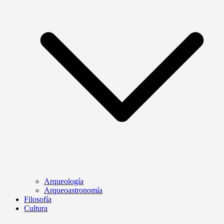
Arqueología
Arqueoastronomía
Filosofía
Cultura