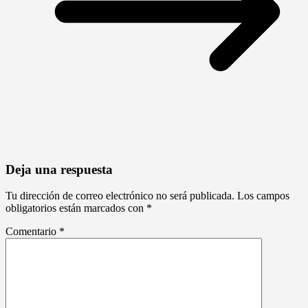
Deja una respuesta
Tu dirección de correo electrónico no será publicada.
Los campos
obligatorios están marcados con
*
Comentario
*