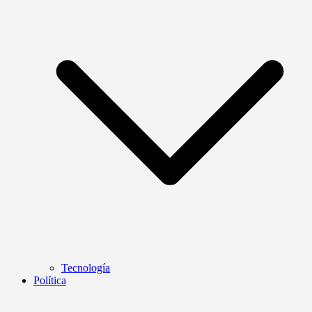
Tecnología
Política