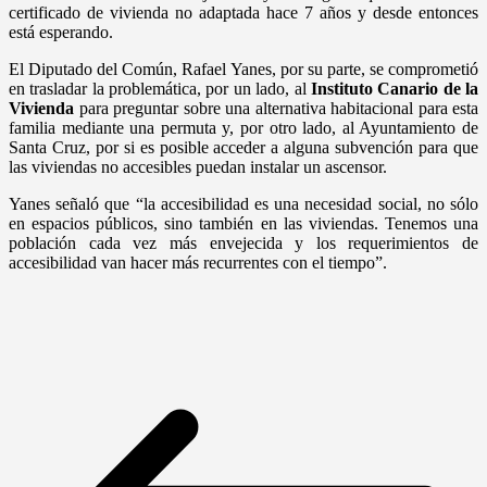
certificado de vivienda no adaptada hace 7 años y desde entonces
está esperando.
El Diputado del Común, Rafael Yanes, por su parte, se comprometió
en trasladar la problemática, por un lado, al
Instituto Canario de la
Vivienda
para preguntar sobre una alternativa habitacional para esta
familia mediante una permuta y, por otro lado, al Ayuntamiento de
Santa Cruz, por si es posible acceder a alguna subvención para que
las viviendas no accesibles puedan instalar un ascensor.
Yanes señaló que “la accesibilidad es una necesidad social, no sólo
en espacios públicos, sino también en las viviendas. Tenemos una
población cada vez más envejecida y los requerimientos de
accesibilidad van hacer más recurrentes con el tiempo”.