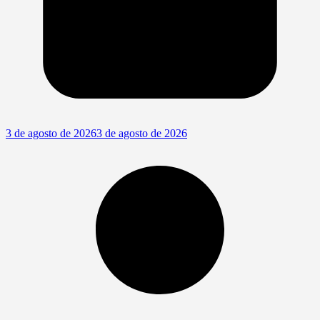
3 de agosto de 2026
3 de agosto de 2026