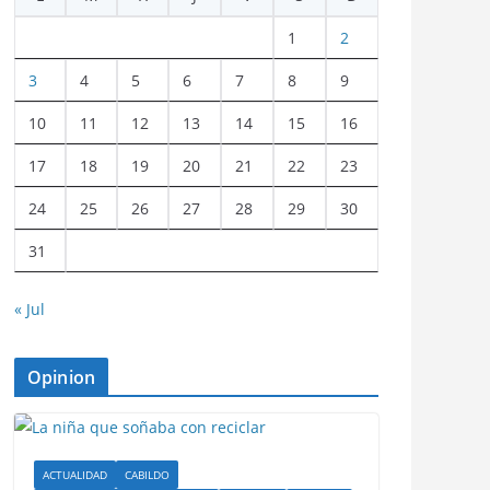
1
2
3
4
5
6
7
8
9
10
11
12
13
14
15
16
17
18
19
20
21
22
23
24
25
26
27
28
29
30
31
« Jul
Opinion
ACTUALIDAD
CABILDO