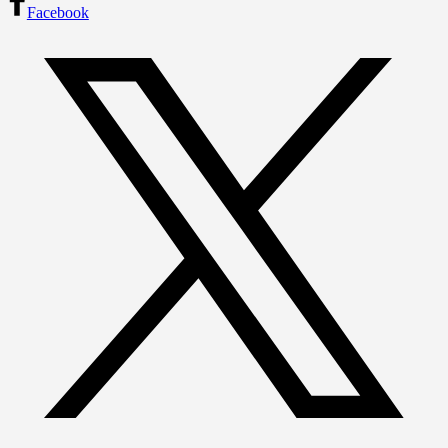
Facebook