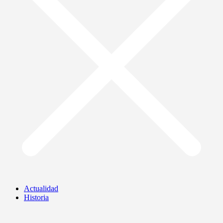
Actualidad
Historia