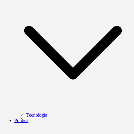
Tecnología
Política