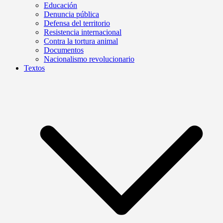
Educación
Denuncia pública
Defensa del territorio
Resistencia internacional
Contra la tortura animal
Documentos
Nacionalismo revolucionario
Textos