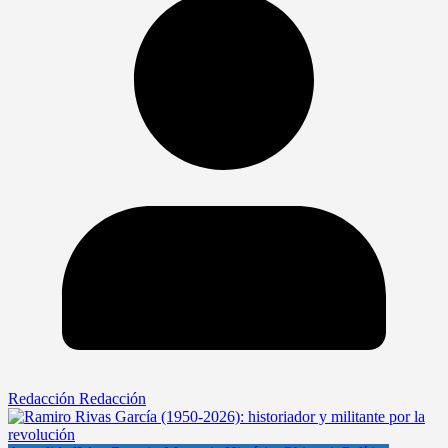
Redacción Redacción