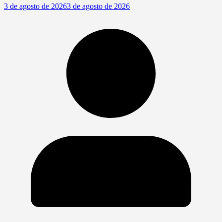
3 de agosto de 2026
3 de agosto de 2026