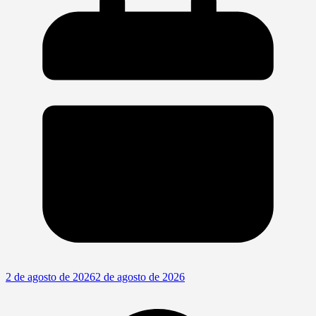
2 de agosto de 2026
2 de agosto de 2026