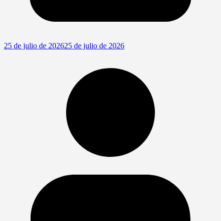
25 de julio de 2026
25 de julio de 2026