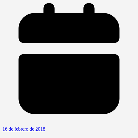
16 de febrero de 2018