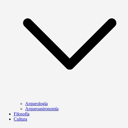
Arqueología
Arqueoastronomía
Filosofía
Cultura