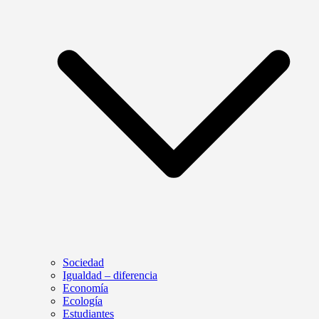
Sociedad
Igualdad – diferencia
Economía
Ecología
Estudiantes