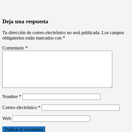
Deja una respuesta
Tu dirección de correo electrónico no será publicada.
Los campos
obligatorios están marcados con
*
Comentario
*
Nombre
*
Correo electrónico
*
Web