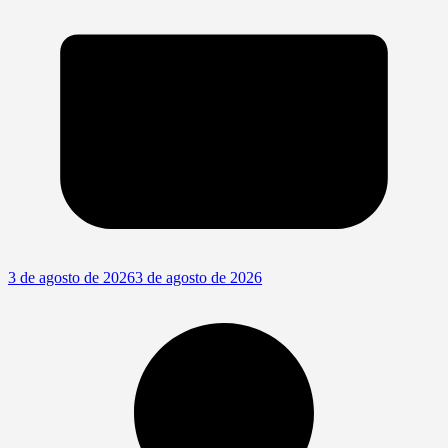
3 de agosto de 2026
3 de agosto de 2026