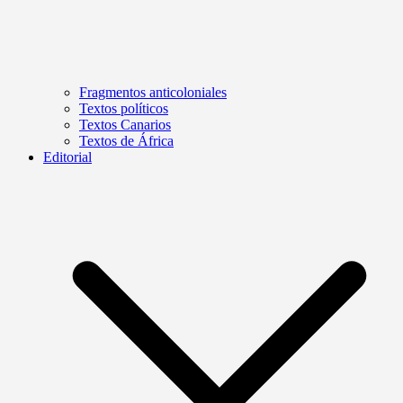
Fragmentos anticoloniales
Textos políticos
Textos Canarios
Textos de África
Editorial