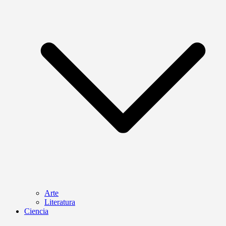
Arte
Literatura
Ciencia