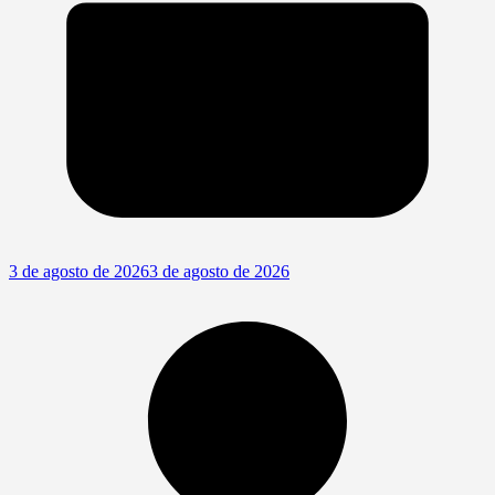
3 de agosto de 2026
3 de agosto de 2026