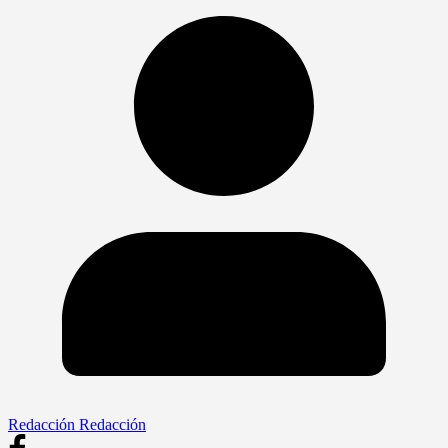
Redacción Redacción