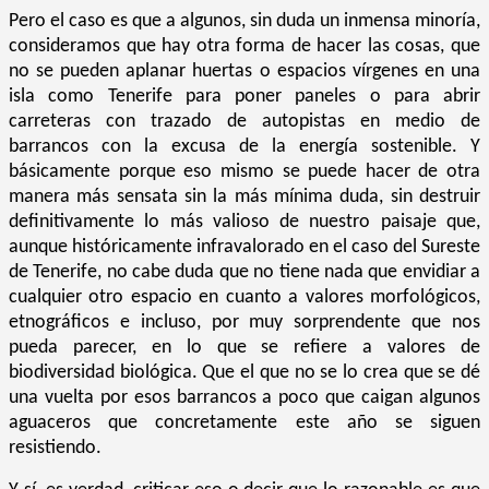
Pero el caso es que a algunos, sin duda un inmensa minoría,
consideramos que hay otra forma de hacer las cosas, que
no se pueden aplanar huertas o espacios vírgenes en una
isla como Tenerife para poner paneles o para abrir
carreteras con trazado de autopistas en medio de
barrancos con la excusa de la energía sostenible. Y
básicamente porque eso mismo se puede hacer de otra
manera más sensata sin la más mínima duda, sin destruir
definitivamente lo más valioso de nuestro paisaje que,
aunque históricamente infravalorado en el caso del Sureste
de Tenerife, no cabe duda que no tiene nada que envidiar a
cualquier otro espacio en cuanto a valores morfológicos,
etnográficos e incluso, por muy sorprendente que nos
pueda parecer, en lo que se refiere a valores de
biodiversidad biológica. Que el que no se lo crea que se dé
una vuelta por esos barrancos a poco que caigan algunos
aguaceros que concretamente este año se siguen
resistiendo.