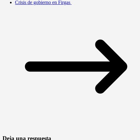
Crisis de gobierno en Firgas
Deja una respuesta