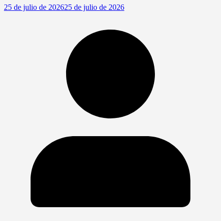
25 de julio de 2026
25 de julio de 2026