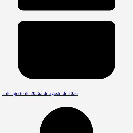
2 de agosto de 2026
2 de agosto de 2026