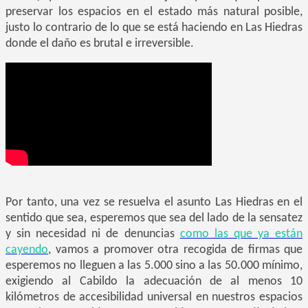
preservar los espacios en el estado más natural posible,
justo lo contrario de lo que se está haciendo en Las Hiedras
donde el daño es brutal e irreversible.
Por tanto, una vez se resuelva el asunto Las Hiedras en el
sentido que sea, esperemos que sea del lado de la sensatez
y sin necesidad ni de denuncias
como las que ya están
cayendo
, vamos a promover otra recogida de firmas que
esperemos no lleguen a las 5.000 sino a las 50.000 mínimo,
exigiendo al Cabildo la adecuación de al menos 10
kilómetros de accesibilidad universal en nuestros espacios