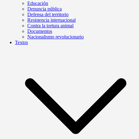
Educación
Denuncia pública
Defensa del territorio
Resistencia internacional
Contra la tortura animal
Documentos
Nacionalismo revolucionario
Textos