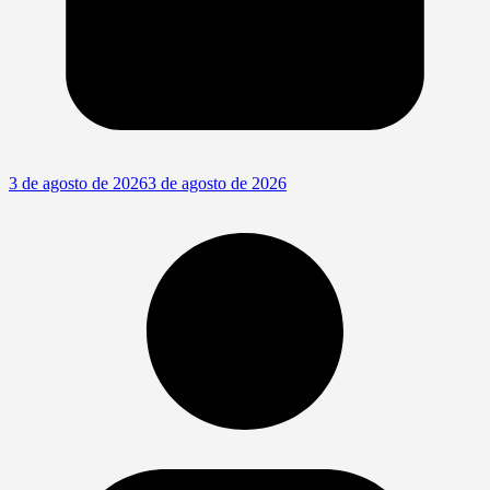
3 de agosto de 2026
3 de agosto de 2026