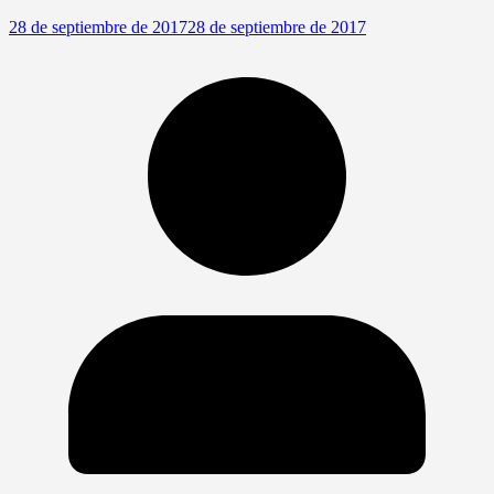
28 de septiembre de 2017
28 de septiembre de 2017