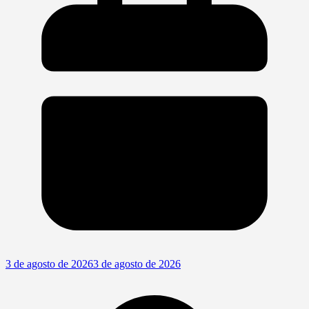
3 de agosto de 2026
3 de agosto de 2026