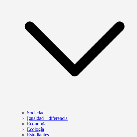
Sociedad
Igualdad – diferencia
Economía
Ecología
Estudiantes