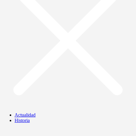
Actualidad
Historia