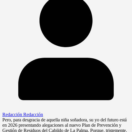
Redacción Redacción
Pero, para desgracia de aquella niña soñadora, su yo del futuro está
en 2026 presentando alegaciones al nuevo Plan de Prevención y
Gestión de Residuos del Cabildo de La Palma. Porque, tristemente,