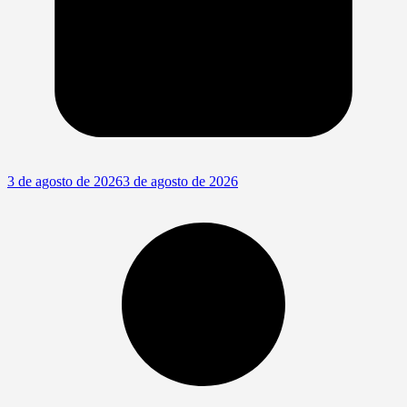
3 de agosto de 2026
3 de agosto de 2026