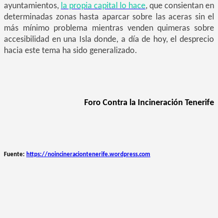
ayuntamientos,
la propia capital lo hace
, que consientan en
determinadas zonas hasta aparcar sobre las aceras sin el
más mínimo problema mientras venden quimeras sobre
accesibilidad en una Isla donde, a día de hoy, el desprecio
hacia este tema ha sido generalizado.
Foro Contra la Incineración Tenerife
Fuente:
https://noincineraciontenerife.wordpress.com