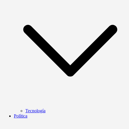
Tecnología
Política