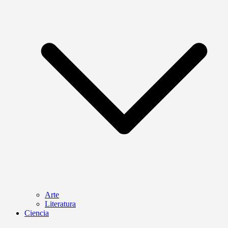
Arte
Literatura
Ciencia