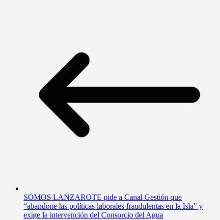
SOMOS LANZAROTE pide a Canal Gestión que
“abandone las políticas laborales fraudulentas en la Isla” y
exige la intervención del Consorcio del Agua