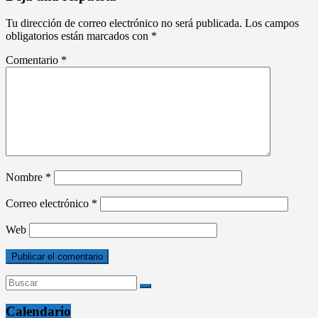
Tu dirección de correo electrónico no será publicada.
Los campos
obligatorios están marcados con
*
Comentario
*
Nombre
*
Correo electrónico
*
Web
Calendario