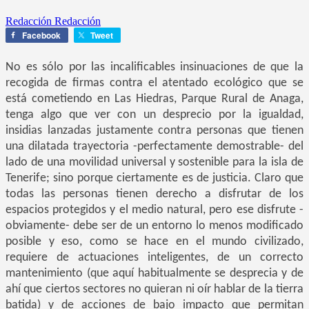
Redacción Redacción
Facebook
Tweet
No es sólo por las incalificables insinuaciones de que la
recogida de firmas contra el atentado ecológico que se
está cometiendo en Las Hiedras, Parque Rural de Anaga,
tenga algo que ver con un desprecio por la igualdad,
insidias lanzadas justamente contra personas que tienen
una dilatada trayectoria -perfectamente demostrable- del
lado de una movilidad universal y sostenible para la isla de
Tenerife; sino porque ciertamente es de justicia. Claro que
todas las personas tienen derecho a disfrutar de los
espacios protegidos y el medio natural, pero ese disfrute -
obviamente- debe ser de un entorno lo menos modificado
posible y eso, como se hace en el mundo civilizado,
requiere de actuaciones inteligentes, de un correcto
mantenimiento (que aquí habitualmente se desprecia y de
ahí que ciertos sectores no quieran ni oír hablar de la tierra
batida) y de acciones de bajo impacto que permitan