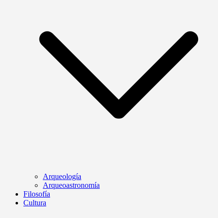
Arqueología
Arqueoastronomía
Filosofía
Cultura