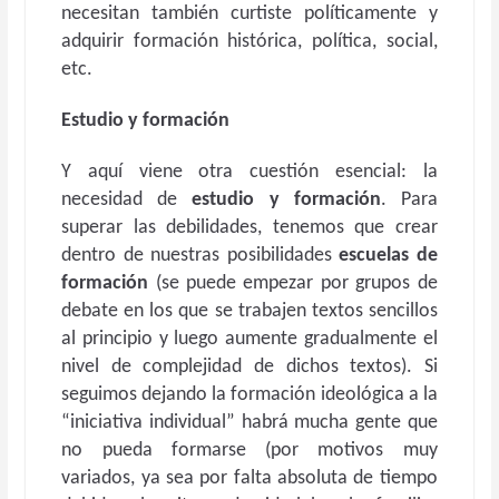
necesitan también curtiste políticamente y
adquirir formación histórica, política, social,
etc.
Estudio y formación
Y aquí viene otra cuestión esencial: la
necesidad de
estudio y formación
. Para
superar las debilidades, tenemos que crear
dentro de nuestras posibilidades
escuelas de
formación
(se puede empezar por grupos de
debate en los que se trabajen textos sencillos
al principio y luego aumente gradualmente el
nivel de complejidad de dichos textos). Si
seguimos dejando la formación ideológica a la
“iniciativa individual” habrá mucha gente que
no pueda formarse (por motivos muy
variados, ya sea por falta absoluta de tiempo