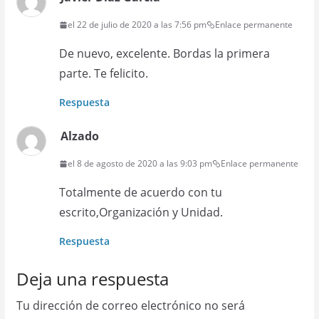
el 22 de julio de 2020 a las 7:56 pm
Enlace permanente
De nuevo, excelente. Bordas la primera
parte. Te felicito.
Respuesta
Alzado
el 8 de agosto de 2020 a las 9:03 pm
Enlace permanente
Totalmente de acuerdo con tu
escrito,Organización y Unidad.
Respuesta
Deja una respuesta
Tu dirección de correo electrónico no será