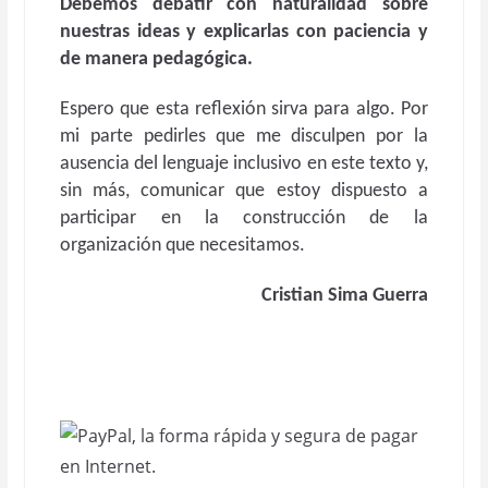
Debemos debatir con naturalidad sobre
nuestras ideas y explicarlas con paciencia y
de manera pedagógica.
Espero que esta reflexión sirva para algo. Por
mi parte pedirles que me disculpen por la
ausencia del lenguaje inclusivo en este texto y,
sin más, comunicar que estoy dispuesto a
participar en la construcción de la
organización que necesitamos.
Cristian Sima Guerra