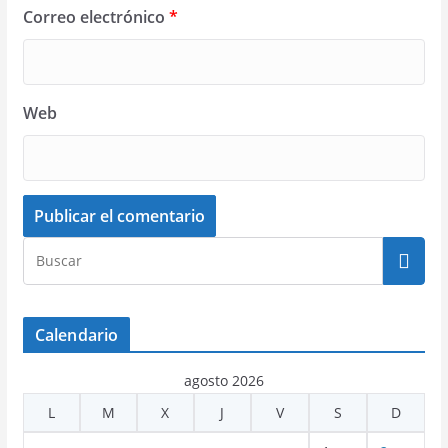
Correo electrónico
*
Web
Calendario
agosto 2026
L
M
X
J
V
S
D