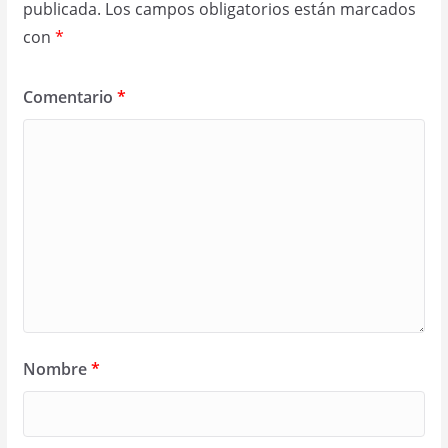
publicada.
Los campos obligatorios están marcados
con
*
Comentario
*
Nombre
*