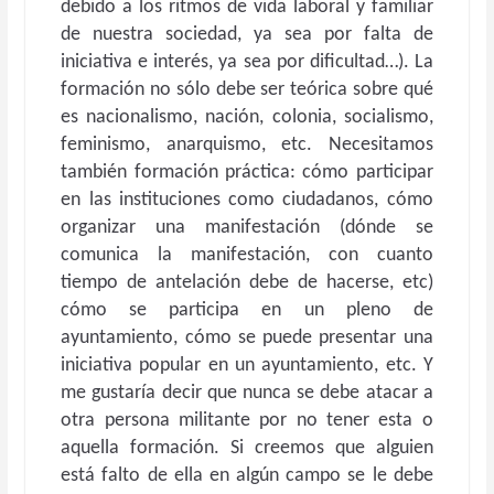
debido a los ritmos de vida laboral y familiar
de nuestra sociedad, ya sea por falta de
iniciativa e interés, ya sea por dificultad…). La
formación no sólo debe ser teórica sobre qué
es nacionalismo, nación, colonia, socialismo,
feminismo, anarquismo, etc. Necesitamos
también formación práctica: cómo participar
en las instituciones como ciudadanos, cómo
organizar una manifestación (dónde se
comunica la manifestación, con cuanto
tiempo de antelación debe de hacerse, etc)
cómo se participa en un pleno de
ayuntamiento, cómo se puede presentar una
iniciativa popular en un ayuntamiento, etc. Y
me gustaría decir que nunca se debe atacar a
otra persona militante por no tener esta o
aquella formación. Si creemos que alguien
está falto de ella en algún campo se le debe