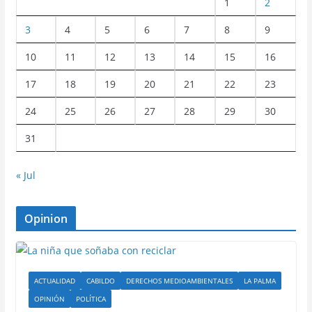
1
2
3
4
5
6
7
8
9
10
11
12
13
14
15
16
17
18
19
20
21
22
23
24
25
26
27
28
29
30
31
« Jul
Opinion
ACTUALIDAD
CABILDO
DERECHOS MEDIOAMBIENTALES
LA PALMA
OPINIÓN
POLÍTICA