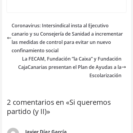
Coronavirus: Intersindical insta al Ejecutivo
canario y su Consejería de Sanidad a incrementar
las medidas de control para evitar un nuevo
confinamiento social
La FECAM, Fundación ”la Caixa” y Fundación
CajaCanarias presentan el Plan de Ayudas a la
Escolarización
2 comentarios en «
Si queremos
partido (y II)
»
Javier Díaz García