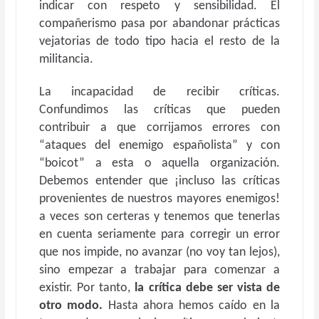
indicar con respeto y sensibilidad. El
compañerismo pasa por abandonar prácticas
vejatorias de todo tipo hacia el resto de la
militancia.
La incapacidad de recibir críticas.
Confundimos las críticas que pueden
contribuir a que corrijamos errores con
“ataques del enemigo españolista” y con
“boicot” a esta o aquella organización.
Debemos entender que ¡incluso las críticas
provenientes de nuestros mayores enemigos!
a veces son certeras y tenemos que tenerlas
en cuenta seriamente para corregir un error
que nos impide, no avanzar (no voy tan lejos),
sino empezar a trabajar para comenzar a
existir. Por tanto,
la crítica debe ser vista de
otro modo.
Hasta ahora hemos caído en la