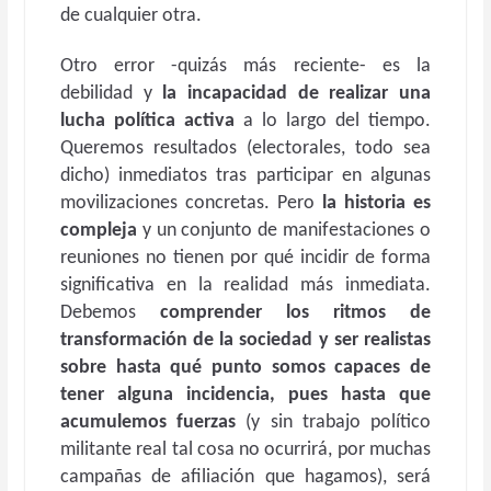
de cualquier otra.
Otro error -quizás más reciente- es la
debilidad y
la incapacidad de realizar una
lucha política activa
a lo largo del tiempo.
Queremos resultados (electorales, todo sea
dicho) inmediatos tras participar en algunas
movilizaciones concretas. Pero
la historia es
compleja
y un conjunto de manifestaciones o
reuniones no tienen por qué incidir de forma
significativa en la realidad más inmediata.
Debemos
comprender los ritmos de
transformación de la sociedad y ser realistas
sobre hasta qué punto somos capaces de
tener alguna incidencia, pues hasta que
acumulemos fuerzas
(y sin trabajo político
militante real tal cosa no ocurrirá, por muchas
campañas de afiliación que hagamos), será