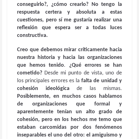
conseguirlo?, ¿cómo crearlo? No tengo la
respuesta certera y absoluta a estas
cuestiones, pero sí me gustaría realizar una
reflexión que espera ser a todas luces
constructiva.
Creo que debemos
mirar críticamente hacia
nuestra historia y hacia las organizaciones
que hemos tenido
.
¿Qué errores se han
cometido?
Desde mi punto de vista, uno de
los principales errores es la
falta de unidad y
cohesión ideológica
de las mismas.
Posiblemente, en muchos casos hablamos
de organizaciones que formal y
aparentemente tenían un alto grado de
cohesión, pero en los hechos me temo que
estaban carcomidas por dos fenómenos
inseparables el uno del otro: el amiguismo y