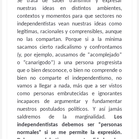
Se trata de saber transmitir y expresar
nuestras ideas en distintos ambientes,
contextos y momentos para que sectores no
independentistas vean nuestras ideas como
legítimas, racionales y comprensibles, aunque
no las compartan. Porque si a la mínima
sacamos cierto radicalismo y confrontamos
(y, por ejemplo, acusamos de “acomplejado”
o “canarigodo”) a una persona progresista
que o bien desconoce, o bien no comprende o
bien no comparte el independentismo, no
vamos a llegar a nada, más que a ser vistos
como personas embrutecidas e ignorantes
incapaces de argumentar y fundamentar
nuestros postulados políticos. Y así jamás
saldremos de la marginalidad.
Los
independentistas debemos ser “personas
normales” si se me permite la expresión.