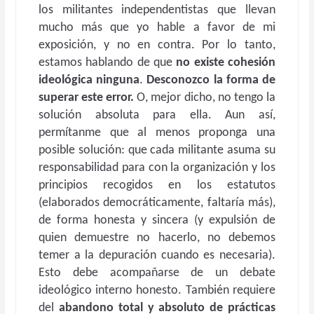
los militantes independentistas que llevan
mucho más que yo hable a favor de mi
exposición, y no en contra. Por lo tanto,
estamos hablando de que
no existe cohesión
ideológica ninguna
.
Desconozco la forma de
superar este error.
O, mejor dicho, no tengo la
solución absoluta para ella. Aun así,
permítanme que al menos proponga una
posible solución: que cada militante asuma su
responsabilidad para con la organización y los
principios recogidos en los estatutos
(elaborados democráticamente, faltaría más),
de forma honesta y sincera (y expulsión de
quien demuestre no hacerlo, no debemos
temer a la depuración cuando es necesaria).
Esto debe acompañarse de un debate
ideológico interno honesto. También requiere
del
abandono total y absoluto de prácticas