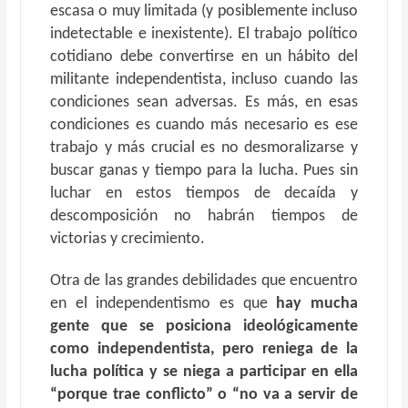
escasa o muy limitada (y posiblemente incluso
indetectable e inexistente). El trabajo político
cotidiano debe convertirse en un hábito del
militante independentista, incluso cuando las
condiciones sean adversas. Es más, en esas
condiciones es cuando más necesario es ese
trabajo y más crucial es no desmoralizarse y
buscar ganas y tiempo para la lucha. Pues sin
luchar en estos tiempos de decaída y
descomposición no habrán tiempos de
victorias y crecimiento.
Otra de las grandes debilidades que encuentro
en el independentismo es que
hay mucha
gente que se posiciona ideológicamente
como independentista, pero reniega de la
lucha política y se niega a participar en ella
“porque trae conflicto” o “no va a servir de