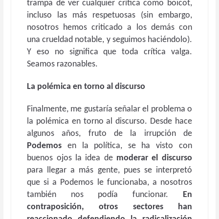
trampa de ver cualquier crítica como boicot,
incluso las más respetuosas (sin embargo,
nosotros hemos criticado a los demás con
una crueldad notable, y seguimos haciéndolo).
Y eso no significa que toda crítica valga.
Seamos razonables.
La polémica en torno al discurso
Finalmente, me gustaría señalar el problema o
la polémica en torno al discurso. Desde hace
algunos años, fruto de la irrupción de
Podemos
en la política, se ha visto con
buenos ojos la idea de
moderar el discurso
para llegar a más gente, pues se interpretó
que si a Podemos le funcionaba, a nosotros
también nos podía funcionar.
En
contraposición, otros sectores han