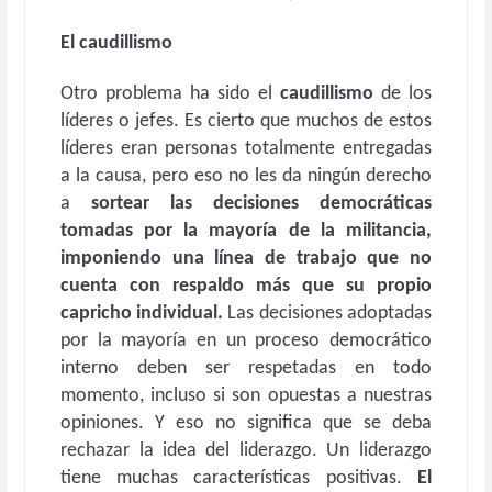
El caudillismo
Otro problema ha sido el
caudillismo
de los
líderes o jefes. Es cierto que muchos de estos
líderes eran personas totalmente entregadas
a la causa, pero eso no les da ningún derecho
a
sortear las decisiones democráticas
tomadas por la mayoría de la militancia,
imponiendo una línea de trabajo que no
cuenta con respaldo más que su propio
capricho individual.
Las decisiones adoptadas
por la mayoría en un proceso democrático
interno deben ser respetadas en todo
momento, incluso si son opuestas a nuestras
opiniones. Y eso no significa que se deba
rechazar la idea del liderazgo. Un liderazgo
tiene muchas características positivas.
El