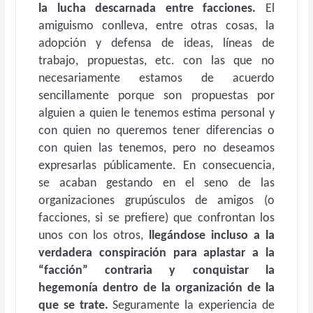
la lucha descarnada entre facciones.
El
amiguismo conlleva, entre otras cosas, la
adopción y defensa de ideas, líneas de
trabajo, propuestas, etc. con las que no
necesariamente estamos de acuerdo
sencillamente porque son propuestas por
alguien a quien le tenemos estima personal y
con quien no queremos tener diferencias o
con quien las tenemos, pero no deseamos
expresarlas públicamente. En consecuencia,
se acaban gestando en el seno de las
organizaciones grupúsculos de amigos (o
facciones, si se prefiere) que confrontan los
unos con los otros,
llegándose incluso a la
verdadera conspiración para aplastar a la
“facción” contraria y conquistar la
hegemonía dentro de la organización de la
que se trate.
Seguramente la experiencia de