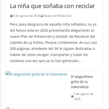
La niña que soñaba con reciclar
3 de agosto de 2026
Redacción Redacción
Pero, para desgracia de aquella niña soñadora, su yo
del futuro está en 2026 presentando alegaciones al
nuevo Plan de Prevención y Gestión de Residuos del
Cabildo de La Palma. Porque, tristemente, de sus casi
500 páginas, alrededor del 90 % siguen dedicadas a
hablar de cómo recoger, transportar y tratar los
residuos una vez que ya se han generado…
El angustioso
grito de la
naturaleza
3 de agosto de
2026