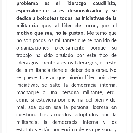
problema es el liderazgo caudillista,
especialmente si es desmovilizador y se
dedica a boicotear todas las iniciativas de la
militancia que, al líder de turno, por el
motivo que sea, no le gustan.
Me temo que
no son pocos los militantes que se han ido de
organizaciones precisamente porque su
trabajo ha sido anulado por este tipo de
liderazgos. Frente a estos liderazgos, el resto
de la militancia tiene el deber de alzarse. No
se puede tolerar que ningún líder boicotee
iniciativas, se salte la democracia interna,
machaque a una persona militante, etc.,
como si estuviera por encima del bien y del
mal, sea quien sea la persona lideresa en
cuestión. Los acuerdos adoptados por la
militancia, la democracia interna y los
estatutos están por encima de esa persona y