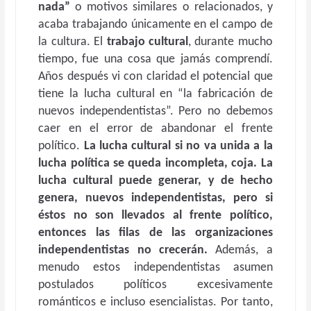
nada”
o motivos similares o relacionados, y
acaba trabajando únicamente en el campo de
la cultura. El
trabajo cultural
, durante mucho
tiempo, fue una cosa que jamás comprendí.
Años después vi con claridad el potencial que
tiene la lucha cultural en “la fabricación de
nuevos independentistas”. Pero no debemos
caer en el error de abandonar el frente
político.
La lucha cultural si no va unida a la
lucha política se queda incompleta, coja. La
lucha cultural puede generar, y de hecho
genera, nuevos independentistas, pero si
éstos no son llevados al frente político,
entonces las filas de las organizaciones
independentistas no crecerán.
Además, a
menudo estos independentistas asumen
postulados políticos excesivamente
románticos e incluso esencialistas. Por tanto,