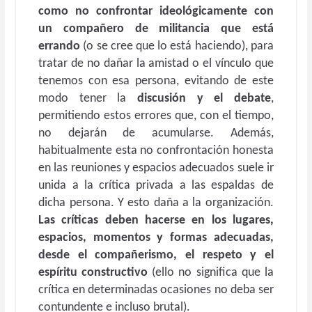
como no confrontar ideológicamente con
un compañero de militancia que está
errando
(o se cree que lo está haciendo), para
tratar de no dañar la amistad o el vínculo que
tenemos con esa persona, evitando de este
modo tener la
discusión y el debate
,
permitiendo estos errores que, con el tiempo,
no dejarán de acumularse. Además,
habitualmente esta no confrontación honesta
en las reuniones y espacios adecuados suele ir
unida a la crítica privada a las espaldas de
dicha persona. Y esto daña a la organización.
Las críticas deben hacerse en los lugares,
espacios, momentos y formas adecuadas,
desde el compañerismo, el respeto y el
espíritu constructivo
(ello no significa que la
crítica en determinadas ocasiones no deba ser
contundente e incluso brutal).