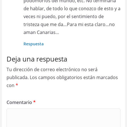
podomorfos del mundo, etc. No terminaría
de hablar, de todo lo que conozco de esto y a
veces ni puedo, por el sentimiento de
tristeza que me da…Para mi esta claro…no
aman Canarias…
Respuesta
Deja una respuesta
Tu dirección de correo electrónico no será
publicada.
Los campos obligatorios están marcados
con
*
Comentario
*