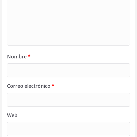
Nombre
*
Correo electrónico
*
Web