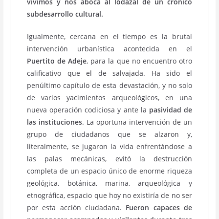
vivimos y nos aboca al lodazal de un crónico
subdesarrollo cultural.
Igualmente, cercana en el tiempo es la brutal
intervención urbanística acontecida en el
Puertito de Adeje
, para la que no encuentro otro
calificativo que el de salvajada. Ha sido el
penúltimo capítulo de esta devastación, y no solo
de varios yacimientos arqueológicos, en una
nueva operación codiciosa y ante la
pasividad de
las instituciones
. La oportuna intervención de un
grupo de ciudadanos que se alzaron y,
literalmente, se jugaron la vida enfrentándose a
las palas mecánicas, evitó la destrucción
completa de un espacio único de enorme riqueza
geológica, botánica, marina, arqueológica y
etnográfica, espacio que hoy no existiría de no ser
por esta acción ciudadana.
Fueron capaces de