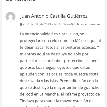
Juan Antonio Castilla Gutiérrez
el 30 de julio de 2023 a las 11:06 am
Enlace permanente
La intencionalidad es clara, si no, se
protegerían con celo como en México, que ni
te dejan sacar fotos a las pinturas aztecas. Y
mientras aquí se destruye no sólo por
particulares al no haber protección, es peor
que eso. Los megaproyectos que estos
aplauden con las orejas, toda nuestra costa
destrozada y las islas. Premeditación con la
que se destruyó la mayor pirámide guanche
de Icod en La Mancha, el infame proyecto de
Tindaya para matar la mayor estación de