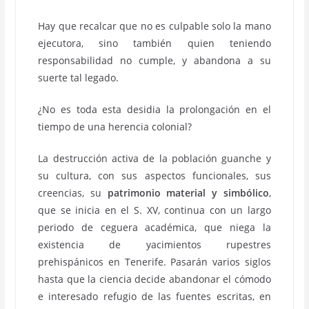
Hay que recalcar que no es culpable solo la mano
ejecutora, sino también quien teniendo
responsabilidad no cumple, y abandona a su
suerte tal legado.
¿No es toda esta desidia la prolongación en el
tiempo de una herencia colonial?
La destrucción activa de la población guanche y
su cultura, con sus aspectos funcionales, sus
creencias, su
patrimonio material y simbólico
,
que se inicia en el S. XV, continua con un largo
periodo de ceguera académica, que niega la
existencia de yacimientos rupestres
prehispánicos en Tenerife. Pasarán varios siglos
hasta que la ciencia decide abandonar el cómodo
e interesado refugio de las fuentes escritas, en