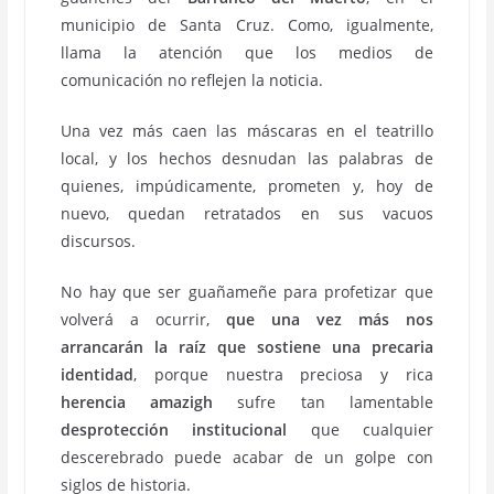
municipio de Santa Cruz. Como, igualmente,
llama la atención que los medios de
comunicación no reflejen la noticia.
Una vez más caen las máscaras en el teatrillo
local, y los hechos desnudan las palabras de
quienes, impúdicamente, prometen y, hoy de
nuevo, quedan retratados en sus vacuos
discursos.
No hay que ser guañameñe para profetizar que
volverá a ocurrir,
que una vez más nos
arrancarán la raíz que sostiene una precaria
identidad
, porque nuestra preciosa y rica
herencia amazigh
sufre tan lamentable
desprotección institucional
que cualquier
descerebrado puede acabar de un golpe con
siglos de historia.