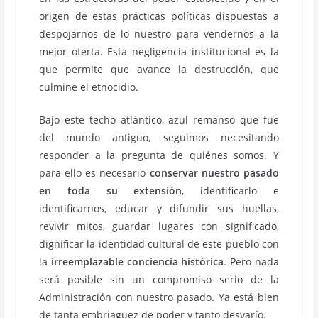
origen de estas prácticas políticas dispuestas a
despojarnos de lo nuestro para vendernos a la
mejor oferta. Esta negligencia institucional es la
que permite que avance la destrucción, que
culmine el etnocidio.
Bajo este techo atlántico, azul remanso que fue
del mundo antiguo, seguimos necesitando
responder a la pregunta de quiénes somos. Y
para ello es necesario
conservar nuestro pasado
en toda su extensión
, identificarlo e
identificarnos, educar y difundir sus huellas,
revivir mitos, guardar lugares con significado,
dignificar la identidad cultural de este pueblo con
la
irreemplazable conciencia histórica
. Pero nada
será posible sin un compromiso serio de la
Administración con nuestro pasado. Ya está bien
de tanta embriaguez de poder y tanto desvarío.