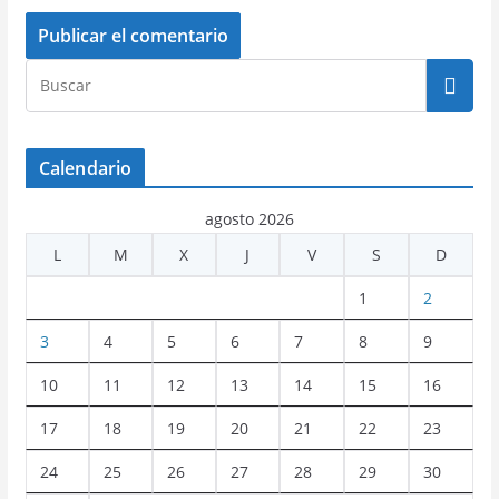
Calendario
agosto 2026
L
M
X
J
V
S
D
1
2
3
4
5
6
7
8
9
10
11
12
13
14
15
16
17
18
19
20
21
22
23
24
25
26
27
28
29
30