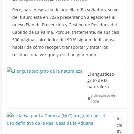
Pero, para desgracia de aquella niña soñadora, su yo
del futuro está en 2026 presentando alegaciones al
nuevo Plan de Prevención y Gestión de Residuos del
Cabildo de La Palma. Porque, tristemente, de sus casi
500 páginas, alrededor del 90 % siguen dedicadas a
hablar de cómo recoger, transportar y tratar los
residuos una vez que ya se han generado…
El angustioso
grito de la
naturaleza
3 de agosto de
2026
Ini
cia
tiv