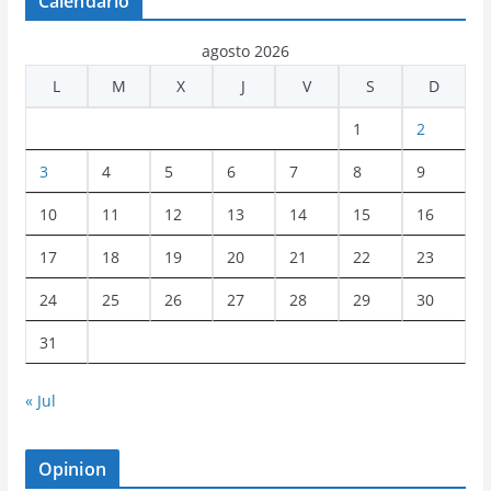
Calendario
agosto 2026
L
M
X
J
V
S
D
1
2
3
4
5
6
7
8
9
10
11
12
13
14
15
16
17
18
19
20
21
22
23
24
25
26
27
28
29
30
31
« Jul
Opinion