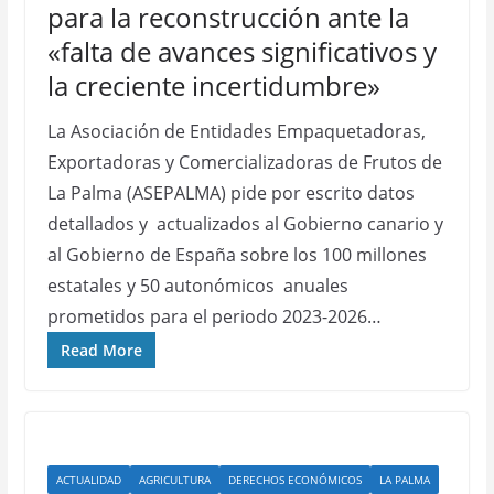
para la reconstrucción ante la
«falta de avances significativos y
la creciente incertidumbre»
La Asociación de Entidades Empaquetadoras,
Exportadoras y Comercializadoras de Frutos de
La Palma (ASEPALMA) pide por escrito datos
detallados y actualizados al Gobierno canario y
al Gobierno de España sobre los 100 millones
estatales y 50 autonómicos anuales
prometidos para el periodo 2023-2026…
Read More
ACTUALIDAD
AGRICULTURA
DERECHOS ECONÓMICOS
LA PALMA