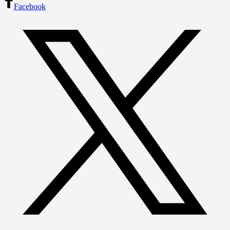
Facebook