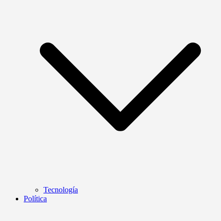
Tecnología
Política