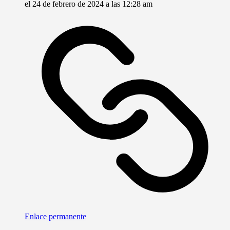
el 24 de febrero de 2024 a las 12:28 am
Enlace permanente