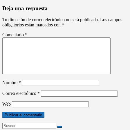
Deja una respuesta
Tu dirección de correo electrónico no será publicada.
Los campos
obligatorios están marcados con
*
Comentario
*
Nombre
*
Correo electrónico
*
Web