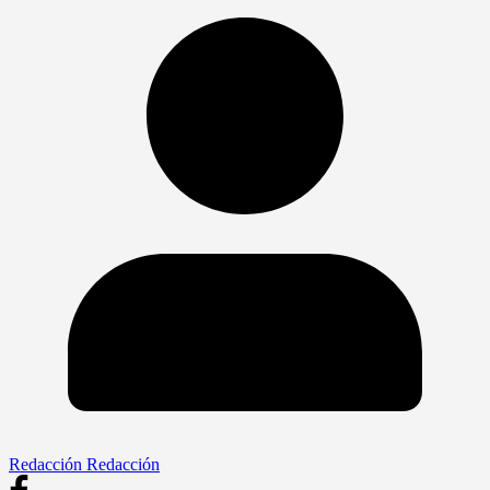
Redacción Redacción