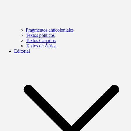
Fragmentos anticoloniales
Textos políticos
Textos Canarios
Textos de África
Editorial