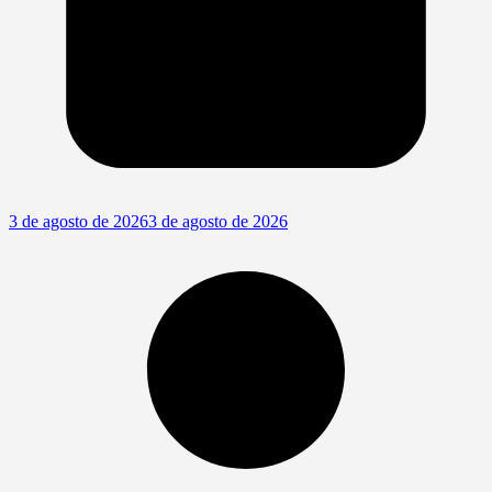
3 de agosto de 2026
3 de agosto de 2026