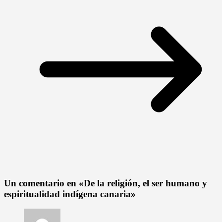
Un comentario en «
De la religión, el ser humano y
espiritualidad indígena canaria
»