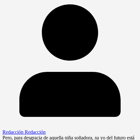
Redacción Redacción
Pero, para desgracia de aquella niña soñadora, su yo del futuro está