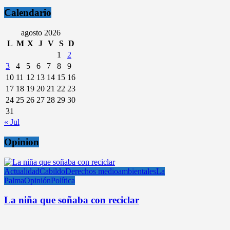
Calendario
agosto 2026
L
M
X
J
V
S
D
1
2
3
4
5
6
7
8
9
10
11
12
13
14
15
16
17
18
19
20
21
22
23
24
25
26
27
28
29
30
31
« Jul
Opinion
Actualidad
Cabildo
Derechos medioambientales
La
Palma
Opinión
Política
La niña que soñaba con reciclar