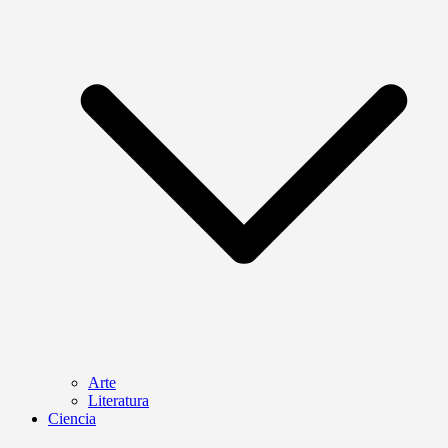
Arte
Literatura
Ciencia