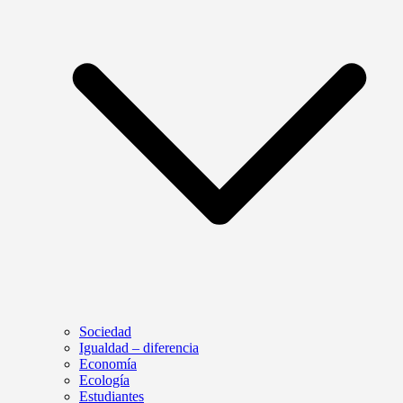
Sociedad
Igualdad – diferencia
Economía
Ecología
Estudiantes