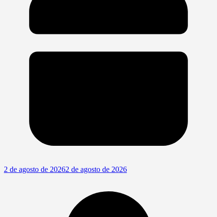
2 de agosto de 2026
2 de agosto de 2026