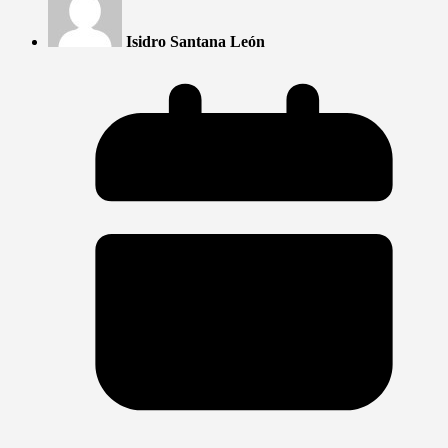
Isidro Santana León