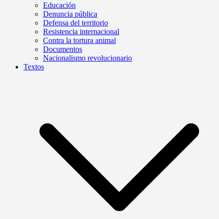
Educación
Denuncia pública
Defensa del territorio
Resistencia internacional
Contra la tortura animal
Documentos
Nacionalismo revolucionario
Textos