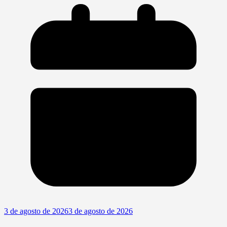
3 de agosto de 2026
3 de agosto de 2026