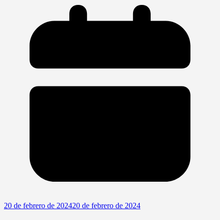
20 de febrero de 2024
20 de febrero de 2024