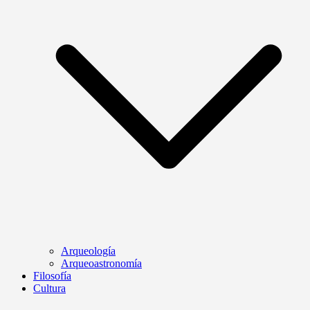
Arqueología
Arqueoastronomía
Filosofía
Cultura