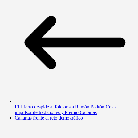
El Hierro despide al folclorista Ramón Padrón Cejas,
impulsor de tradiciones y Premio Canarias
Canarias frente al reto demográfico