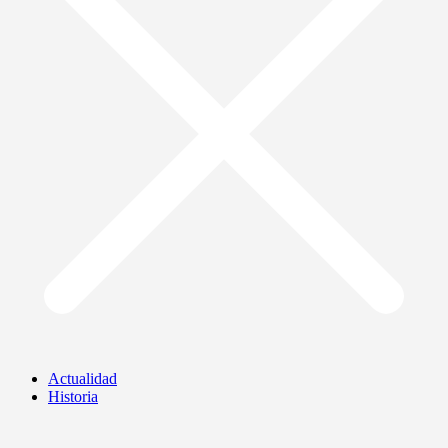
Actualidad
Historia