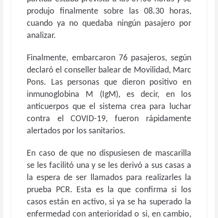
produjo finalmente sobre las 08.30 horas,
cuando ya no quedaba ningún pasajero por
analizar.
Finalmente, embarcaron 76 pasajeros, según
declaró el conseller balear de Movilidad, Marc
Pons. Las personas que dieron positivo en
inmunoglobina M (IgM), es decir, en los
anticuerpos que el sistema crea para luchar
contra el COVID-19, fueron rápidamente
alertados por los sanitarios.
En caso de que no dispusiesen de mascarilla
se les facilitó una y se les derivó a sus casas a
la espera de ser llamados para realizarles la
prueba PCR. Esta es la que confirma si los
casos están en activo, si ya se ha superado la
enfermedad con anterioridad o si, en cambio,