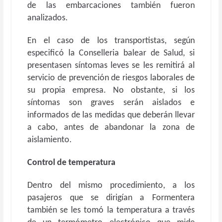
de las embarcaciones también fueron
analizados.
En el caso de los transportistas, según
especificó la Conselleria balear de Salud, si
presentasen síntomas leves se les remitirá al
servicio de prevención de riesgos laborales de
su propia empresa. No obstante, si los
síntomas son graves serán aislados e
informados de las medidas que deberán llevar
a cabo, antes de abandonar la zona de
aislamiento.
Control de temperatura
Dentro del mismo procedimiento, a los
pasajeros que se dirigían a Formentera
también se les tomó la temperatura a través