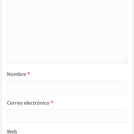
Nombre
*
Correo electrónico
*
Web