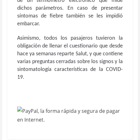
de un termómetro electrónico que mide
dichos parámetros. En caso de presentar
síntomas de fiebre también se les impidió
embarcar.
Asimismo, todos los pasajeros tuvieron la
obligación de llenar el cuestionario que desde
hace ya semanas reparte Salut, y que contiene
varias preguntas cerradas sobre los signos y la
sintomatología características de la COVID-
19.