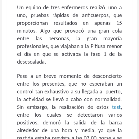
Un equipo de tres enfermeros realizó, uno a
uno, pruebas rápidas de anticuerpos, que
proporcionan resultados en apenas 15
minutos. Algo que provocó una gran cola
entre las personas, la gran mayoría
profesionales, que viajaban a la Pitiusa menor
el día en que se activaba la fase 1 de la
desescalada.
Pese a un breve momento de desconcierto
entre los presentes, que no esperaban un
control tan exhaustivo a su llegada al puerto,
la actividad se llevó a cabo con normalidad.
Sin embargo, la realización de estos
test
,
entre los cuales se detectaron varios
positivos, demoró la salida de la barca
alrededor de una hora y media, ya que la
partida estaba prevista a las 07.00 horas y se