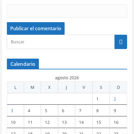
Calendario
agosto 2026
L
M
X
J
V
S
D
1
2
3
4
5
6
7
8
9
10
11
12
13
14
15
16
17
18
19
20
21
22
23