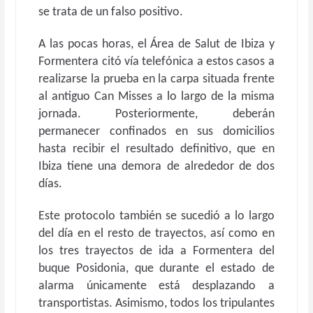
se trata de un falso positivo.
A las pocas horas, el Área de Salut de Ibiza y
Formentera citó vía telefónica a estos casos a
realizarse la prueba en la carpa situada frente
al antiguo Can Misses a lo largo de la misma
jornada. Posteriormente, deberán
permanecer confinados en sus domicilios
hasta recibir el resultado definitivo, que en
Ibiza tiene una demora de alrededor de dos
días.
Este protocolo también se sucedió a lo largo
del día en el resto de trayectos, así como en
los tres trayectos de ida a Formentera del
buque Posidonia, que durante el estado de
alarma únicamente está desplazando a
transportistas. Asimismo, todos los tripulantes