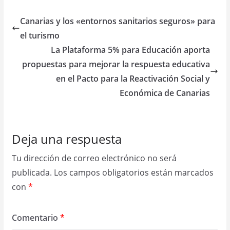
Canarias y los «entornos sanitarios seguros» para
el turismo
La Plataforma 5% para Educación aporta
propuestas para mejorar la respuesta educativa
en el Pacto para la Reactivación Social y
Económica de Canarias
Deja una respuesta
Tu dirección de correo electrónico no será
publicada.
Los campos obligatorios están marcados
con
*
Comentario
*