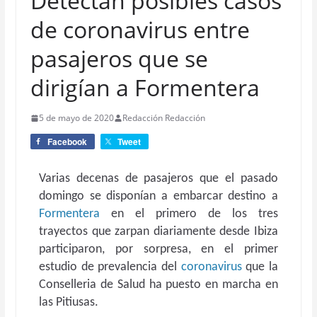
Detectan posibles casos
de coronavirus entre
pasajeros que se
dirigían a Formentera
5 de mayo de 2020
Redacción Redacción
Facebook
Tweet
Varias decenas de pasajeros que el pasado
domingo se disponían a embarcar destino a
Formentera
en el primero de los tres
trayectos que zarpan diariamente desde Ibiza
participaron, por sorpresa, en el primer
estudio de prevalencia del
coronavirus
que la
Conselleria de Salud ha puesto en marcha en
las Pitiusas.