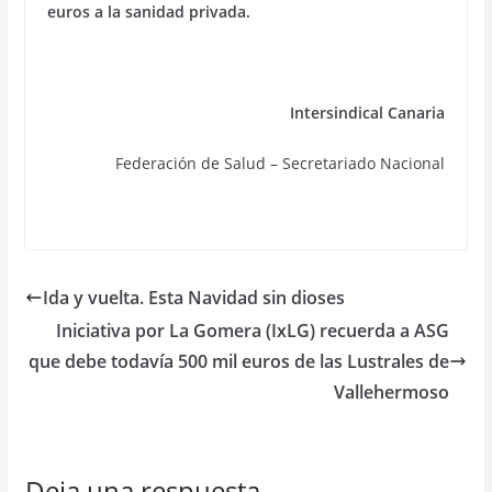
euros a la sanidad privada.
Intersindical Canaria
Federación de Salud – Secretariado Nacional
Ida y vuelta. Esta Navidad sin dioses
Iniciativa por La Gomera (IxLG) recuerda a ASG
que debe todavía 500 mil euros de las Lustrales de
Vallehermoso
Deja una respuesta