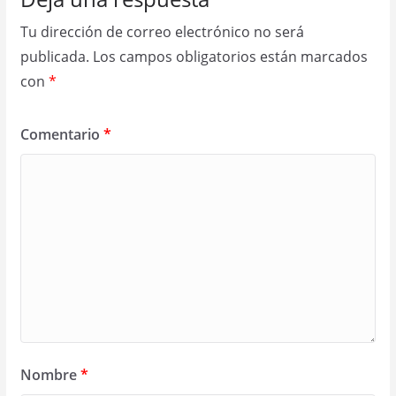
Tu dirección de correo electrónico no será
publicada.
Los campos obligatorios están marcados
con
*
Comentario
*
Nombre
*