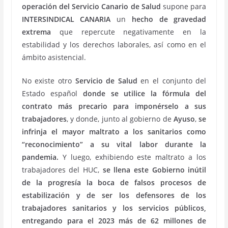
operación del Servicio Canario de Salud
supone para
INTERSINDICAL CANARIA
un
hecho de gravedad
extrema
que repercute negativamente en la
estabilidad y los derechos laborales, así como en el
ámbito asistencial.
No existe otro
Servicio de Salud
en el conjunto del
Estado español
donde se utilice la fórmula del
contrato más precario para imponérselo a sus
trabajadores
, y donde, junto al gobierno de
Ayuso
,
se
infrinja el mayor maltrato a los sanitarios como
“reconocimiento” a su vital labor durante la
pandemia.
Y luego, exhibiendo este maltrato a los
trabajadores del HUC,
se llena este Gobierno inútil
de la progresía la boca de falsos procesos de
estabilización y de ser los defensores de los
trabajadores sanitarios y los servicios públicos,
entregando para el 2023 más de 62 millones de