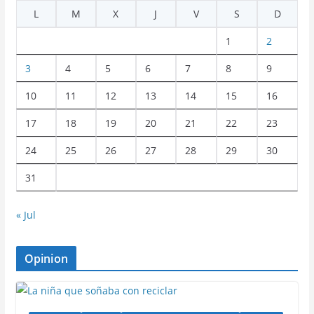
L
M
X
J
V
S
D
1
2
3
4
5
6
7
8
9
10
11
12
13
14
15
16
17
18
19
20
21
22
23
24
25
26
27
28
29
30
31
« Jul
Opinion