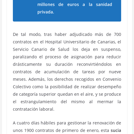
millones de euros a la sanidad
privada.
De tal modo, tras haber adjudicado más de 700
contratos en el Hospital Universitario de Canarias, el
Servicio Canario de Salud los deja en suspenso,
paralizando el proceso de asignación para reducir
drásticamente su duración reconvirtiéndolos en
contratos de acumulación de tareas por nueve
meses. Además, los derechos recogidos en Convenio
Colectivo como la posibilidad de realizar desempeño
de categoría superior quedan en el aire, y se produce
el estrangulamiento del mismo al mermar la
contratación laboral.
A cuatro días hábiles para gestionar la renovación de
unos 1900 contratos de primero de enero, esta
sucia