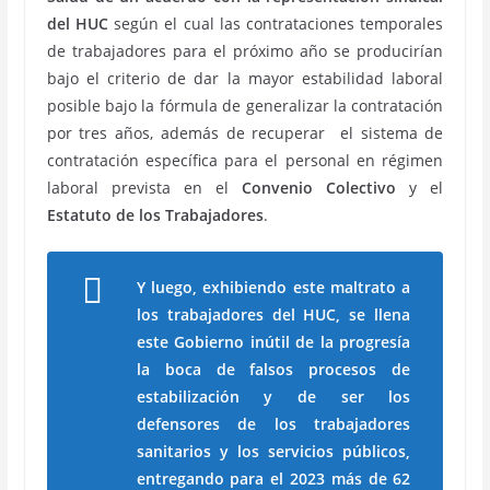
del HUC
según el cual las contrataciones temporales
de trabajadores para el próximo año se producirían
bajo el criterio de dar la mayor estabilidad laboral
posible bajo la fórmula de generalizar la contratación
por tres años, además de recuperar el sistema de
contratación específica para el personal en régimen
laboral prevista en el
Convenio Colectivo
y el
Estatuto de los Trabajadores
.
Y luego, exhibiendo este maltrato a
los trabajadores del HUC, se llena
este Gobierno inútil de la progresía
la boca de falsos procesos de
estabilización y de ser los
defensores de los trabajadores
sanitarios y los servicios públicos,
entregando para el 2023 más de 62