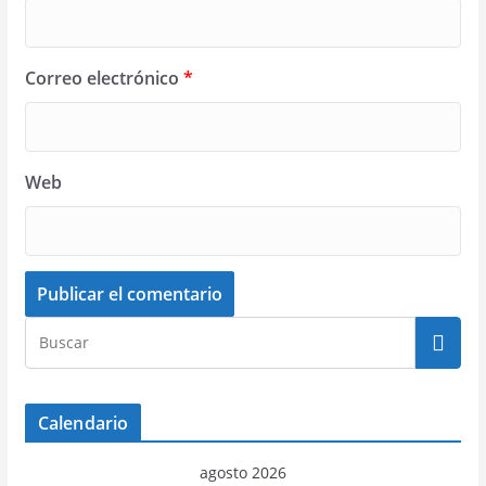
Correo electrónico
*
Web
Calendario
agosto 2026