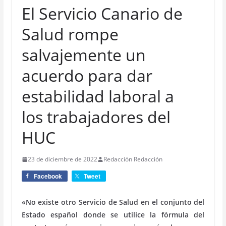
El Servicio Canario de
Salud rompe
salvajemente un
acuerdo para dar
estabilidad laboral a
los trabajadores del
HUC
23 de diciembre de 2022
Redacción Redacción
Facebook
Tweet
«No existe otro Servicio de Salud en el conjunto del
Estado español donde se utilice la fórmula del