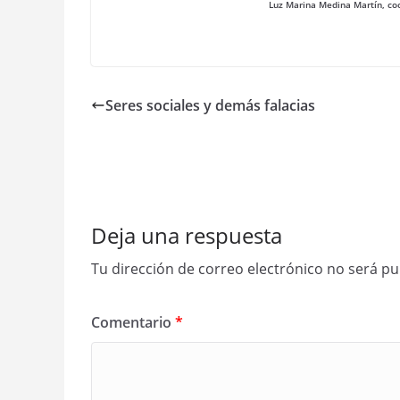
Luz Marina Medina Martín, coo
Seres sociales y demás falacias
Deja una respuesta
Tu dirección de correo electrónico no será pu
Comentario
*