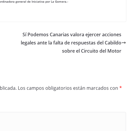
rdinadora general de Iniciativa por La Gomera.-
Sí Podemos Canarias valora ejercer acciones
legales ante la falta de respuestas del Cabildo
sobre el Circuito del Motor
blicada.
Los campos obligatorios están marcados con
*