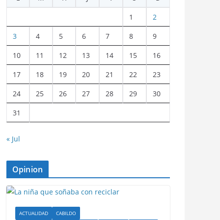
1
2
3
4
5
6
7
8
9
10
11
12
13
14
15
16
17
18
19
20
21
22
23
24
25
26
27
28
29
30
31
« Jul
Opinion
ACTUALIDAD
CABILDO