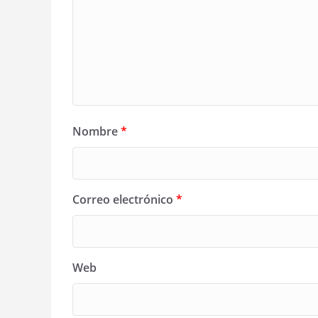
Nombre
*
Correo electrónico
*
Web