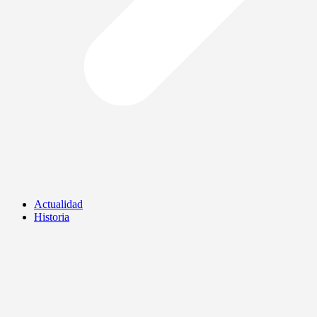
Actualidad
Historia