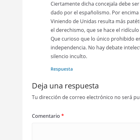
Ciertamente dicha concejala debe ser 
dado por el españolismo. Por encima d
Viniendo de Unidas resulta más patéti
el derechismo, que se hace el ridículo
Que curioso que lo único prohibido e
independencia. No hay debate intelect
silencio inculto.
Respuesta
Deja una respuesta
Tu dirección de correo electrónico no será pu
Comentario
*