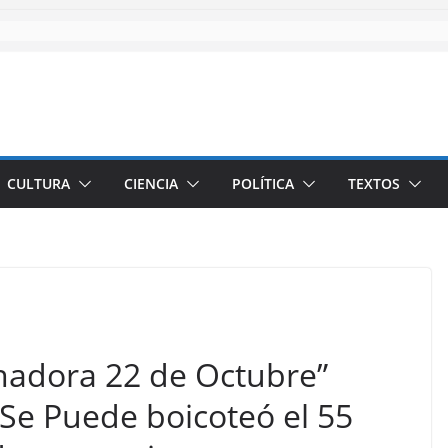
CULTURA
CIENCIA
POLÍTICA
TEXTOS
inadora 22 de Octubre”
Se Puede boicoteó el 55