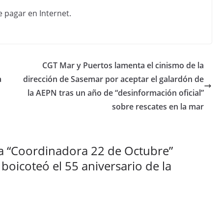
CGT Mar y Puertos lamenta el cinismo de la
a
dirección de Sasemar por aceptar el galardón de
la AEPN tras un año de “desinformación oficial”
sobre rescates en la mar
la “Coordinadora 22 de Octubre”
oicoteó el 55 aniversario de la