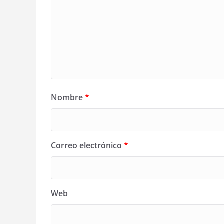
Nombre
*
Correo electrónico
*
Web