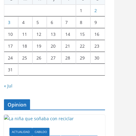
1
2
3
4
5
6
7
8
9
10
11
12
13
14
15
16
17
18
19
20
21
22
23
24
25
26
27
28
29
30
31
« Jul
Opinion
ACTUALIDAD
CABILDO