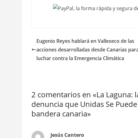
Eugenio Reyes hablará en Valleseco de las
acciones desarrolladas desde Canarias par
luchar contra la Emergencia Climática
2 comentarios en «
La Laguna: 
denuncia que Unidas Se Puede b
bandera canaria
»
Jesús Cantero