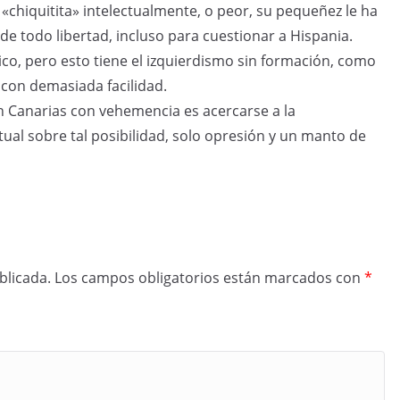
«chiquitita» intelectualmente, o peor, su pequeñez le ha
e todo libertad, incluso para cuestionar a Hispania.
co, pero esto tiene el izquierdismo sin formación, como
 con demasiada facilidad.
n Canarias con vehemencia es acercarse a la
ual sobre tal posibilidad, solo opresión y un manto de
blicada.
Los campos obligatorios están marcados con
*