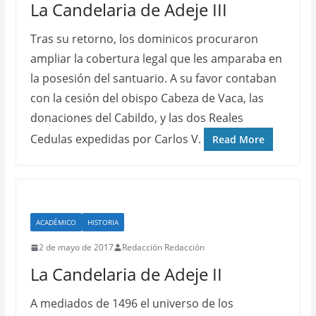
La Candelaria de Adeje III
Tras su retorno, los dominicos procuraron
ampliar la cobertura legal que les amparaba en
la posesión del santuario. A su favor contaban
con la cesión del obispo Cabeza de Vaca, las
donaciones del Cabildo, y las dos Reales
Cedulas expedidas por Carlos V.
Read More
ACADÉMICO
HISTORIA
2 de mayo de 2017
Redacción Redacción
La Candelaria de Adeje II
A mediados de 1496 el universo de los