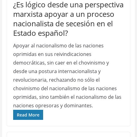
¿Es lógico desde una perspectiva
marxista apoyar a un proceso
nacionalista de secesión en el
Estado español?
Apoyar al nacionalismo de las naciones
oprimidas en sus reivindicaciones
democráticas, sin caer en el chovinismo y
desde una postura internacionalista y
revolucionaria, rechazando no sólo el
chovinismo del nacionalismo de las naciones
oprimidas, sino también el nacionalismo de las
naciones opresoras y dominantes.
Read More