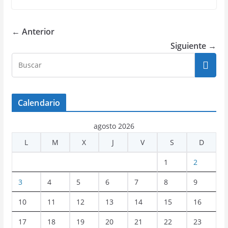
← Anterior
Siguiente →
Calendario
agosto 2026
L
M
X
J
V
S
D
1
2
3
4
5
6
7
8
9
10
11
12
13
14
15
16
17
18
19
20
21
22
23