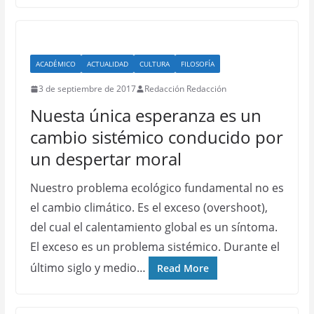
ACADÉMICO
ACTUALIDAD
CULTURA
FILOSOFÍA
3 de septiembre de 2017
Redacción Redacción
Nuesta única esperanza es un
cambio sistémico conducido por
un despertar moral
Nuestro problema ecológico fundamental no es
el cambio climático. Es el exceso (overshoot),
del cual el calentamiento global es un síntoma.
El exceso es un problema sistémico. Durante el
último siglo y medio…
Read More