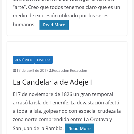
“arte”. Creo que todos tenemos claro que es un
medio de expresión utilizado por los seres
humanos…
Read More
ACADÉMICO
HISTORIA
17 de abril de 2017
Redacción Redacción
La Candelaria de Adeje I
El 7 de noviembre de 1826 un gran temporal
arrasó la isla de Tenerife. La devastación afectó
a toda la isla, golpeando con especial crudeza la
zona norte comprendida entre La Orotava y
San Juan de la Rambla.
Read More