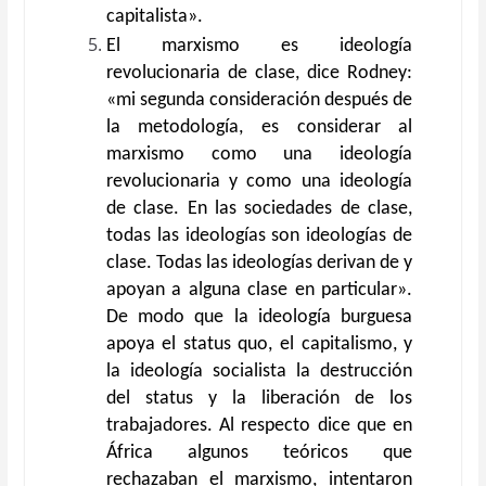
capitalista».
El marxismo es ideología
revolucionaria de clase, dice Rodney:
«mi segunda consideración después de
la metodología, es considerar al
marxismo como una ideología
revolucionaria y como una ideología
de clase. En las sociedades de clase,
todas las ideologías son ideologías de
clase. Todas las ideologías derivan de y
apoyan a alguna clase en particular».
De modo que la ideología burguesa
apoya el status quo, el capitalismo, y
la ideología socialista la destrucción
del status y la liberación de los
trabajadores. Al respecto dice que en
África algunos teóricos que
rechazaban el marxismo, intentaron