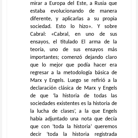
mirar a Europa del Este, a Rusia que
estaba evolucionando de manera
diferente, y aplicarlas a su propia
sociedad. Esto lo hizo». Y sobre
Cabral: «Cabral, en uno de sus
ensayos, el titulado El arma de la
teoría, uno de sus ensayos más
importantes; comenzó dejando claro
que lo mejor que podía hacer era
regresar a la metodología básica de
Marx y Engels. Luego se refirió a la
declaración clásica de Marx y Engels
de que ‘la historia de todas las
sociedades existentes es la historia de
la lucha de clases’, a la que Engels
había adjuntado una nota que decía
que con ‘toda la historia’ queremos
decir ‘toda la historia registrada