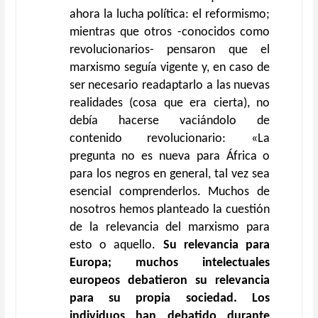
ahora la lucha política: el reformismo;
mientras que otros -conocidos como
revolucionarios- pensaron que el
marxismo seguía vigente y, en caso de
ser necesario readaptarlo a las nuevas
realidades (cosa que era cierta), no
debía hacerse vaciándolo de
contenido revolucionario: «La
pregunta no es nueva para África o
para los negros en general, tal vez sea
esencial comprenderlos. Muchos de
nosotros hemos planteado la cuestión
de la relevancia del marxismo para
esto o aquello.
Su relevancia para
Europa; muchos intelectuales
europeos debatieron su relevancia
para su propia sociedad. Los
individuos han debatido durante