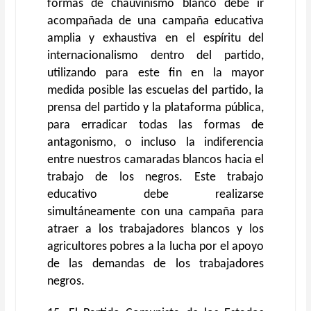
formas de chauvinismo blanco debe ir
acompañada de una campaña educativa
amplia y exhaustiva en el espíritu del
internacionalismo dentro del partido,
utilizando para este fin en la mayor
medida posible las escuelas del partido, la
prensa del partido y la plataforma pública,
para erradicar todas las formas de
antagonismo, o incluso la indiferencia
entre nuestros camaradas blancos hacia el
trabajo de los negros. Este trabajo
educativo debe realizarse
simultáneamente con una campaña para
atraer a los trabajadores blancos y los
agricultores pobres a la lucha por el apoyo
de las demandas de los trabajadores
negros.