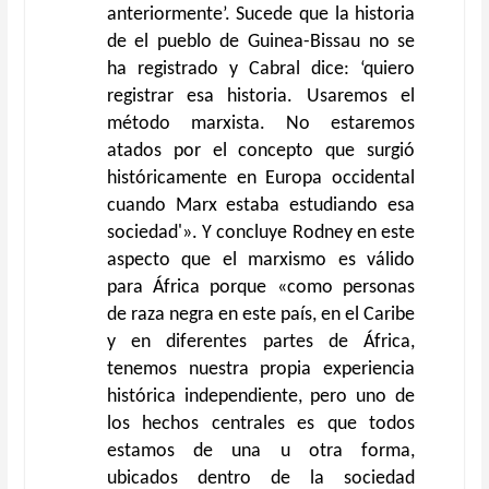
anteriormente’. Sucede que la historia
de el pueblo de Guinea-Bissau no se
ha registrado y Cabral dice: ‘quiero
registrar esa historia. Usaremos el
método marxista. No estaremos
atados por el concepto que surgió
históricamente en Europa occidental
cuando Marx estaba estudiando esa
sociedad'». Y concluye Rodney en este
aspecto que el marxismo es válido
para África porque «como personas
de raza negra en este país, en el Caribe
y en diferentes partes de África,
tenemos nuestra propia experiencia
histórica independiente, pero uno de
los hechos centrales es que todos
estamos de una u otra forma,
ubicados dentro de la sociedad