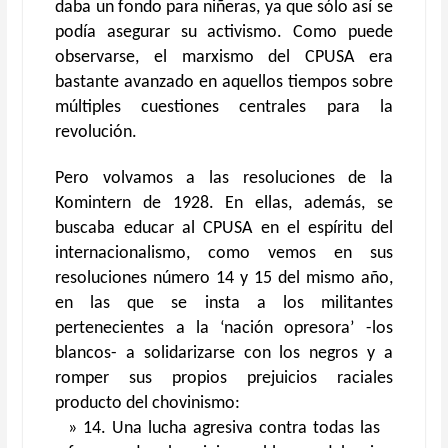
daba un fondo para niñeras, ya que sólo así se
podía asegurar su activismo. Como puede
observarse, el marxismo del CPUSA era
bastante avanzado en aquellos tiempos sobre
múltiples cuestiones centrales para la
revolución.
Pero volvamos a las resoluciones de la
Komintern de 1928. En ellas, además, se
buscaba educar al CPUSA en el espíritu del
internacionalismo, como vemos en sus
resoluciones número 14 y 15 del mismo año,
en las que se insta a los militantes
pertenecientes a la ‘nación opresora’ -los
blancos- a solidarizarse con los negros y a
romper sus propios prejuicios raciales
producto del chovinismo:
» 14. Una lucha agresiva contra todas las