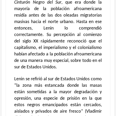
Cinturón Negro del Sur
, que era donde la
mayoría de la población afroamericana
residía antes de las dos oleadas migratorias
masivas hacia el norte urbano. Hasta en ese
entonces, Lenin lo comprendió
correctamente. Su percepción al comienzo
del siglo XX rápidamente reconoció que el
capitalismo, el imperialismo y el colonialismo
habían afectado a la población afroamericana
de una manera muy especial, sobre todo en el
sur de Estados Unidos.
Lenin se refirió al sur de Estados Unidos como
“la zona más estancada donde las masas
están sometidas a la mayor degradación y
opresión, una especie de prisión en la que
estos negros emancipados están cercados,
aislados y privados de aire fresco” (Vladimir