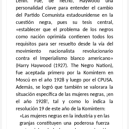
Lenin. Fue, de hecho, Haywood una
personalidad clave para entender el cambio
del Partido Comunista estadounidense en la
cuestión negra, pues su tesis central,
«establecer que el problema de los negros
como nación oprimida contienen todos los
requisitos para ser resuelto desde la vía del
movimiento nacionalista revolucionario
contra el Imperialismo blanco americano»
(Harry Haywood (1927). The Negro Nation),
fue aceptada primero por la Komintern en
Moscú en el año 1928 y luego por el CPUSA.
Además, se logró que también se valorara la
situación específica de las mujeres negras, ¡en
el año 1928!, tal y como lo indica la
resolución 19 de este año de la Komintern:
«Las mujeres negras en la industria y en las
granjas constituyen una poderosa fuerza