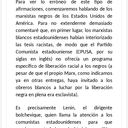
Para ver lo erróneo de este tipo de
afirmaciones, comenzaremos hablando de los
marxistas negros de los Estados Unidos de
América. Para no extenderme demasiado
comentaré que, en primer lugar, los marxistas
blancos estadounidenses habían interiorizado
las tesis racistas, de modo que el Partido
Comunista estadouniense (CPUSA, por su
siglas en inglés) no ofrecía un programa
específico de liberación racial a los negros (a
pesar de que el propio Marx, como indicamos
ya en otras entregas, haya invitado a los
obreros blancos a luchar por la liberación
negra en plena era esclavista).
Es precisamente Lenin, el dirigente
bolchevique, quien llama la atención a los
comunistas estadounidenses para que