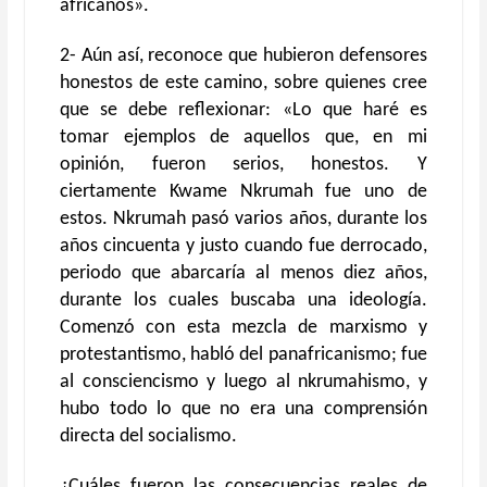
africanos».
2- Aún así, reconoce que hubieron defensores
honestos de este camino, sobre quienes cree
que se debe reflexionar: «Lo que haré es
tomar ejemplos de aquellos que, en mi
opinión, fueron serios, honestos. Y
ciertamente Kwame Nkrumah fue uno de
estos. Nkrumah pasó varios años, durante los
años cincuenta y justo cuando fue derrocado,
periodo que abarcaría al menos diez años,
durante los cuales buscaba una ideología.
Comenzó con esta mezcla de marxismo y
protestantismo, habló del panafricanismo; fue
al consciencismo y luego al nkrumahismo, y
hubo todo lo que no era una comprensión
directa del socialismo.
¿Cuáles fueron las consecuencias reales de