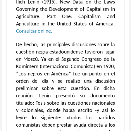
Ilich Lenin (1915). New Data on the Laws
Governing the Development of Capitalism in
Agriculture. Part One: Capitalism and
Agriculture in the United States of America.
Consultar online.
De hecho, las principales discusiones sobre la
cuestión negra estadounidense tuvieron lugar
en Moscú. Ya en el Segundo Congreso de la
Komintern (Internacional Comunista) en 1920,
“Los negros en América” fue un punto en el
orden del día y se realizó una discusión
preliminar sobre esta cuestión. En dicha
reunión, Lenin presentó su documento
titulado: Tesis sobre las cuestiones nacionales
y coloniales, donde había escrito -y así lo
leyó- lo siguiente: «todos los partidos
comunistas deben prestar ayuda directa a los