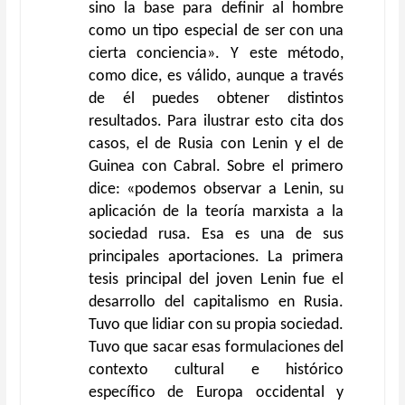
sino la base para definir al hombre
como un tipo especial de ser con una
cierta conciencia». Y este método,
como dice, es válido, aunque a través
de él puedes obtener distintos
resultados. Para ilustrar esto cita dos
casos, el de Rusia con Lenin y el de
Guinea con Cabral. Sobre el primero
dice: «podemos observar a Lenin, su
aplicación de la teoría marxista a la
sociedad rusa. Esa es una de sus
principales aportaciones. La primera
tesis principal del joven Lenin fue el
desarrollo del capitalismo en Rusia.
Tuvo que lidiar con su propia sociedad.
Tuvo que sacar esas formulaciones del
contexto cultural e histórico
específico de Europa occidental y