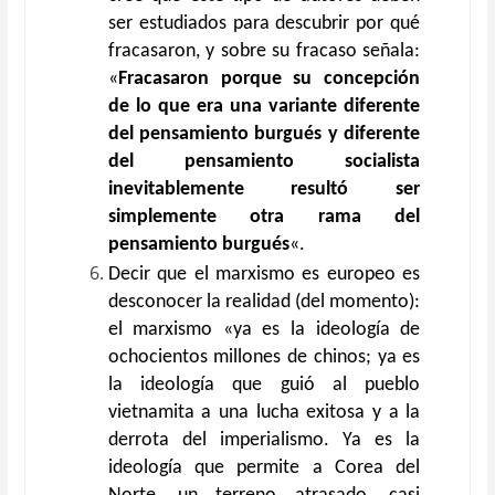
ser estudiados para descubrir por qué
fracasaron, y sobre su fracaso señala:
«
Fracasaron porque su concepción
de lo que era una variante diferente
del pensamiento burgués y diferente
del pensamiento socialista
inevitablemente resultó ser
simplemente otra rama del
pensamiento burgués
«.
Decir que el marxismo es europeo es
desconocer la realidad (del momento):
el marxismo «ya es la ideología de
ochocientos millones de chinos; ya es
la ideología que guió al pueblo
vietnamita a una lucha exitosa y a la
derrota del imperialismo. Ya es la
ideología que permite a Corea del