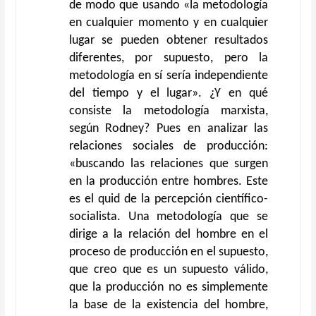
de modo que usando «la metodología
en cualquier momento y en cualquier
lugar se pueden obtener resultados
diferentes, por supuesto, pero la
metodología en sí sería independiente
del tiempo y el lugar». ¿Y en qué
consiste la metodología marxista,
según Rodney? Pues en analizar las
relaciones sociales de producción:
«buscando las relaciones que surgen
en la producción entre hombres. Este
es el quid de la percepción científico-
socialista. Una metodología que se
dirige a la relación del hombre en el
proceso de producción en el supuesto,
que creo que es un supuesto válido,
que la producción no es simplemente
la base de la existencia del hombre,