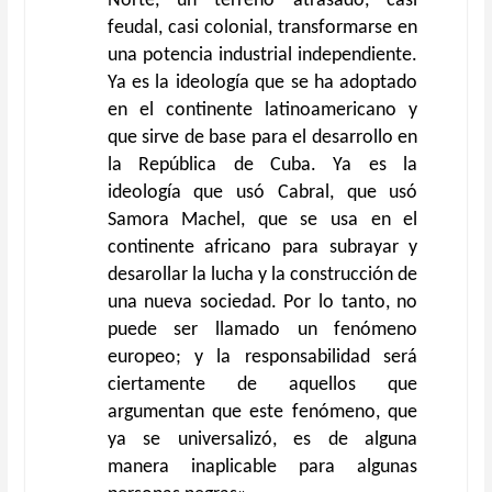
Norte, un terreno atrasado, casi
feudal, casi colonial, transformarse en
una potencia industrial independiente.
Ya es la ideología que se ha adoptado
en el continente latinoamericano y
que sirve de base para el desarrollo en
la República de Cuba. Ya es la
ideología que usó Cabral, que usó
Samora Machel, que se usa en el
continente africano para subrayar y
desarollar la lucha y la construcción de
una nueva sociedad. Por lo tanto, no
puede ser llamado un fenómeno
europeo; y la responsabilidad será
ciertamente de aquellos que
argumentan que este fenómeno, que
ya se universalizó, es de alguna
manera inaplicable para algunas