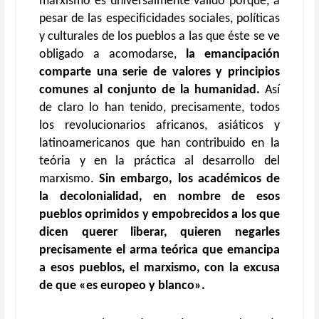
marxismo es universalmente válido porque, a
pesar de las especificidades sociales, políticas
y culturales de los pueblos a las que éste se ve
obligado a acomodarse,
la emancipación
comparte una serie de valores y principios
comunes al conjunto de la humanidad.
Así
de claro lo han tenido, precisamente, todos
los revolucionarios africanos, asiáticos y
latinoamericanos que han contribuido en la
teória y en la práctica al desarrollo del
marxismo.
Sin embargo, los académicos de
la decolonialidad, en nombre de esos
pueblos oprimidos y empobrecidos a los que
dicen querer liberar, quieren negarles
precisamente el arma teórica que emancipa
a esos pueblos, el marxismo, con la excusa
de que «es europeo y blanco».