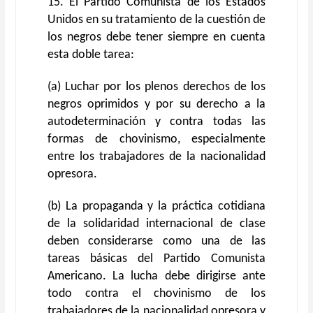
15. El Partido Comunista de los Estados
Unidos en su tratamiento de la cuestión de
los negros debe tener siempre en cuenta
esta doble tarea:
(a) Luchar por los plenos derechos de los
negros oprimidos y por su derecho a la
autodeterminación y contra todas las
formas de chovinismo, especialmente
entre los trabajadores de la nacionalidad
opresora.
(b) La propaganda y la práctica cotidiana
de la solidaridad internacional de clase
deben considerarse como una de las
tareas básicas del Partido Comunista
Americano. La lucha debe dirigirse ante
todo contra el chovinismo de los
trabajadores de la nacionalidad opresora y