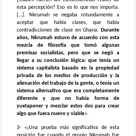
esta percepción? Eso es lo que nos importa.
[…]. Nkrumah se negaba rotundamente a
aceptar que había clases, que había
contradicciones de clase en Ghana.
Durante
años, Nkrumah estuvo de acuerdo con esta
mezcla de filosofía que tomó algunas
premisas socialistas, pero que se negó a
llegar a su conclusión lógica: que tenía un
sistema capitalista basado en la propiedad
privada de los medios de producción y la
alienación del trabajo de la gente, o tenía un
sistema alternativo que era completamente
diferente y que no había forma de
yuxtaponer y mezclar estos dos para crear
algo que fuera nuevo y viable
«.
3- «¡Una prueba más significativa de esta
posición fue cuando el propio Nkrumah fue