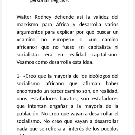
personas negras».
Walter Rodney defiende así la validez del
marxismo para África y desarrolla varios
argumentos para explicar por qué buscar un
«camino no europeo» o «un camino
africano» que no fuese «ni capitalista ni
socialista» era en realidad capitalismo.
Veamos como desarrolla esta idea.
1- «Creo que la mayoría de los ideólogos del
socialismo africano que afirman haber
encontrado un tercer camino son, en realidad,
unos estafadores baratos, son estafadores
que intentan engañar a la mayoría de la
población. No creo que vayan a desarrollar el
socialismo. No creo que vayan a desarrollar
nada que se refiera al interés de los pueblos