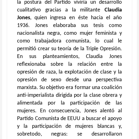
la postura del Partido viviría un desarrollo
cualitativo gracias a la militante
Claudia
Jones
, quien ingresa en éste hacia el año
1936. Jones elaboraba sus tesis como
nacionalista negra, como mujer feminista y
como trabajadora comunista, lo cual le
permitió crear su teoría de la Triple Opresión.
En sus planteamientos, Claudia Jones
reflexionaba sobre la relación entre la
opresión de raza, la explotación de clase y la
opresión de sexo desde una perspectiva
marxista. Su objetivo era formar una coalición
anti-imperialista dirigida por la clase obrera y
alimentada por la participación de las
mujeres. En consecuencia, Jones alentó al
Partido Comunista de EEUU a buscar el apoyo
y la participación de mujeres blancas y,
sobretodo, negras: se desarrollaron