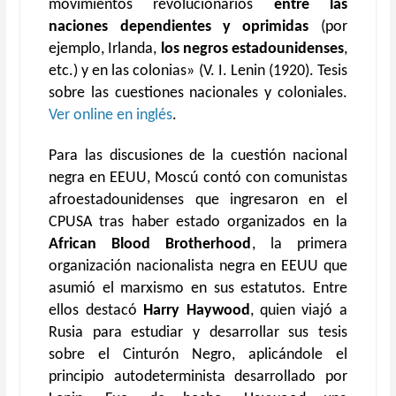
movimientos revolucionarios
entre las
naciones dependientes y oprimidas
(por
ejemplo, Irlanda,
los negros estadounidenses
,
etc.) y en las colonias» (V. I. Lenin (1920). Tesis
sobre las cuestiones nacionales y coloniales.
Ver online en inglés
.
Para las discusiones de la cuestión nacional
negra en EEUU, Moscú contó con comunistas
afroestadounidenses que ingresaron en el
CPUSA tras haber estado organizados en la
African Blood Brotherhood
, la primera
organización nacionalista negra en EEUU que
asumió el marxismo en sus estatutos. Entre
ellos destacó
Harry Haywood
, quien viajó a
Rusia para estudiar y desarrollar sus tesis
sobre el Cinturón Negro, aplicándole el
principio autodeterminista desarrollado por