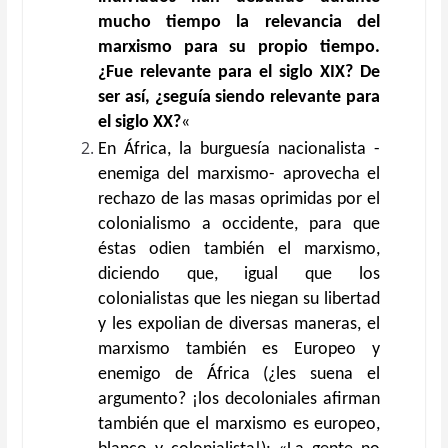
mucho tiempo la relevancia del
marxismo para su propio tiempo.
¿Fue relevante para el siglo XIX? De
ser así, ¿seguía siendo relevante para
el siglo XX?
«
En África, la burguesía nacionalista -
enemiga del marxismo- aprovecha el
rechazo de las masas oprimidas por el
colonialismo a occidente, para que
éstas odien también el marxismo,
diciendo que, igual que los
colonialistas que les niegan su libertad
y les expolian de diversas maneras, el
marxismo también es Europeo y
enemigo de África (¿les suena el
argumento? ¡los decoloniales afirman
también que el marxismo es europeo,