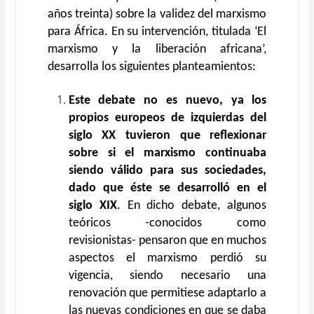
años treinta) sobre la validez del marxismo
para África. En su intervención, titulada ‘El
marxismo y la liberación africana’,
desarrolla los siguientes planteamientos:
Este debate no es nuevo, ya los
propios europeos de izquierdas del
siglo XX tuvieron que reflexionar
sobre si el marxismo continuaba
siendo válido para sus sociedades,
dado que éste se desarrolló en el
siglo XIX
. En dicho debate, algunos
teóricos -conocidos como
revisionistas- pensaron que en muchos
aspectos el marxismo perdió su
vigencia, siendo necesario una
renovación que permitiese adaptarlo a
las nuevas condiciones en que se daba