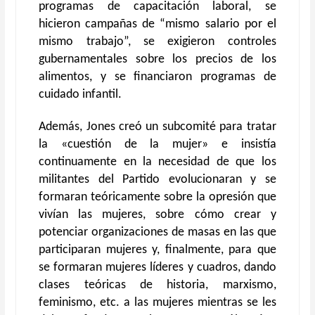
programas de capacitación laboral, se
hicieron campañas de “mismo salario por el
mismo trabajo”, se exigieron controles
gubernamentales sobre los precios de los
alimentos, y se financiaron programas de
cuidado infantil.
Además, Jones creó un subcomité para tratar
la «cuestión de la mujer» e insistía
continuamente en la necesidad de que los
militantes del Partido evolucionaran y se
formaran teóricamente sobre la opresión que
vivían las mujeres, sobre cómo crear y
potenciar organizaciones de masas en las que
participaran mujeres y, finalmente, para que
se formaran mujeres líderes y cuadros, dando
clases teóricas de historia, marxismo,
feminismo, etc. a las mujeres mientras se les