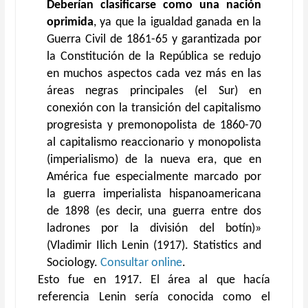
Deberían clasificarse como una nación
oprimida
, ya que la igualdad ganada en la
Guerra Civil de 1861-65 y garantizada por
la Constitución de la República se redujo
en muchos aspectos cada vez más en las
áreas negras principales (el Sur) en
conexión con la transición del capitalismo
progresista y premonopolista de 1860-70
al capitalismo reaccionario y monopolista
(imperialismo) de la nueva era, que en
América fue especialmente marcado por
la guerra imperialista hispanoamericana
de 1898 (es decir, una guerra entre dos
ladrones por la división del botín)»
(Vladimir Ilich Lenin (1917). Statistics and
Sociology.
Consultar online
.
Esto fue en 1917. El área al que hacía
referencia Lenin sería conocida como el