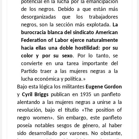
potencial en la lucha por la emancipación
de los negros. Debido a que están más
desorganizadas que los trabajadores
negros, son la sección más explotada.
La
burocracia blanca del sindicato American
Federation of Labor ejerce naturalmente
hacia ellas una doble hostilidad: por su
color y por su sexo
. Por lo tanto, se
convierte en una tarea importante del
Partido traer a las mujeres negras a la
lucha económica y política.»
Bajo esta lógica los militantes
Eugene Gordon
y
Cyril Briggs
publican en 1935 un panfleto
alentando a las mujeres negras a unirse a la
revolución, bajo el títutlo «The position of
negro women». Sin embargo, este panfleto
poseía notables sesgos de género, al haber
sido desarrollado por varones. No obstante,