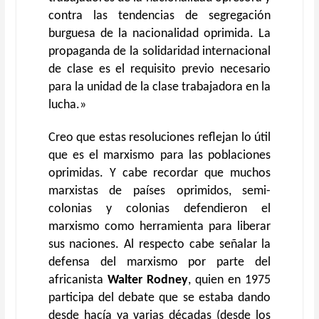
contra las tendencias de segregación
burguesa de la nacionalidad oprimida. La
propaganda de la solidaridad internacional
de clase es el requisito previo necesario
para la unidad de la clase trabajadora en la
lucha.»
Creo que estas resoluciones reflejan lo útil
que es el marxismo para las poblaciones
oprimidas. Y cabe recordar que muchos
marxistas de países oprimidos, semi-
colonias y colonias defendieron el
marxismo como herramienta para liberar
sus naciones. Al respecto cabe señalar la
defensa del marxismo por parte del
africanista
Walter Rodney
, quien en 1975
participa del debate que se estaba dando
desde hacía ya varias décadas (desde los