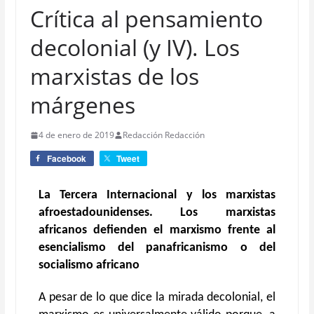
Crítica al pensamiento
decolonial (y IV). Los
marxistas de los
márgenes
4 de enero de 2019
Redacción Redacción
Facebook
Tweet
La Tercera Internacional y los marxistas
afroestadounidenses. Los marxistas
africanos defienden el marxismo frente al
esencialismo del panafricanismo o del
socialismo africano
A pesar de lo que dice la mirada decolonial, el