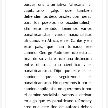
buscar una alternativa ‘africana’ al
capitalismo (¡algo que también
defienden los decoloniales con fuerza
para los pueblos no occidentales!):
«En este sentido, tenemos varios
panafricanistas, varios nacionalistas
africanos en África, en el Caribe y en
este país, que han tomado ese
camino. George Padmore hizo esto al
final de su vida e hizo una distinción
entre el socialismo científico y el
panafricanismo. Dijo que este es el
camino que seguiremos: el
panafricanismo. No queremos ir por el
camino capitalista, no queremos ir por
el camino socialista, vamos a derivar
en algo que es panafricano.» Rodney
cree que este tipo de autores deben