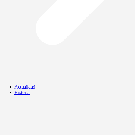
Actualidad
Historia