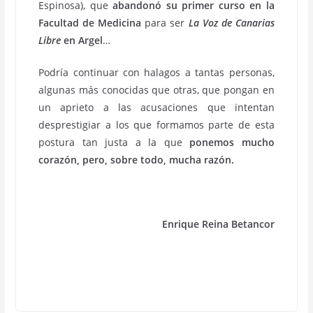
Espinosa), que
abandonó su primer curso en la
Facultad de Medicina
para ser
La Voz de Canarias
Libre
en Argel
…
Podría continuar con halagos a tantas personas,
algunas más conocidas que otras, que pongan en
un aprieto a las acusaciones que intentan
desprestigiar a los que formamos parte de esta
postura tan justa a la que
ponemos mucho
corazón, pero, sobre todo, mucha razón.
Enrique Reina Betancor