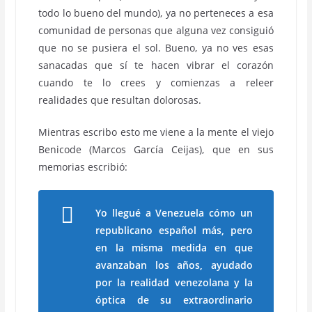
todo lo bueno del mundo), ya no perteneces a esa
comunidad de personas que alguna vez consiguió
que no se pusiera el sol. Bueno, ya no ves esas
sanacadas que sí te hacen vibrar el corazón
cuando te lo crees y comienzas a releer
realidades que resultan dolorosas.
Mientras escribo esto me viene a la mente el viejo
Benicode (Marcos García Ceijas), que en sus
memorias escribió:
Yo llegué a Venezuela cómo un
republicano español más, pero
en la misma medida en que
avanzaban los años, ayudado
por la realidad venezolana y la
óptica de su extraordinario