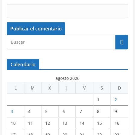
Calendario
agosto 2026
L
M
X
J
V
S
D
1
2
3
4
5
6
7
8
9
10
11
12
13
14
15
16
17
18
19
20
21
22
23