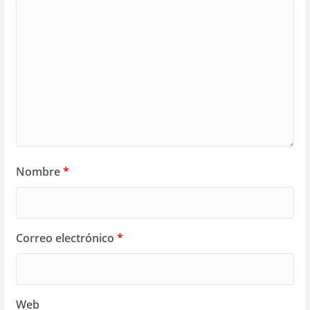
Nombre
*
Correo electrónico
*
Web