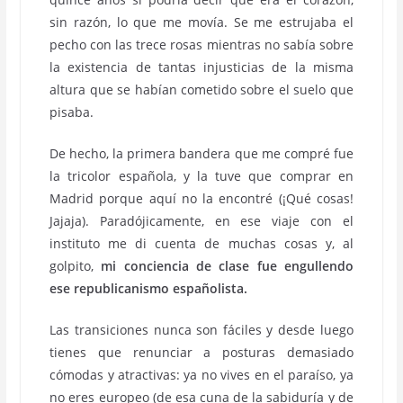
sin razón, lo que me movía. Se me estrujaba el
pecho con las trece rosas mientras no sabía sobre
la existencia de tantas injusticias de la misma
altura que se habían cometido sobre el suelo que
pisaba.
De hecho, la primera bandera que me compré fue
la tricolor española, y la tuve que comprar en
Madrid porque aquí no la encontré (¡Qué cosas!
Jajaja). Paradójicamente, en ese viaje con el
instituto me di cuenta de muchas cosas y, al
golpito,
mi conciencia de clase fue engullendo
ese republicanismo españolista.
Las transiciones nunca son fáciles y desde luego
tienes que renunciar a posturas demasiado
cómodas y atractivas: ya no vives en el paraíso, ya
no eres europeo (de esa cuna de la sabiduría y de