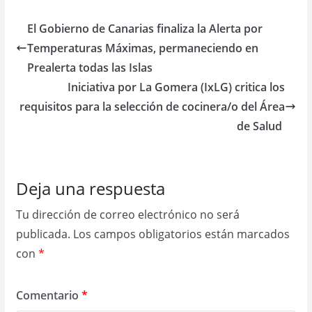
El Gobierno de Canarias finaliza la Alerta por
Temperaturas Máximas, permaneciendo en
Prealerta todas las Islas
Iniciativa por La Gomera (IxLG) critica los
requisitos para la selección de cocinera/o del Área
de Salud
Deja una respuesta
Tu dirección de correo electrónico no será
publicada.
Los campos obligatorios están marcados
con
*
Comentario
*