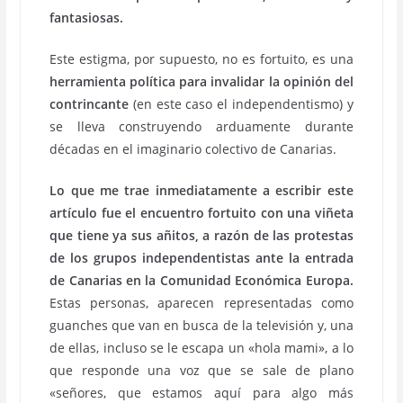
fantasiosas.
Este estigma, por supuesto, no es fortuito, es una
herramienta política para invalidar la opinión del
contrincante
(en este caso el independentismo) y
se lleva construyendo arduamente durante
décadas en el imaginario colectivo de Canarias.
Lo que me trae inmediatamente a escribir este
artículo fue el encuentro fortuito con una viñeta
que tiene ya sus añitos, a razón de las protestas
de los grupos independentistas ante la entrada
de Canarias en la Comunidad Económica Europa.
Estas personas, aparecen representadas como
guanches que van en busca de la televisión y, una
de ellas, incluso se le escapa un «hola mami», a lo
que responde una voz que se sale de plano
«señores, que estamos aquí para algo más