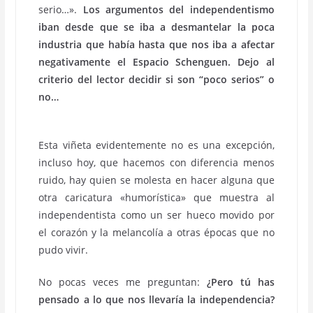
serio…».
Los argumentos del independentismo
iban desde que se iba a desmantelar la poca
industria que había hasta que nos iba a afectar
negativamente el Espacio Schenguen. Dejo al
criterio del lector decidir si son “poco serios” o
no…
Esta viñeta evidentemente no es una excepción,
incluso hoy, que hacemos con diferencia menos
ruido, hay quien se molesta en hacer alguna que
otra caricatura «humorística» que muestra al
independentista como un ser hueco movido por
el corazón y la melancolía a otras épocas que no
pudo vivir.
No pocas veces me preguntan:
¿Pero tú has
pensado a lo que nos llevaría la independencia?