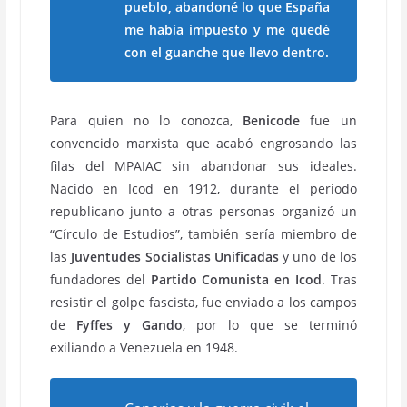
pueblo, abandoné lo que España
me había impuesto y me quedé
con el guanche que llevo dentro.
Para quien no lo conozca,
Benicode
fue un
convencido marxista que acabó engrosando las
filas del MPAIAC sin abandonar sus ideales.
Nacido en Icod en 1912, durante el periodo
republicano junto a otras personas organizó un
“Círculo de Estudios”, también sería miembro de
las
Juventudes Socialistas Unificadas
y uno de los
fundadores del
Partido Comunista en Icod
. Tras
resistir el golpe fascista, fue enviado a los campos
de
Fyffes y Gando
, por lo que se terminó
exiliando a Venezuela en 1948.