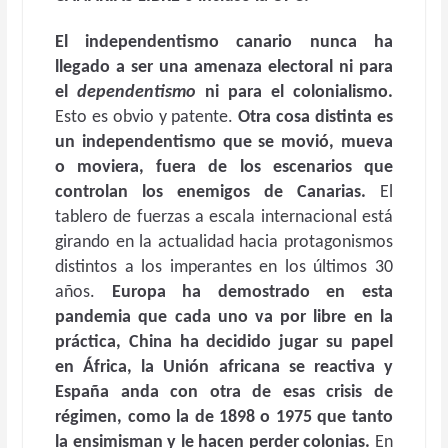
El independentismo canario nunca ha
llegado a ser una amenaza electoral ni para
el
dependentismo
ni para el colonialismo.
Esto es obvio y patente.
Otra cosa distinta es
un independentismo que se movió, mueva
o moviera, fuera de los escenarios que
controlan los enemigos de Canarias.
El
tablero de fuerzas a escala internacional está
girando en la actualidad hacia protagonismos
distintos a los imperantes en los últimos 30
años.
Europa ha demostrado en esta
pandemia que cada uno va por libre en la
práctica, China ha decidido jugar su papel
en África, la Unión africana se reactiva y
España anda con otra de esas crisis de
régimen, como la de 1898 o 1975 que tanto
la ensimisman y le hacen perder colonias.
En