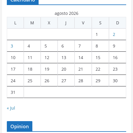
agosto 2026
L
M
X
J
V
S
D
1
2
3
4
5
6
7
8
9
10
11
12
13
14
15
16
17
18
19
20
21
22
23
24
25
26
27
28
29
30
31
« Jul
Opinion