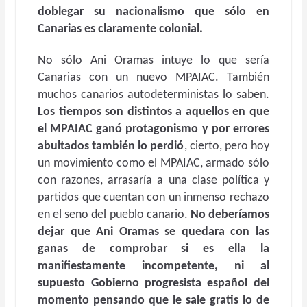
doblegar su nacionalismo que sólo en
Canarias es claramente colonial.
No sólo Ani Oramas intuye lo que sería
Canarias con un nuevo MPAIAC. También
muchos canarios autodeterministas lo saben.
Los tiempos son distintos a aquellos en que
el MPAIAC ganó protagonismo y por errores
abultados también lo perdió
, cierto, pero hoy
un movimiento como el MPAIAC, armado sólo
con razones, arrasaría a una clase política y
partidos que cuentan con un inmenso rechazo
en el seno del pueblo canario.
No deberíamos
dejar que Ani Oramas se quedara con las
ganas de comprobar si es ella la
manifiestamente incompetente, ni al
supuesto Gobierno progresista español del
momento pensando que le sale gratis lo de