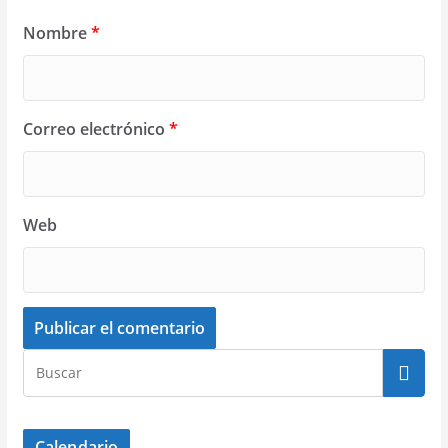
Nombre
*
Correo electrónico
*
Web
Calendario