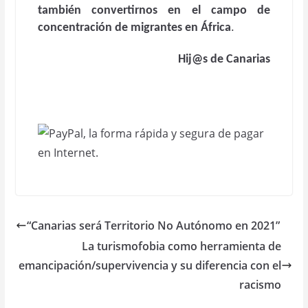
también convertirnos en el campo de
concentración de migrantes en África
.
Hij@s de Canarias
“Canarias será Territorio No Autónomo en 2021”
La turismofobia como herramienta de
emancipación/supervivencia y su diferencia con el
racismo