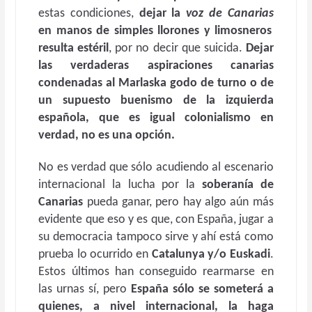
estas condiciones,
dejar la
voz de Canarias
en manos de simples llorones y limosneros
resulta estéril
, por no decir que suicida.
Dejar
las verdaderas aspiraciones canarias
condenadas al Marlaska godo de turno o de
un supuesto buenismo de la izquierda
española, que es igual colonialismo en
verdad, no es una opción.
No es verdad que sólo acudiendo al escenario
internacional la lucha por la
soberanía de
Canarias
pueda ganar, pero hay algo aún más
evidente que eso y es que, con España, jugar a
su democracia tampoco sirve y ahí está como
prueba lo ocurrido en
Catalunya y/o Euskadi
.
Estos últimos han conseguido rearmarse en
las urnas sí, pero
España sólo se someterá a
quienes, a nivel internacional, la haga