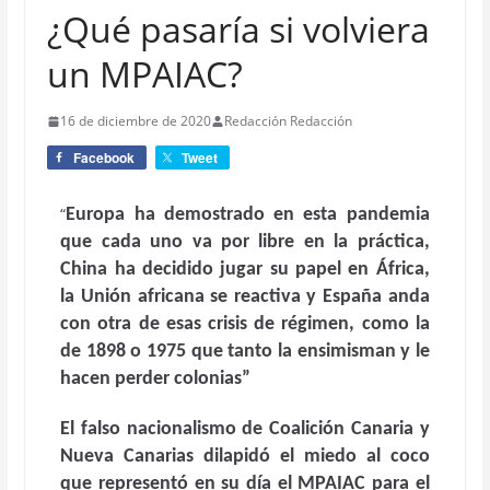
¿Qué pasaría si volviera
un MPAIAC?
16 de diciembre de 2020
Redacción Redacción
Facebook
Tweet
“
Europa ha demostrado en esta pandemia
que cada uno va por libre en la práctica,
China ha decidido jugar su papel en África,
la Unión africana se reactiva y España anda
con otra de esas crisis de régimen, como la
de 1898 o 1975 que tanto la ensimisman y le
hacen perder colonias”
El falso nacionalismo de Coalición Canaria y
Nueva Canarias dilapidó el miedo al coco
que representó en su día el MPAIAC para el