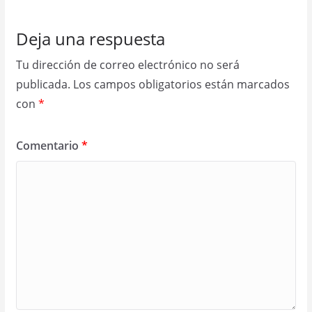
Deja una respuesta
Tu dirección de correo electrónico no será
publicada.
Los campos obligatorios están marcados
con
*
Comentario
*