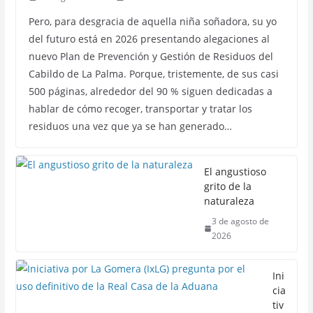
Pero, para desgracia de aquella niña soñadora, su yo
del futuro está en 2026 presentando alegaciones al
nuevo Plan de Prevención y Gestión de Residuos del
Cabildo de La Palma. Porque, tristemente, de sus casi
500 páginas, alrededor del 90 % siguen dedicadas a
hablar de cómo recoger, transportar y tratar los
residuos una vez que ya se han generado…
El angustioso
grito de la
naturaleza
3 de agosto de
2026
Ini
cia
tiv