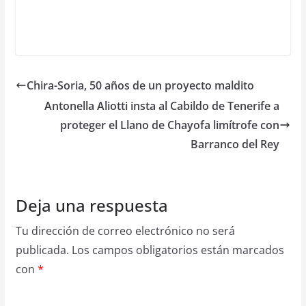
Chira-Soria, 50 años de un proyecto maldito
Antonella Aliotti insta al Cabildo de Tenerife a
proteger el Llano de Chayofa limítrofe con
Barranco del Rey
Deja una respuesta
Tu dirección de correo electrónico no será
publicada.
Los campos obligatorios están marcados
con
*