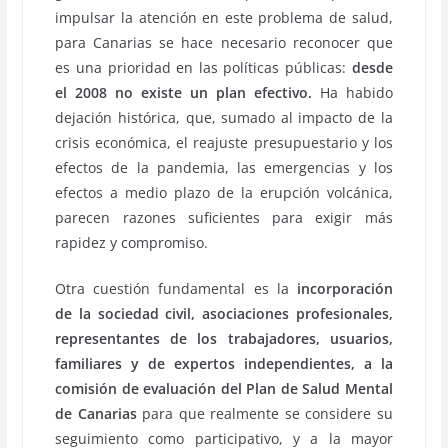
impulsar la atención en este problema de salud,
para Canarias se hace necesario reconocer que
es una prioridad en las políticas públicas:
desde
el 2008 no existe un plan efectivo.
Ha habido
dejación histórica, que, sumado al impacto de la
crisis económica, el reajuste presupuestario y los
efectos de la pandemia, las emergencias y los
efectos a medio plazo de la erupción volcánica,
parecen razones suficientes para exigir más
rapidez y compromiso.
Otra cuestión fundamental es la
incorporación
de la sociedad civil, asociaciones profesionales,
representantes de los trabajadores, usuarios,
familiares y de expertos independientes, a la
comisión de evaluación del Plan de Salud Mental
de Canarias
para que realmente se considere su
seguimiento como participativo, y a la mayor