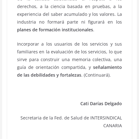
derechos, a la ciencia basada en pruebas, a la
experiencia del saber acumulado y los valores. La
industria no formará parte ni figurará en los
planes de formación institucionales
.
Incorporar a los usuarios de los servicios y sus
familiares en la evaluación de los servicios, lo que
sirve para construir una memoria colectiva, una
guía de orientación compartida, y
señalamiento
de las debilidades y fortalezas
. (Continuará).
Cati Darías Delgado
Secretaria de la Fed. de Salud de INTERSINDICAL
CANARIA