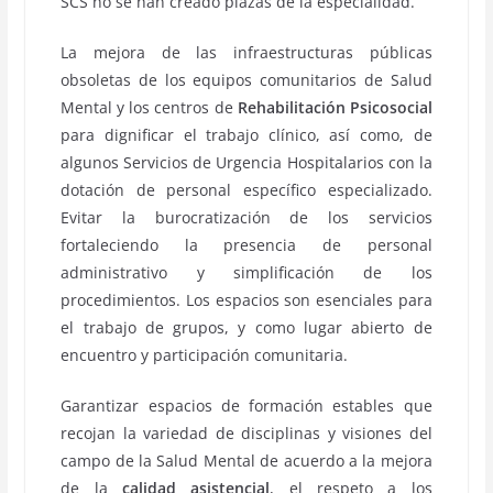
SCS no se han creado plazas de la especialidad.
La mejora de las infraestructuras públicas
obsoletas de los equipos comunitarios de Salud
Mental y los centros de
Rehabilitación Psicosocial
para dignificar el trabajo clínico, así como, de
algunos Servicios de Urgencia Hospitalarios con la
dotación de personal específico especializado.
Evitar la burocratización de los servicios
fortaleciendo la presencia de personal
administrativo y simplificación de los
procedimientos. Los espacios son esenciales para
el trabajo de grupos, y como lugar abierto de
encuentro y participación comunitaria.
Garantizar espacios de formación estables que
recojan la variedad de disciplinas y visiones del
campo de la Salud Mental de acuerdo a la mejora
de la
calidad asistencial
, el respeto a los