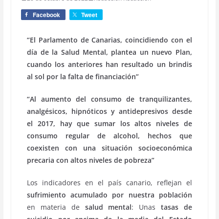
Facebook
Tweet
“El Parlamento de Canarias, coincidiendo con el
día de la Salud Mental, plantea un nuevo Plan,
cuando los anteriores han resultado un brindis
al sol por la falta de financiación”
“Al aumento del consumo de tranquilizantes,
analgésicos, hipnóticos y antidepresivos desde
el 2017, hay que sumar los altos niveles de
consumo regular de alcohol, hechos que
coexisten con una situación socioeconómica
precaria con altos niveles de pobreza”
Los indicadores en el país canario, reflejan el
sufrimiento acumulado por nuestra población
en materia de
salud mental
: Unas
tasas de