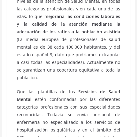
niveles de la atención de Salud Mental, en todas
las categorías profesionales y en cada una de las
islas, lo que
mejoraría las condiciones laborales
y la calidad de la atención mediante la
adecuación de los ratios a la población asistida
(La media europea de profesionales de salud
mental es de 38 cada 100.000 habitantes, y del
estado español 9, dato que podríamos extrapolar
a casi todas las especialidades). Actualmente no
se garantizan una cobertura equitativa a toda la
población.
Que las plantillas de los
Servicios de Salud
Mental
estén conformadas por las diferentes
categorías profesionales con sus especialidades
reconocidas. Todavía se envía personal de
enfermería no especializado a los servicios de
hospitalización psiquiátrica y en el ámbito del