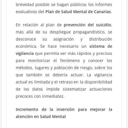
brevedad posible se hagan públicos los informes
evaluativos del
Plan de Salud Mental de Canarias
.
En relación al plan de
prevención del suicidio
,
más allá de su despliegue propagandístico, se
desconoce su asignación y distribución
económica. Se hace necesario un
sistema de
vigilancia
que permita ser más rápidos y precisos
para monitorizar el fenómeno y conocer los
métodos, lugares y población de riesgo, sobre los
que también se debería actuar. La vigilancia
actual es limitada y el retraso en la disponibilidad
de los datos impide sistematizar actuaciones
precoces con inmediatez.
Incremento de la inversión para mejorar la
atención en Salud Mental