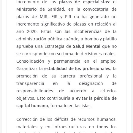
Incremento de las
plazas de especialistas
: el
Ministerio de Sanidad, en la convocatoria de
plazas de MIR, EIR y PIR no ha generado un
incremento significativo de plazas en relación al
año 2020. Estas son las incoherencias de la
administración pública cuándo, a bombo y platillo
aprueba una Estrategia de
Salud Mental
que no
se corresponde con su toma de decisiones reales.
Consolidación y permanencia en el empleo.
Garantizar la
estabilidad de los profesionales
, la
promoción de su carrera profesional y la
transparencia en la designación de
responsabilidades de acuerdo a criterios
objetivos. Esto contribuiría a
evitar la pérdida de
capital humano
, formado en las islas.
Corrección de los déficits de recursos humanos,
materiales y en infraestructuras en todos los