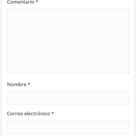
Comentario
*
Nombre
*
Correo electrónico
*