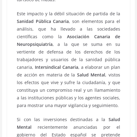
Este impacto y la débil situación de partida de la
Sanidad Pública Canaria
, son elementos para el
análisis, que ha llevado a las sociedades
científicas como la
Asociación Canaria
de
Neuropsiquiatría
, a la que se suma en su
vertiente de defensa de los derechos de los
trabajadores y usuarios de la sanidad pública
canaria,
Intersindical Canaria
, a elaborar un plan
de acción en materia de la
Salud Mental
, vistos
los efectos que vive y sufre la ciudadanía, y que
constituya un compromiso real y un llamamiento
a las instituciones públicas y los agentes sociales,
para mostrar una mayor vigilancia y seguimiento.
Si con las inversiones destinadas a la
Salud
Mental
recientemente anunciadas por el
gobierno del Estado español se pretende