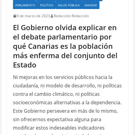
PARLAMENTO
POLÍTICA
SALUD PÚBLICA
SANIDAD
9 de marzo de 2023
Redacción Redacción
El Gobierno olvida explicar en
el debate parlamentario por
qué Canarias es la población
más enferma del conjunto del
Estado
Ni mejoras en los servicios públicos hacia la
ciudadanía, ni modelo de desarrollo, ni políticas
contra el cambio climático, ni políticas
socioeconómicas alternativas a la dependencia.
Este Gobierno persevera en más de lo mismo,
sin ofrecernos expectativa alguna para
modificar estos indeseables indicadores