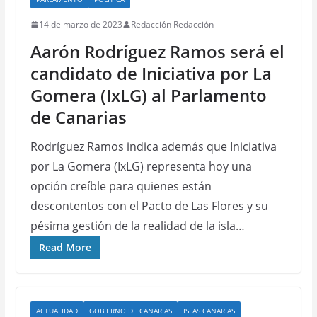
14 de marzo de 2023
Redacción Redacción
Aarón Rodríguez Ramos será el
candidato de Iniciativa por La
Gomera (IxLG) al Parlamento
de Canarias
Rodríguez Ramos indica además que Iniciativa
por La Gomera (IxLG) representa hoy una
opción creíble para quienes están
descontentos con el Pacto de Las Flores y su
pésima gestión de la realidad de la isla…
Read More
ACTUALIDAD
GOBIERNO DE CANARIAS
ISLAS CANARIAS