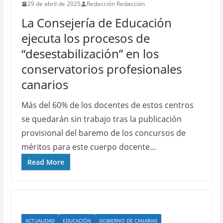
29 de abril de 2025
Redacción Redacción
La Consejería de Educación
ejecuta los procesos de
“desestabilización” en los
conservatorios profesionales
canarios
Más del 60% de los docentes de estos centros
se quedarán sin trabajo tras la publicación
provisional del baremo de los concursos de
méritos para este cuerpo docente…
Read More
ACTUALIDAD
EDUCACIÓN
GOBIERNO DE CANARIAS