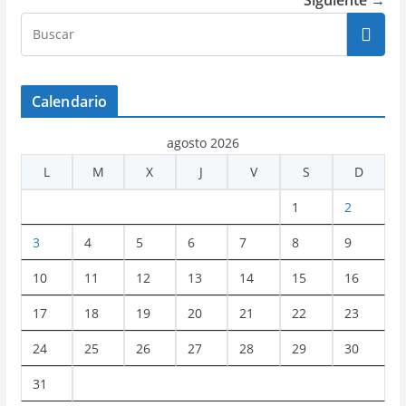
Siguiente →
Calendario
agosto 2026
L
M
X
J
V
S
D
1
2
3
4
5
6
7
8
9
10
11
12
13
14
15
16
17
18
19
20
21
22
23
24
25
26
27
28
29
30
31