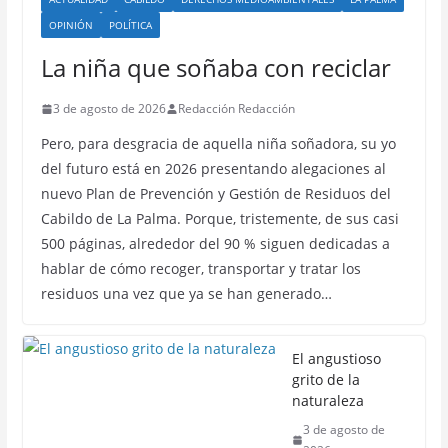
OPINIÓN
POLÍTICA
La niña que soñaba con reciclar
3 de agosto de 2026
Redacción Redacción
Pero, para desgracia de aquella niña soñadora, su yo
del futuro está en 2026 presentando alegaciones al
nuevo Plan de Prevención y Gestión de Residuos del
Cabildo de La Palma. Porque, tristemente, de sus casi
500 páginas, alrededor del 90 % siguen dedicadas a
hablar de cómo recoger, transportar y tratar los
residuos una vez que ya se han generado…
El angustioso
grito de la
naturaleza
3 de agosto de