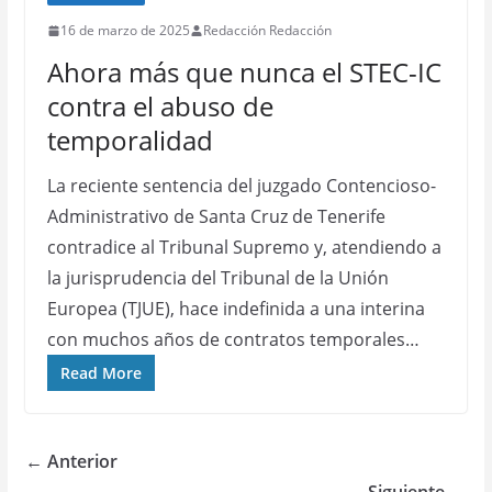
16 de marzo de 2025
Redacción Redacción
Ahora más que nunca el STEC-IC
contra el abuso de
temporalidad
La reciente sentencia del juzgado Contencioso-
Administrativo de Santa Cruz de Tenerife
contradice al Tribunal Supremo y, atendiendo a
la jurisprudencia del Tribunal de la Unión
Europea (TJUE), hace indefinida a una interina
con muchos años de contratos temporales…
Read More
← Anterior