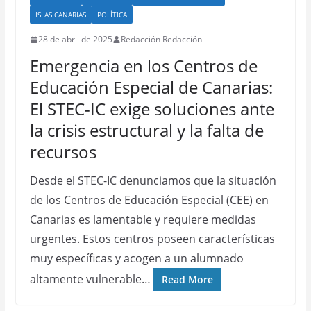
ISLAS CANARIAS
POLÍTICA
28 de abril de 2025
Redacción Redacción
Emergencia en los Centros de
Educación Especial de Canarias:
El STEC-IC exige soluciones ante
la crisis estructural y la falta de
recursos
Desde el STEC-IC denunciamos que la situación
de los Centros de Educación Especial (CEE) en
Canarias es lamentable y requiere medidas
urgentes. Estos centros poseen características
muy específicas y acogen a un alumnado
altamente vulnerable…
Read More