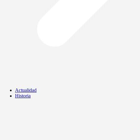
Actualidad
Historia