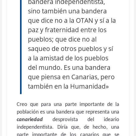
bandera independentista,
sino también una bandera
que dice no a la OTAN y sí a la
paz y fraternidad entre los
pueblos; que dice no al
saqueo de otros pueblos y sí
a la amistad de los pueblos
del mundo. Es una bandera
que piensa en Canarias, pero
también en la Humanidad»
Creo que para una parte importante de la
población es una bandera que representa una
canariedad
desprovista del ideario
independentista. Diría que, de hecho, una
parte importante de los canarios que se