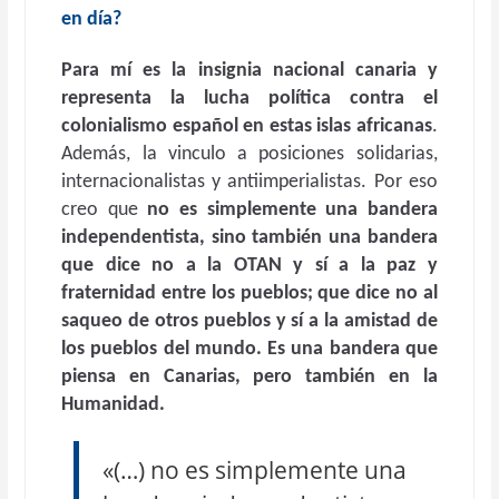
en día?
Para mí es
la
insignia nacional canaria y
representa la lucha política contra el
colonialismo español en estas islas africanas
.
Además, la vinculo a posiciones solidarias,
internacionalistas y antiimperialistas. Por eso
creo que
no es simplemente una bandera
independentista, sino también una bandera
que dice no a la OTAN y sí a la paz y
fraternidad entre los pueblos; que dice no al
saqueo de otros pueblos y sí a la amistad de
los pueblos del mundo. Es una bandera que
piensa en Canarias, pero también en la
Humanidad.
«(…) no es simplemente una