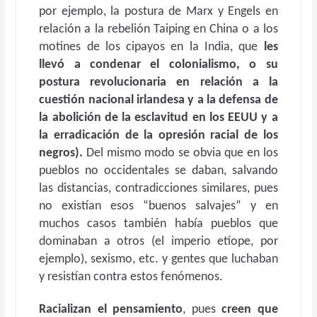
por ejemplo, la postura de Marx y Engels en
relación a la rebelión Taiping en China o a los
motines de los cipayos en la India, que
les
llevó a condenar el colonialismo, o su
postura revolucionaria en relación a la
cuestión nacional irlandesa y a la defensa de
la abolición de la esclavitud en los EEUU y a
la erradicación de la opresión racial de los
negros).
Del mismo modo se obvia que en los
pueblos no occidentales se daban, salvando
las distancias, contradicciones similares, pues
no existían esos “buenos salvajes” y en
muchos casos también había pueblos que
dominaban a otros (el imperio etíope, por
ejemplo), sexismo, etc. y gentes que luchaban
y resistían contra estos fenómenos.
Racializan el pensamiento
, pues
creen que