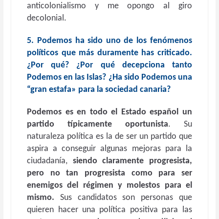
anticolonialismo y me opongo al giro
decolonial.
5. Podemos ha sido uno de los fenómenos
políticos que más duramente has criticado.
¿Por qué? ¿Por qué decepciona tanto
Podemos en las Islas? ¿Ha sido Podemos una
“gran estafa» para la sociedad canaria?
Podemos es en todo el Estado español un
partido típicamente oportunista
. Su
naturaleza política es la de ser un partido que
aspira a conseguir algunas mejoras para la
ciudadanía,
siendo claramente progresista,
pero no tan progresista como para ser
enemigos del régimen y molestos para el
mismo.
Sus candidatos son personas que
quieren hacer una política positiva para las