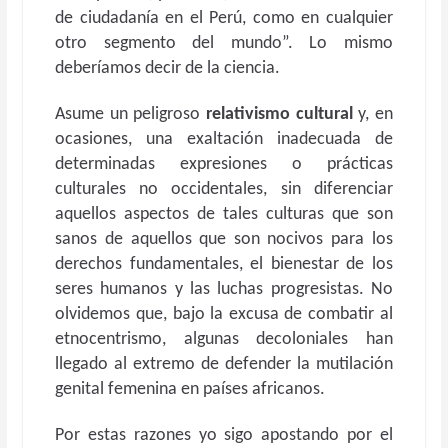
de ciudadanía en el Perú, como en cualquier
otro segmento del mundo”. Lo mismo
deberíamos decir de la ciencia.
Asume un peligroso
relativismo cultural
y, en
ocasiones, una exaltación inadecuada de
determinadas expresiones o prácticas
culturales no occidentales, sin diferenciar
aquellos aspectos de tales culturas que son
sanos de aquellos que son nocivos para los
derechos fundamentales, el bienestar de los
seres humanos y las luchas progresistas. No
olvidemos que, bajo la excusa de combatir al
etnocentrismo, algunas decoloniales han
llegado al extremo de defender la mutilación
genital femenina en países africanos.
Por estas razones yo sigo apostando por el