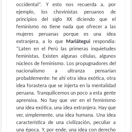
occidental”. Y esto nos recuerda a, por
ejemplo, los chovinistas peruanos de
principios del siglo XX diciendo que el
feminismo no tiene nada que ofrecer a las
mujeres peruanas porque es una idea
extranjera, a lo que
Mariátegui
respondía:
“Laten en el Perú las primeras inquietudes
feministas. Existen algunas células, algunos
núcleos de feminismo. Los propugnadores del
nacionalismo a ultranza pensarían
probablemente: he ahí otra idea exótica, otra
idea forastera que se injerta en la mentalidad
peruana. Tranquilicemos un poco a esta gente
aprensiva. No hay que ver en el feminismo
una idea exótica, una idea extranjera. Hay que
ver, simplemente, una idea humana. Una idea
característica de una civilización, peculiar a
una época. Y, por ende, una idea con derecho