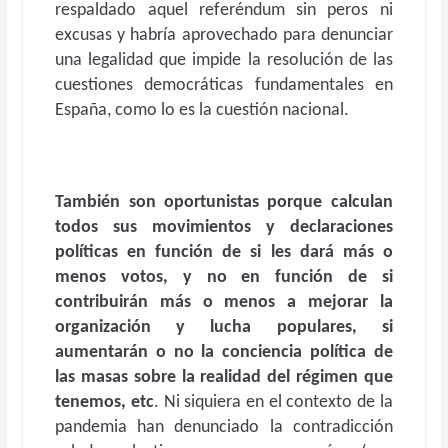
respaldado aquel referéndum sin peros ni
excusas y habría aprovechado para denunciar
una legalidad que impide la resolución de las
cuestiones democráticas fundamentales en
España, como lo es la cuestión nacional.
También son oportunistas porque calculan
todos sus movimientos y declaraciones
políticas en función de si les dará más o
menos votos, y no en función de si
contribuirán más o menos a mejorar la
organización y lucha populares, si
aumentarán o no la conciencia política de
las masas sobre la realidad del régimen que
tenemos, etc
. Ni siquiera en el contexto de la
pandemia han denunciado la contradicción