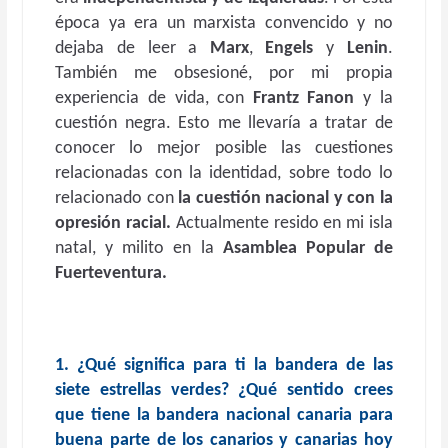
época ya era un marxista convencido y no
dejaba de leer a
Marx
,
Engels
y
Lenin
.
También me obsesioné, por mi propia
experiencia de vida, con
Frantz Fanon
y la
cuestión negra. Esto me llevaría a tratar de
conocer lo mejor posible las cuestiones
relacionadas con la identidad, sobre todo lo
relacionado con
la cuestión nacional y con la
opresión racial.
Actualmente resido en mi isla
natal, y milito en la
Asamblea Popular de
Fuerteventura.
1. ¿Qué significa para ti la bandera de las
siete estrellas verdes? ¿Qué sentido crees
que tiene la bandera nacional canaria para
buena parte de los canarios y canarias hoy