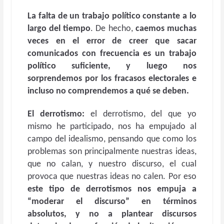
La
falta de un trabajo político constante a lo
largo del tiempo
. De hecho,
caemos muchas
veces en el error de creer que sacar
comunicados con frecuencia es un trabajo
político suficiente, y luego nos
sorprendemos por los fracasos electorales e
incluso no comprendemos a qué se deben.
El derrotismo:
el derrotismo, del que yo
mismo he participado, nos ha empujado al
campo del idealismo, pensando que como los
problemas son principalmente nuestras ideas,
que no calan, y nuestro discurso, el cual
provoca que nuestras ideas no calen. Por eso
este tipo de derrotismos nos empuja a
“moderar el discurso” en términos
absolutos, y no a plantear discursos