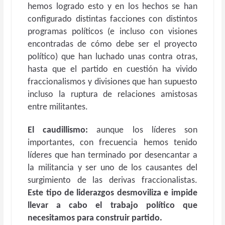
hemos logrado esto y en los hechos se han
configurado distintas facciones con distintos
programas políticos (e incluso con visiones
encontradas de cómo debe ser el proyecto
político) que han luchado unas contra otras,
hasta que el partido en cuestión ha vivido
fraccionalismos y divisiones que han supuesto
incluso la ruptura de relaciones amistosas
entre militantes.
El caudillismo:
aunque los líderes son
importantes, con frecuencia hemos tenido
líderes que han terminado por desencantar a
la militancia y ser uno de los causantes del
surgimiento de las derivas fraccionalistas.
Este tipo de liderazgos desmoviliza e impide
llevar a cabo el trabajo político que
necesitamos para construir partido.