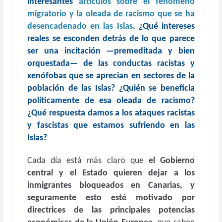
interesantes
artículos sobre el fenómeno
migratorio y la oleada de racismo que se ha
desencadenado en las Islas
. ¿Qué intereses
reales se esconden detrás de lo que parece
ser una incitación —premeditada y bien
orquestada— de las conductas racistas y
xenófobas que se aprecian en sectores de la
población de las Islas? ¿Quién se beneficia
políticamente de esa oleada de racismo?
¿Qué respuesta damos a los ataques racistas
y fascistas que estamos sufriendo en las
Islas?
Cada día está más claro que
el Gobierno
central y el Estado quieren dejar a los
inmigrantes bloqueados en Canarias, y
seguramente esto esté motivado por
directrices de las principales potencias