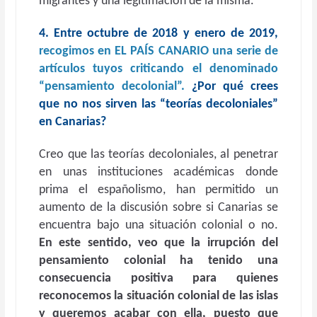
migrantes y una legitimación de la misma.
4. Entre octubre de 2018 y enero de 2019,
recogimos en EL PAÍS CANARIO una serie de
artículos tuyos criticando el denominado
“pensamiento decolonial”.
¿Por qué crees
que no nos sirven las “teorías decoloniales”
en Canarias?
Creo que las teorías decoloniales, al penetrar
en unas instituciones académicas donde
prima el españolismo, han permitido un
aumento de la discusión sobre si Canarias se
encuentra bajo una situación colonial o no.
En este sentido, veo que la irrupción del
pensamiento colonial ha tenido una
consecuencia positiva para quienes
reconocemos la situación colonial de las islas
y queremos acabar con ella, puesto que