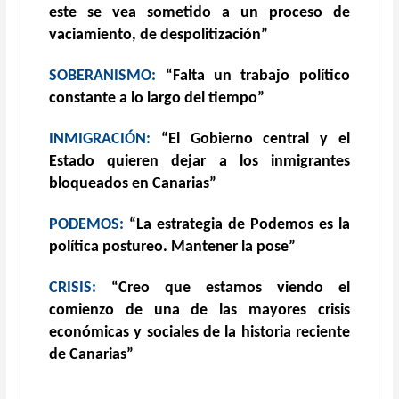
este se vea sometido a un proceso de
vaciamiento, de despolitización”
SOBERANISMO:
“Falta un trabajo político
constante a lo largo del tiempo”
INMIGRACIÓN:
“El Gobierno central y el
Estado quieren dejar a los inmigrantes
bloqueados en Canarias”
PODEMOS:
“La estrategia de Podemos es la
política postureo. Mantener la pose”
CRISIS:
“Creo que estamos viendo el
comienzo de una de las mayores crisis
económicas y sociales de la historia reciente
de Canarias”