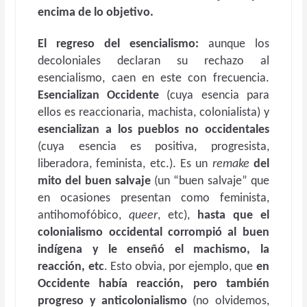
encima de lo objetivo.
El regreso del esencialismo:
aunque los
decoloniales declaran su rechazo al
esencialismo, caen en este con frecuencia.
Esencializan Occidente
(cuya esencia para
ellos es reaccionaria, machista, colonialista) y
esencializan a los pueblos no occidentales
(cuya esencia es positiva, progresista,
liberadora, feminista, etc.). Es un
remake
del
mito del buen salvaje
(un “buen salvaje” que
en ocasiones presentan como feminista,
antihomofóbico,
queer
, etc),
hasta que el
colonialismo occidental corrompió al buen
indígena y le enseñó el machismo, la
reacción, etc
. Esto obvia, por ejemplo, que
en
Occidente había reacción, pero también
progreso y anticolonialismo
(no olvidemos,