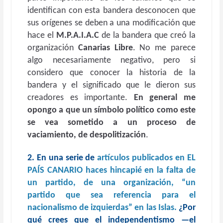
identifican con esta bandera desconocen que
sus orígenes se deben a una modificación que
hace el
M.P.A.I.A.C
de la bandera que creó la
organización
Canarias Libre
. No me parece
algo necesariamente negativo, pero si
considero que conocer la historia de la
bandera y el significado que le dieron sus
creadores es importante.
En general me
opongo a que un símbolo político como este
se vea sometido a un proceso de
vaciamiento, de despolitización
.
2. En una serie de
artículos publicados en EL
PAÍS CANARIO haces hincapié en la falta de
un partido, de una organización, “un
partido que sea referencia para el
nacionalismo de izquierdas” en las Islas.
¿Por
qué crees que el independentismo —el