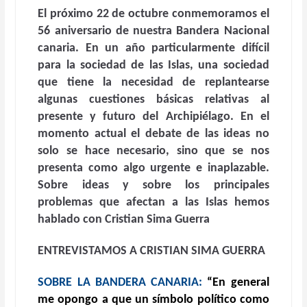
El próximo 22 de octubre conmemoramos el
56 aniversario de nuestra Bandera Nacional
canaria. En un año particularmente difícil
para la sociedad de las Islas, una sociedad
que tiene la necesidad de replantearse
algunas cuestiones básicas relativas al
presente y futuro del Archipiélago. En el
momento actual el debate de las ideas no
solo se hace necesario, sino que se nos
presenta como algo urgente e inaplazable.
Sobre ideas y sobre los principales
problemas que afectan a las Islas hemos
hablado con Cristian Sima Guerra
ENTREVISTAMOS A CRISTIAN SIMA GUERRA
SOBRE LA BANDERA CANARIA:
“En general
me opongo a que un símbolo político como