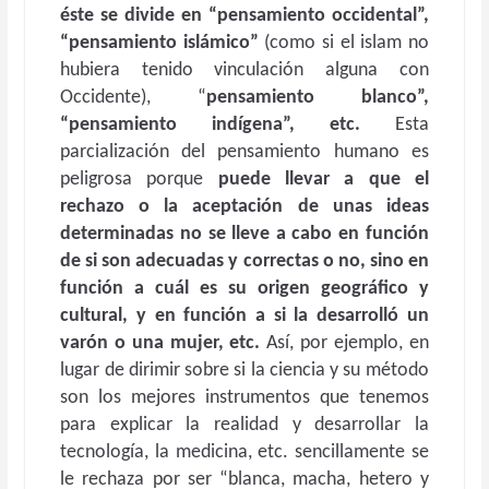
éste se divide en “pensamiento occidental”,
“pensamiento islámico”
(como si el islam no
hubiera tenido vinculación alguna con
Occidente), “
pensamiento blanco”,
“pensamiento indígena”, etc.
Esta
parcialización del pensamiento humano es
peligrosa porque
puede llevar a que el
rechazo o la aceptación de unas ideas
determinadas no se lleve a cabo en función
de si son adecuadas y correctas o no, sino en
función a cuál es su origen geográfico y
cultural, y en función a si la desarrolló un
varón o una mujer, etc.
Así, por ejemplo, en
lugar de dirimir sobre si la ciencia y su método
son los mejores instrumentos que tenemos
para explicar la realidad y desarrollar la
tecnología, la medicina, etc. sencillamente se
le rechaza por ser “blanca, macha, hetero y