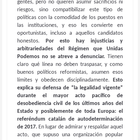
gentes, pero no quieren asumir sacrificios ni
riesgos, sino compatibilizar este tipo de
políticas con la comodidad de los puestos en
las instituciones, y eso les convierte en
oportunistas, incluso a aquellos candidatos
honestos.
Por esto hay injusticias y
arbitrariedades del Régimen que Unidas
Podemos no se atreve a denunciar.
Tienen
claro qué línea no deben traspasar, y como
buenos políticos reformistas, asumen esos
límites y obedecen disciplinadamente.
Esto
explica su defensa de “la legalidad vigente”
durante el mayor acto pacífico de
desobediencia civil de los últimos años del
Estado y posiblemente de toda Europa: el
referéndum catalán de autodeterminación
de 2017.
En lugar de admirar y respaldar aquel
acto, que supuso una organización popular