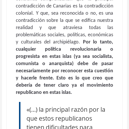
contradicción de Canarias es la contradicción
colonial. Y que, sea reconocida o no, es una
contradicción sobre la que se edifica nuestra
realidad y que atraviesa todas las
problemáticas sociales, políticas, económicas
y culturales del archipiélago.
Por lo tanto,
cualquier política revolucionaria o
progresista en estas islas (ya sea socialista,
comunista o anarquista) debe de pasar
necesariamente por reconocer esta cuestión
y hacerle frente. Esto es lo que creo que
debería de tener claro ya el movimiento
republicano en estas islas.
«(…) la principal razón por la
que estos republicanos
tienen dificultades para