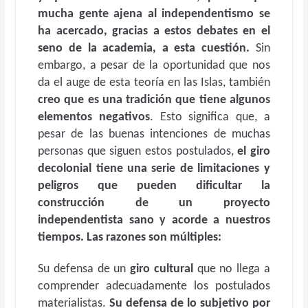
mucha gente ajena al independentismo se
ha acercado, gracias a estos debates en el
seno de la academia, a esta cuestión.
Sin
embargo, a pesar de la oportunidad que nos
da el auge de esta teoría en las Islas, también
creo que es una tradición que tiene algunos
elementos negativos
. Esto significa que, a
pesar de las buenas intenciones de muchas
personas que siguen estos postulados,
el giro
decolonial tiene una serie de limitaciones y
peligros que pueden dificultar la
construcción de un proyecto
independentista sano y acorde a nuestros
tiempos. Las razones son múltiples:
Su defensa de un
giro cultural
que no llega a
comprender adecuadamente los postulados
materialistas.
Su defensa de lo subjetivo por