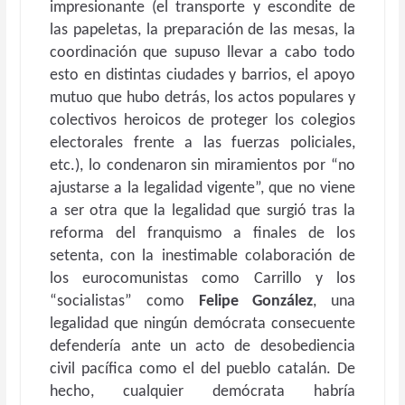
impresionante (el transporte y escondite de
las papeletas, la preparación de las mesas, la
coordinación que supuso llevar a cabo todo
esto en distintas ciudades y barrios, el apoyo
mutuo que hubo detrás, los actos populares y
colectivos heroicos de proteger los colegios
electorales frente a las fuerzas policiales,
etc.), lo condenaron sin miramientos por “no
ajustarse a la legalidad vigente”, que no viene
a ser otra que la legalidad que surgió tras la
reforma del franquismo a finales de los
setenta, con la inestimable colaboración de
los eurocomunistas como Carrillo y los
“socialistas” como
Felipe González
, una
legalidad que ningún demócrata consecuente
defendería ante un acto de desobediencia
civil pacífica como el del pueblo catalán. De
hecho, cualquier demócrata habría