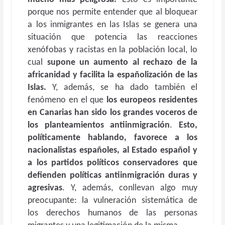
porque nos permite entender que al bloquear
a los inmigrantes en las Islas se genera una
situación que potencia las reacciones
xenófobas y racistas en la población local, lo
cual
supone un aumento al rechazo de la
africanidad y facilita la españolización de las
Islas.
Y, además, se ha dado también el
fenómeno en el que
los europeos residentes
en Canarias han sido los grandes voceros de
los planteamientos antiinmigración
.
Esto,
políticamente hablando, favorece a los
nacionalistas españoles, al Estado español y
a los partidos políticos conservadores que
defienden políticas antiinmigración duras y
agresivas
. Y, además, conllevan algo muy
preocupante: la vulneración sistemática de
los derechos humanos de las personas