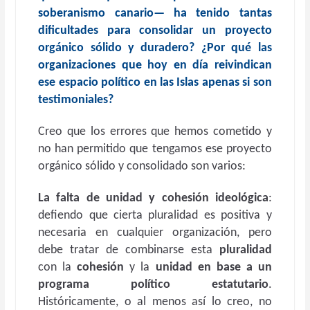
soberanismo canario— ha tenido tantas
dificultades para consolidar un proyecto
orgánico sólido y duradero? ¿Por qué las
organizaciones que hoy en día reivindican
ese espacio político en las Islas apenas si son
testimoniales?
Creo que los errores que hemos cometido y
no han permitido que tengamos ese proyecto
orgánico sólido y consolidado son varios:
La falta de unidad y cohesión ideológica
:
defiendo que cierta pluralidad es positiva y
necesaria en cualquier organización, pero
debe tratar de combinarse esta
pluralidad
con la
cohesión
y la
unidad en base a un
programa político estatutario
.
Históricamente, o al menos así lo creo, no