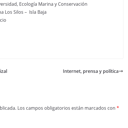
versidad, Ecología Marina y Conservación
 Los Silos – Isla Baja
cio
izal
Internet, prensa y política
blicada.
Los campos obligatorios están marcados con
*