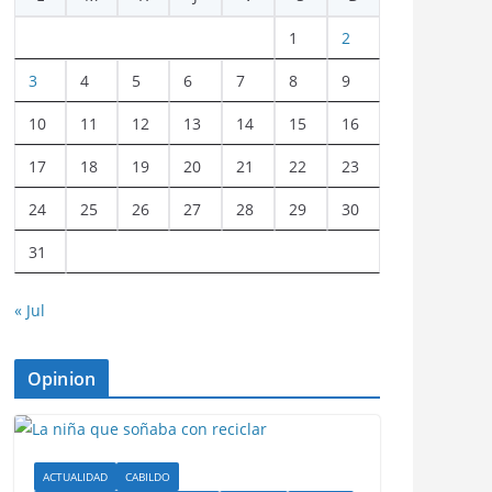
1
2
3
4
5
6
7
8
9
10
11
12
13
14
15
16
17
18
19
20
21
22
23
24
25
26
27
28
29
30
31
« Jul
Opinion
ACTUALIDAD
CABILDO