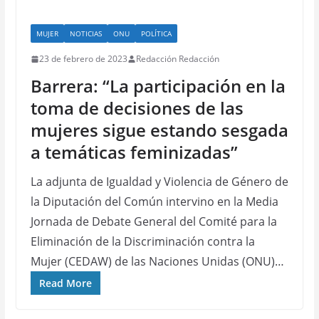
MUJER
NOTICIAS
ONU
POLÍTICA
23 de febrero de 2023
Redacción Redacción
Barrera: “La participación en la
toma de decisiones de las
mujeres sigue estando sesgada
a temáticas feminizadas”
La adjunta de Igualdad y Violencia de Género de
la Diputación del Común intervino en la Media
Jornada de Debate General del Comité para la
Eliminación de la Discriminación contra la
Mujer (CEDAW) de las Naciones Unidas (ONU)…
Read More