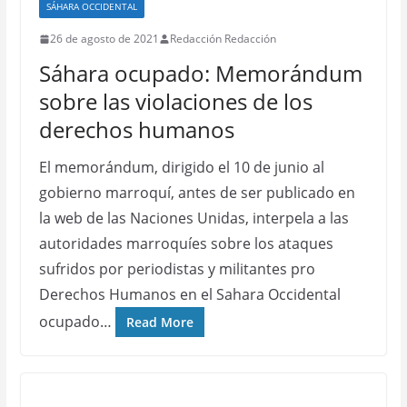
SÁHARA OCCIDENTAL
26 de agosto de 2021
Redacción Redacción
Sáhara ocupado: Memorándum
sobre las violaciones de los
derechos humanos
El memorándum, dirigido el 10 de junio al
gobierno marroquí, antes de ser publicado en
la web de las Naciones Unidas, interpela a las
autoridades marroquíes sobre los ataques
sufridos por periodistas y militantes pro
Derechos Humanos en el Sahara Occidental
ocupado…
Read More