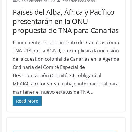
29 de diciembre de 2021
Redacción Redacción
Países del Alba, África y Pacífico
presentarán en la ONU
propuesta de TNA para Canarias
El inminente reconocimiento de Canarias como
TNA #18 por la AGNU, que implicará la inclusión
de la cuestión colonial de Canarias en la Agenda
Ordinaria del Comité Especial de
Descolonización (Comité-24), obligará al
MPAIAC a reforzar su trabajo internacional para
mantener el nuevo estatus de TNA…
Read More