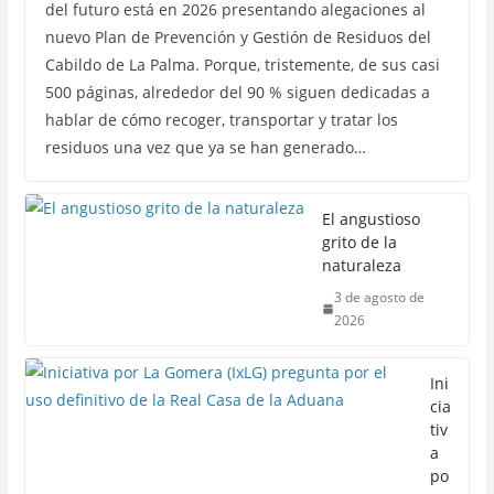
del futuro está en 2026 presentando alegaciones al
nuevo Plan de Prevención y Gestión de Residuos del
Cabildo de La Palma. Porque, tristemente, de sus casi
500 páginas, alrededor del 90 % siguen dedicadas a
hablar de cómo recoger, transportar y tratar los
residuos una vez que ya se han generado…
El angustioso
grito de la
naturaleza
3 de agosto de
2026
Ini
cia
tiv
a
po