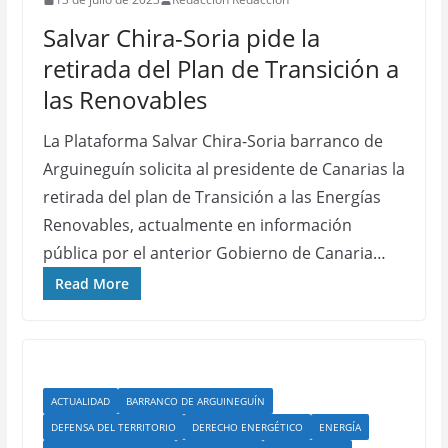
Salvar Chira-Soria pide la
retirada del Plan de Transición a
las Renovables
La Plataforma Salvar Chira-Soria barranco de
Arguineguín solicita al presidente de Canarias la
retirada del plan de Transición a las Energías
Renovables, actualmente en información
pública por el anterior Gobierno de Canaria…
Read More
ACTUALIDAD
BARRANCO DE ARGUINEGUÍN
DEFENSA DEL TERRITORIO
DERECHO ENERGÉTICO
ENERGÍA