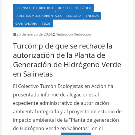
DEFENSA DEL TERRITORIO
DERECHO ENERGÉTICO
DERECHOS MEDIOAMBIENTALES
ECOLOGÍA
ENERGÍA
GRAN CANARIA
TELDE
26 de marzo de 2024
Redacción Redacción
Turcón pide que se rechace la
autorización de la Planta de
Generación de Hidrógeno Verde
en Salinetas
El Colectivo Turcón Ecologistas en Acción ha
presentado informe de alegaciones al
expediente administrativo de autorización
ambiental integrada y al proyecto de estudio de
impacto ambiental de la “Planta de generación
de Hidrógeno Verde en Salinetas”, en el