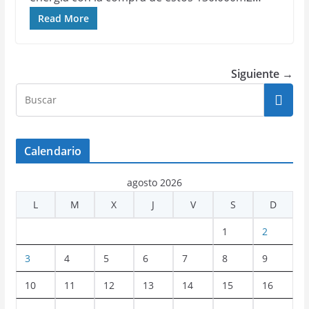
Read More
Siguiente →
Calendario
agosto 2026
L
M
X
J
V
S
D
1
2
3
4
5
6
7
8
9
10
11
12
13
14
15
16